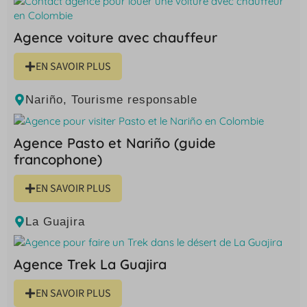
Agence voiture avec chauffeur
EN SAVOIR PLUS
Nariño
,
Tourisme responsable
Agence Pasto et Nariño (guide
francophone)
EN SAVOIR PLUS
La Guajira
Agence Trek La Guajira
EN SAVOIR PLUS