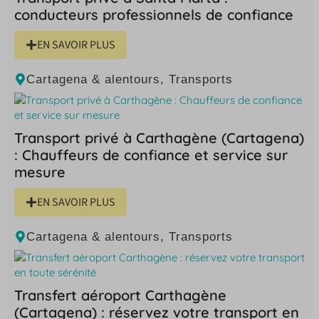
conducteurs professionnels de confiance
EN SAVOIR PLUS
Cartagena & alentours
,
Transports
Transport privé à Carthagène (Cartagena)
: Chauffeurs de confiance et service sur
mesure
EN SAVOIR PLUS
Cartagena & alentours
,
Transports
Transfert aéroport Carthagène
(Cartagena) : réservez votre transport en