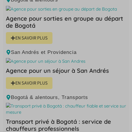
Agence pour sorties en groupe au départ
de Bogotá
EN SAVOIR PLUS
San Andrés et Providencia
Agence pour un séjour à San Andrés
EN SAVOIR PLUS
Bogotá & alentours
,
Transports
Transport privé à Bogotá : service de
chauffeurs professionnels