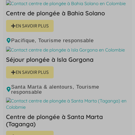
Centre de plongée à Bahia Solano
EN SAVOIR PLUS
Pacifique
,
Tourisme responsable
Séjour plongée à Isla Gorgona
EN SAVOIR PLUS
Santa Marta & alentours
,
Tourisme
responsable
Centre de plongée à Santa Marta
(Taganga)