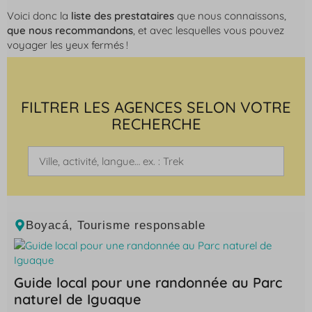
Voici donc la
liste des prestataires
que nous connaissons,
que nous recommandons
, et avec lesquelles vous pouvez
voyager les yeux fermés !
FILTRER LES AGENCES SELON VOTRE
RECHERCHE
Boyacá
,
Tourisme responsable
Guide local pour une randonnée au Parc
naturel de Iguaque