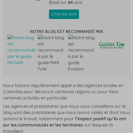
Basé sur
64
avis
Lires les avis
NOTRE BLOG EST RECOMMANDÉ PAR
Nous faisons régulièrement appel à des agences locales en
Colombie pour découvrir certaines régions ou pour faire
certaines activités en particulier.
Les agences et prestataires que nous vous conseillons sur le
blog sont des prestataires que nous avons visités et dont nous
aimons le travail, notamment pour
l’impact positif qu’ils ont
sur les communautés et les territoires
sur lesquels ils
travaillent.