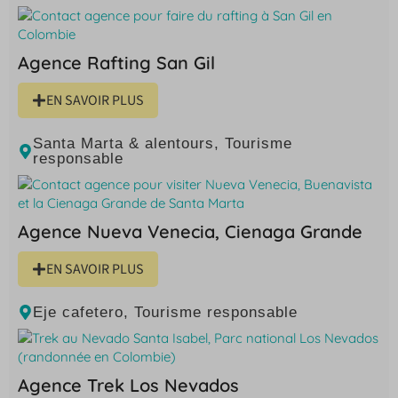
Agence Rafting San Gil
EN SAVOIR PLUS
Santa Marta & alentours
,
Tourisme
responsable
Agence Nueva Venecia, Cienaga Grande
EN SAVOIR PLUS
Eje cafetero
,
Tourisme responsable
Agence Trek Los Nevados