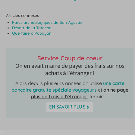
Articles connexes
Parcs archéologiques de San Agustin
Désert de la Tatacoa
Que faire à Popayan
Service Coup de coeur
On en avait marre de payer des frais sur nos
achats à l’étranger !
Alors depuis plusieurs années on utilise
une carte
bancaire gratuite spéciale voyageurs
et
on ne paye
plus de frais à l’étranger
, terminé !
EN SAVOIR PLUS