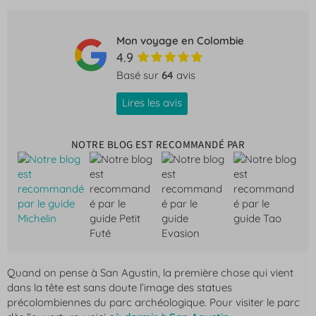
Mon voyage en Colombie
4.9
Basé sur
64
avis
Lires les avis
NOTRE BLOG EST RECOMMANDÉ PAR
Quand on pense à San Agustin, la première chose qui vient
dans la tête est sans doute l’image des statues
précolombiennes du parc archéologique. Pour visiter le parc