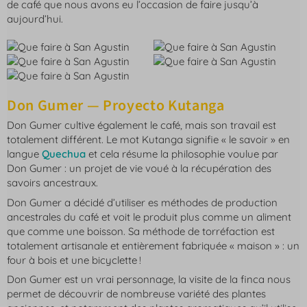
de café que nous avons eu l’occasion de faire jusqu’à
aujourd’hui.
Don Gumer — Proyecto Kutanga
Don Gumer cultive également le café, mais son travail est
totalement différent. Le mot Kutanga signifie « le savoir » en
langue
Quechua
et cela résume la philosophie voulue par
Don Gumer : un projet de vie voué à la récupération des
savoirs ancestraux.
Don Gumer a décidé d’utiliser es méthodes de production
ancestrales du café et voit le produit plus comme un aliment
que comme une boisson. Sa méthode de torréfaction est
totalement artisanale et entièrement fabriquée « maison » : un
four à bois et une bicyclette !
Don Gumer est un vrai personnage, la visite de la finca nous
permet de découvrir de nombreuse variété des plantes