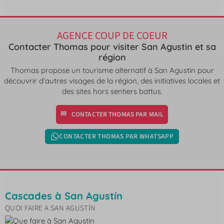
AGENCE COUP DE COEUR
Contacter Thomas pour visiter San Agustin et sa
région
Thomas propose un tourisme alternatif à San Agustin pour
découvrir d’autres visages de la région, des initiatives locales et
des sites hors sentiers battus.
CONTACTER THOMAS PAR MAIL
CONTACTER THOMAS PAR WHATSAPP
Cascades à San Agustín
QUOI FAIRE A SAN AGUSTÍN