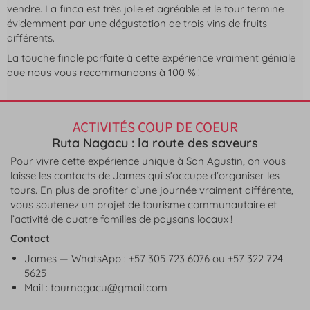
vendre. La finca est très jolie et agréable et le tour termine
évidemment par une dégustation de trois vins de fruits
différents.
La touche finale parfaite à cette expérience vraiment géniale
que nous vous recommandons à 100 % !
ACTIVITÉS COUP DE COEUR
Ruta Nagacu : la route des saveurs
Pour vivre cette expérience unique à San Agustin, on vous
laisse les contacts de James qui s’occupe d’organiser les
tours. En plus de profiter d’une journée vraiment différente,
vous soutenez un projet de tourisme communautaire et
l’activité de quatre familles de paysans locaux !
Contact
James — WhatsApp : +57 305 723 6076 ou +57 322 724
5625
Mail : tournagacu@gmail.com