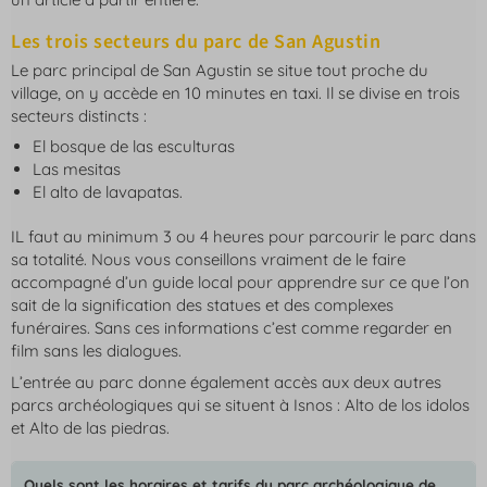
Les trois secteurs du parc de San Agustin
Le parc principal de San Agustin se situe tout proche du
village, on y accède en 10 minutes en taxi. Il se divise en trois
secteurs distincts :
El bosque de las esculturas
Las mesitas
El alto de lavapatas.
IL faut au minimum 3 ou 4 heures pour parcourir le parc dans
sa totalité. Nous vous conseillons vraiment de le faire
accompagné d’un guide local pour apprendre sur ce que l’on
sait de la signification des statues et des complexes
funéraires. Sans ces informations c’est comme regarder en
film sans les dialogues.
L’entrée au parc donne également accès aux deux autres
parcs archéologiques qui se situent à Isnos : Alto de los idolos
et Alto de las piedras.
Quels sont les horaires et tarifs du parc archéologique de