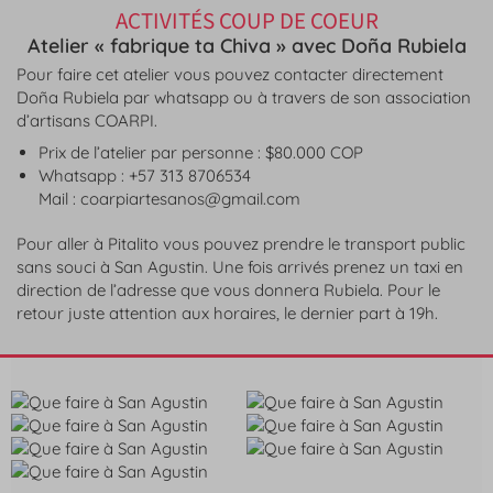
ACTIVITÉS COUP DE COEUR
Atelier « fabrique ta Chiva » avec Doña Rubiela
Pour faire cet atelier vous pouvez contacter directement
Doña Rubiela par whatsapp ou à travers de son association
d’artisans COARPI.
Prix de l’atelier par personne : $80.000 COP
Whatsapp : +57 313 8706534
Mail : coarpiartesanos@gmail.com
Pour aller à Pitalito vous pouvez prendre le transport public
sans souci à San Agustin. Une fois arrivés prenez un taxi en
direction de l’adresse que vous donnera Rubiela. Pour le
retour juste attention aux horaires, le dernier part à 19h.