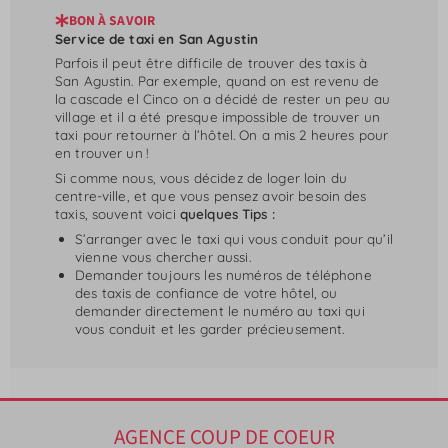
BON À SAVOIR
Service de taxi en San Agustin
Parfois il peut être difficile de trouver des taxis à
San Agustin. Par exemple, quand on est revenu de
la cascade el Cinco on a décidé de rester un peu au
village et il a été presque impossible de trouver un
taxi pour retourner à l’hôtel. On a mis 2 heures pour
en trouver un !
Si comme nous, vous décidez de loger loin du
centre-ville, et que vous pensez avoir besoin des
taxis, souvent voici
quelques Tips :
S’arranger avec le taxi qui vous conduit pour qu’il
vienne vous chercher aussi.
Demander toujours les numéros de téléphone
des taxis de confiance de votre hôtel, ou
demander directement le numéro au taxi qui
vous conduit et les garder précieusement.
AGENCE COUP DE COEUR