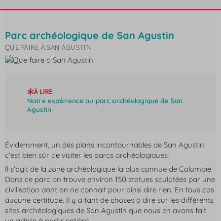
Parc archéologique de San Agustin
QUE FAIRE À SAN AGUSTIN
À LIRE
Notre expérience au parc archéologique de San
Agustin
Évidemment, un des plans incontournables de San Agustin
c’est bien sûr de visiter les parcs archéologiques !
Il s’agit de la zone archéologique la plus connue de Colombie.
Dans ce parc on trouve environ 150 statues sculptées par une
civilisation dont on ne connait pour ainsi dire rien. En tous cas
aucune certitude. Il y a tant de choses à dire sur les différents
sites archéologiques de San Agustin que nous en avons fait
un article à partir entière.