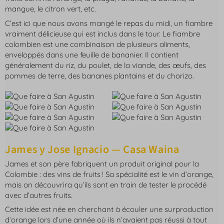
mangue, le citron vert, etc.
C’est ici que nous avons mangé le repas du midi, un fiambre
vraiment délicieuse qui est inclus dans le tour. Le fiambre
colombien est une combinaison de plusieurs aliments,
enveloppés dans une feuille de bananier. Il contient
généralement du riz, du poulet, de la viande, des œufs, des
pommes de terre, des bananes plantains et du chorizo.
James y Jose Ignacio — Casa Waina
James et son père fabriquent un produit original pour la
Colombie : des vins de fruits ! Sa spécialité est le vin d’orange,
mais on découvrira qu’ils sont en train de tester le procédé
avec d’autres fruits.
Cette idée est née en cherchant à écouler une surproduction
d’orange lors d’une année où ils n’avaient pas réussi à tout