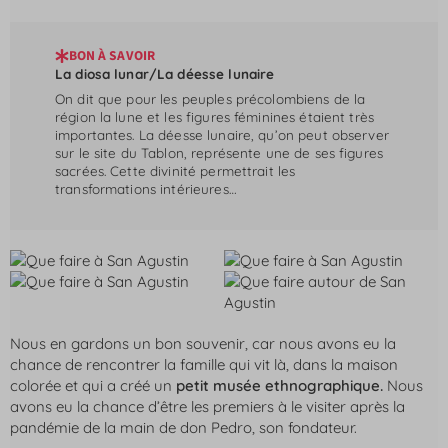
BON À SAVOIR
La diosa lunar/La déesse lunaire
On dit que pour les peuples précolombiens de la
région la lune et les figures féminines étaient très
importantes. La déesse lunaire, qu’on peut observer
sur le site du Tablon, représente une de ses figures
sacrées. Cette divinité permettrait les
transformations intérieures…
Nous en gardons un bon souvenir, car nous avons eu la
chance de rencontrer la famille qui vit là, dans la maison
colorée et qui a créé un
petit musée ethnographique.
Nous
avons eu la chance d’être les premiers à le visiter après la
pandémie de la main de don Pedro, son fondateur.