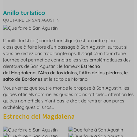
Anillo turístico
QUE FAIRE EN SAN AGUSTIN
L’anillo turístico (boucle touristique) est un autre plan
classique à faire lors d’un passage à San Agustin, surtout si
vous ne restez pas trop longtemps. Il s’agit d’un tour d’une
journée qui permet de connaitre les sites emblématiques des
alentours de San Agustin : le fameux
Estrecho
del Magdalena
,
l’Alto de los ídolos, l’Alto de las piedras
,
le
salto de Bordones
et le salto de Mortiño.
Vous verrez que tout le monde le propose à San Agustin, les
guides officiels comme les guides moins officiels… attention les
guides non officiels n’ont pas le droit de rentrer aux parcs
archéologiques d’Isnos…
Estrecho del Magdalena