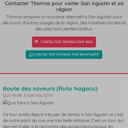
Contacter Thomas pour visiter San Agustin et sa
région
Thomas propose un tourisme alternatif à San Agustin pour
découvrir d’autres visages de la région, des initiatives locales et
des sites hors sentiers battus.
CONTACTER THOMAS PAR MAIL
CONTACTER THOMAS PAR WHATSAPP
Route des saveurs (Ruta Nagacu)
QUE FAIRE À SAN AGUSTIN
Ce tour existe depuis très peu de temps à San Agustin et c’est
de notre point de vue une très belle initiative. C’est un tour qui
permet d’aller à la rencontre des producteurs locaux, en