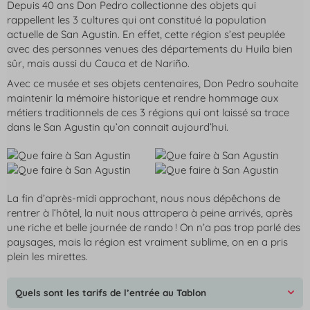
Depuis 40 ans Don Pedro collectionne des objets qui
rappellent les 3 cultures qui ont constitué la population
actuelle de San Agustin. En effet, cette région s’est peuplée
avec des personnes venues des départements du Huila bien
sûr, mais aussi du Cauca et de Nariño.
Avec ce musée et ses objets centenaires, Don Pedro souhaite
maintenir la mémoire historique et rendre hommage aux
métiers traditionnels de ces 3 régions qui ont laissé sa trace
dans le San Agustin qu’on connait aujourd’hui.
La fin d’après-midi approchant, nous nous dépêchons de
rentrer à l’hôtel, la nuit nous attrapera à peine arrivés, après
une riche et belle journée de rando ! On n’a pas trop parlé des
paysages, mais la région est vraiment sublime, on en a pris
plein les mirettes.
Quels sont les tarifs de l’entrée au Tablon