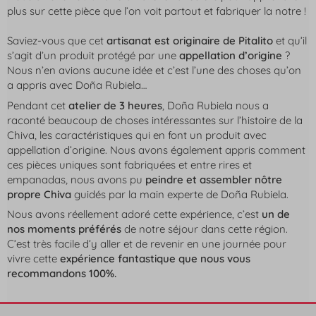
plus sur cette pièce que l’on voit partout et fabriquer la notre !
Saviez-vous que cet
artisanat est originaire de Pitalito
et qu’il
s’agit d’un produit protégé par une
appellation d’origine
?
Nous n’en avions aucune idée et c’est l’une des choses qu’on
a appris avec Doña Rubiela…
Pendant cet
atelier de 3 heures
, Doña Rubiela nous a
raconté beaucoup de choses intéressantes sur l’histoire de la
Chiva, les caractéristiques qui en font un produit avec
appellation d’origine. Nous avons également appris comment
ces pièces uniques sont fabriquées et entre rires et
empanadas, nous avons pu
peindre et assembler nôtre
propre Chiva
guidés par la main experte de Doña Rubiela.
Nous avons réellement adoré cette expérience, c’est
un de
nos moments préférés
de notre séjour dans cette région.
C’est très facile d’y aller et de revenir en une journée pour
vivre cette
expérience fantastique que nous vous
recommandons 100%.