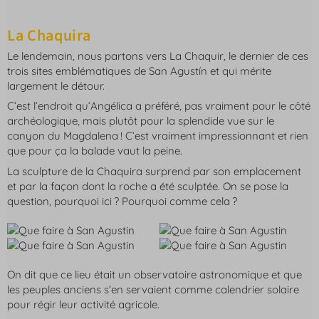
La Chaquira
Le lendemain, nous partons vers La Chaquir, le dernier de ces
trois sites emblématiques de San Agustín et qui mérite
largement le détour.
C’est l’endroit qu’Angélica a préféré, pas vraiment pour le côté
archéologique, mais plutôt pour la splendide vue sur le
canyon du Magdalena ! C’est vraiment impressionnant et rien
que pour ça la balade vaut la peine.
La sculpture de la Chaquira surprend par son emplacement
et par la façon dont la roche a été sculptée. On se pose la
question, pourquoi ici ? Pourquoi comme cela ?
On dit que ce lieu était un observatoire astronomique et que
les peuples anciens s’en servaient comme calendrier solaire
pour régir leur activité agricole.