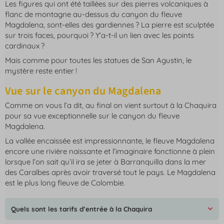
Les figures qui ont été taillées sur des pierres volcaniques à
flanc de montagne au-dessus du canyon du fleuve
Magdalena, sont-elles des gardiennes ? La pierre est sculptée
sur trois faces, pourquoi ? Y’a-t-il un lien avec les points
cardinaux ?
Mais comme pour toutes les statues de San Agustin, le
mystère reste entier !
Vue sur le canyon du Magdalena
Comme on vous l’a dit, au final on vient surtout à la Chaquira
pour sa vue exceptionnelle sur le canyon du fleuve
Magdalena.
La vallée encaissée est impressionnante, le fleuve Magdalena
encore une rivière naissante et l’imaginaire fonctionne à plein
lorsque l’on sait qu’il ira se jeter à Barranquilla dans la mer
des Caraïbes après avoir traversé tout le pays. Le Magdalena
est le plus long fleuve de Colombie.
Quels sont les tarifs d’entrée à la Chaquira