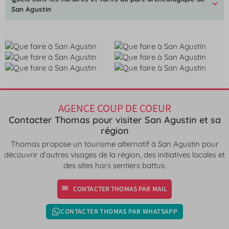
San Agustin
AGENCE COUP DE COEUR
Contacter Thomas pour visiter San Agustin et sa
région
Thomas propose un tourisme alternatif à San Agustin pour
découvrir d’autres visages de la région, des initiatives locales et
des sites hors sentiers battus.
CONTACTER THOMAS PAR MAIL
CONTACTER THOMAS PAR WHATSAPP