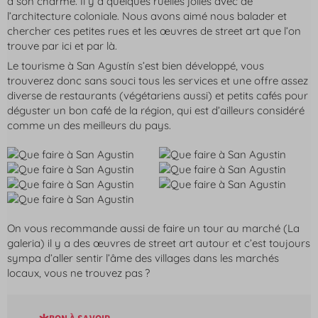
a son charme. Il y a quelques ruelles jolies avec de
l’architecture coloniale. Nous avons aimé nous balader et
chercher ces petites rues et les œuvres de street art que l’on
trouve par ici et par là.
Le tourisme à San Agustín s’est bien développé, vous
trouverez donc sans souci tous les services et une offre assez
diverse de restaurants (végétariens aussi) et petits cafés pour
déguster un bon café de la région, qui est d’ailleurs considéré
comme un des meilleurs du pays.
On vous recommande aussi de faire un tour au marché (La
galeria) il y a des œuvres de street art autour et c’est toujours
sympa d’aller sentir l’âme des villages dans les marchés
locaux, vous ne trouvez pas ?