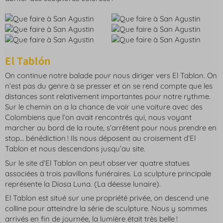
El Tablón
On continue notre balade pour nous diriger vers El Tablon. On
n’est pas du genre à se presser et on se rend compte que les
distances sont relativement importantes pour notre rythme.
Sur le chemin on a la chance de voir une voiture avec des
Colombiens que l’on avait rencontrés qui, nous voyant
marcher au bord de la route, s’arrêtent pour nous prendre en
stop… bénédiction ! Ils nous déposent au croisement d’El
Tablon et nous descendons jusqu’au site.
Sur le site d’El Tablon on peut observer quatre statues
associées à trois pavillons funéraires. La sculpture principale
représente la Diosa Luna. (La déesse lunaire).
El Tablon est situé sur une propriété privée, on descend une
colline pour atteindre la série de sculpture. Nous y sommes
arrivés en fin de journée, la lumière était très belle !