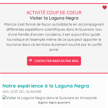
ACTIVITÉ COUP DE COEUR
Visiter la Laguna Negra
Marcos s’est formé de façon autodidacte en accompagnant
différentes expéditions scientifiques dans le Guaviare. Issu
d’une famille d’ancien cocaleros, il est aujourd’hui guide
touristique et l’exemple même de ce que peut apporter le
tourisme dans ce territoire durement touché par le conflit
armé.
CONTACTER MARCOS PAR MAIL
Notre expérience à la Laguna Negra
SAN JOSÉ DEL GUAVIARE
laguna negra guaviare