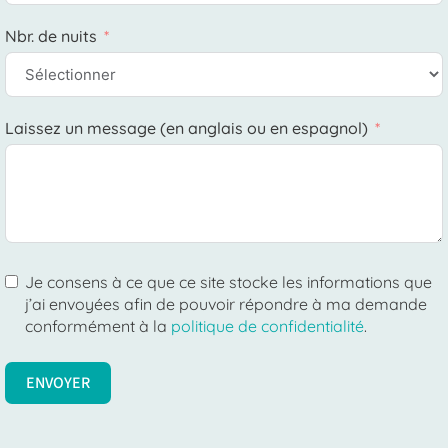
Nbr. de nuits
Laissez un message (en anglais ou en espagnol)
Je consens à ce que ce site stocke les informations que
j’ai envoyées afin de pouvoir répondre à ma demande
conformément à la
politique de confidentialité
.
ENVOYER