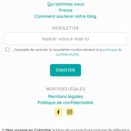
Qui sommes nous
Presse
Comment soutenir notre blog
NEWSLETTER
J'accepte de recevoir la newsletter conformément à la
politique de
confidentialité
.
ENVOYER
MENTIONS LÉGALES
Mentions légales
Politique de confidentialité
©
Mon voyage en Colombie
, le blog de voyage francophone de référence