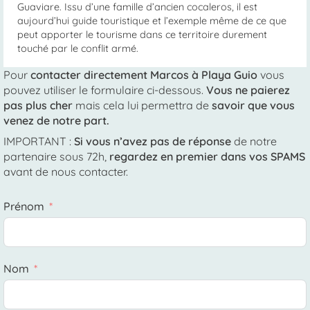
Guaviare. Issu d’une famille d’ancien cocaleros, il est
aujourd’hui guide touristique et l’exemple même de ce que
peut apporter le tourisme dans ce territoire durement
touché par le conflit armé.
Pour
contacter directement Marcos à Playa Guio
vous
pouvez utiliser le formulaire ci-dessous.
Vous ne paierez
pas plus cher
mais cela lui permettra de
savoir que vous
venez de notre part.
IMPORTANT
:
Si vous n’avez pas de réponse
de notre
partenaire
sous 72h
,
regardez en premier
dans vos SPAMS
avant de nous contacter.
Prénom
Nom