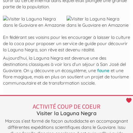
sortir du cercle infernal dans lequel était plongée une grande
partie de la population.
En fédérant ses voisins pour les encourager à laisser la culture
de la coca pour proposer un service de guide pour découvrir
la Laguna Negra, son rêve est devenu réalité.
Aujourd’hui, la Laguna Negra est devenue une des
destinations classiques à voir lors d’un séjour à San José del
Guaviare. On y découvre un écosystème, une
faune
et une
flore magique, mais en plus on soutient un projet de tourisme
communautaire et de transformation sociale.
ACTIVITÉ COUP DE COEUR
Visiter la Laguna Negra
Marcos s’est formé de façon autodidacte en accompagnant
différentes expéditions scientifiques dans le Guaviare. Issu