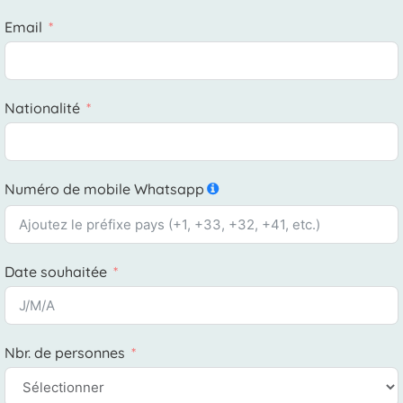
Email
Nationalité
Numéro de mobile Whatsapp
Date souhaitée
Nbr. de personnes