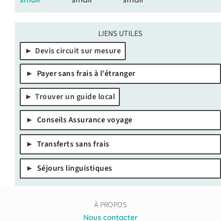
LIENS UTILES
Devis circuit sur mesure
Payer sans frais à l'étranger
Trouver un guide local
Conseils Assurance voyage
Transferts sans frais
Séjours linguistiques
À PROPOS
Nous contacter