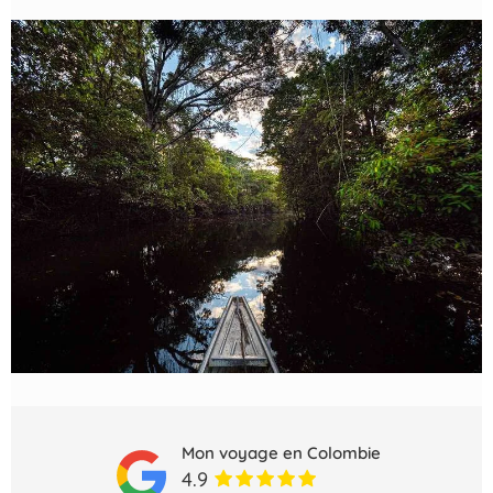
Mon voyage en Colombie
4.9