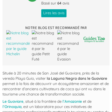
Basé sur
64
avis
Lires les avis
NOTRE BLOG EST RECOMMANDÉ PAR
Située à 20 minutes de San José del Guaviare, près de la
vereda Playa Guio, visiter
la Laguna Negra dans le Guaviare
permet à la fois de découvrir un écosystème amazonien et de
rencontrer d’anciens cultivateurs de coca qui ont vu dans le
tourisme une chance de transformation sociale.
Le Guaviare
, situé à la frontière de
l’Amazonie
et de
l’Orinoquia
, est un laboratoire pour ces initiatives de
reconversion professionnelle mettant le tourisme au centre du