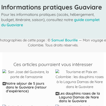
Informations pratiques Guaviare
Pour les informations pratiques (accès, hébergement,
budget, itinéraire, saison), consultez notre
guide complet
du Guaviare
hotographies de cette page : ©
Samuel Bourille
— Mon voyage 
Colombie. Tous droits réservés.
Ces articles pourraient vous intéresser
Notre séjour de 5 jours
dans le Guaviare (retour
d’expérience)
Les dauphins roses de la
Laguna Damas de Nare
dans le Guaviare