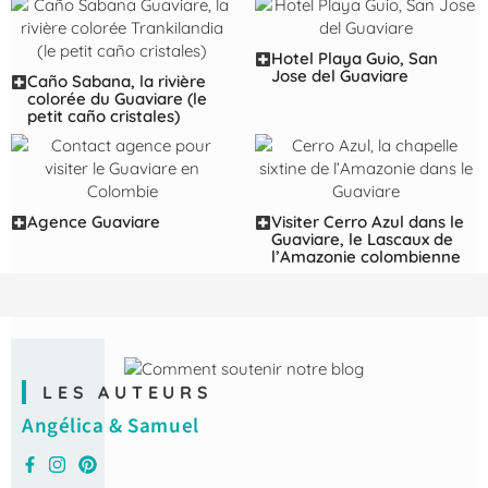
Hotel Playa Guio, San
Jose del Guaviare
Caño Sabana, la rivière
colorée du Guaviare (le
petit caño cristales)
Agence Guaviare
Visiter Cerro Azul dans le
Guaviare, le Lascaux de
l’Amazonie colombienne
LES AUTEURS
Angélica & Samuel