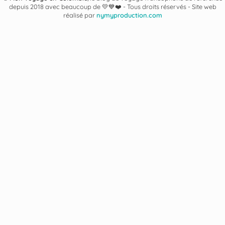
depuis 2018 avec beaucoup de 💛💙❤️ -
Tous droits réservés - Site web
réalisé par
nymyproduction.com