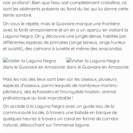
noir profond ! Bien que l’eau soit complètement cristalline, ce
sont les sédiments présents au fond du lac qui lui donne cette
teinte sombre.
On vous le répète, mais le Guaviare marque une frontière
avec la forêt amazonienne et on en a un aperçu en visitant la
Laguna Negra. On y découvre une jungle dense, habitée par
différentes espèces de primates (singe laineux, singe hurleur
et ouistiti), des caïmans à lunette et même des anacondas.
Mais les rois des lieux sont bien sûr les oiseaux, plusieurs
espèces d’oiseaux, parmi lesquels de nombreux martins-
pêcheurs, des échassiers et l’incroyable hoatzin, animal
préhistorique au look improbable !
On accède à la Laguna Negra avec un guide issu de la
communauté locale, à travers une balade en barque de
quelques heures à travers un canal en forme de corridor
naturel, débouchant sur l’immense lagune.