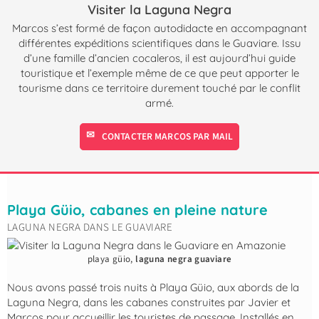
Visiter la Laguna Negra
Marcos s’est formé de façon autodidacte en accompagnant
différentes expéditions scientifiques dans le Guaviare. Issu
d’une famille d’ancien cocaleros, il est aujourd’hui guide
touristique et l’exemple même de ce que peut apporter le
tourisme dans ce territoire durement touché par le conflit
armé.
CONTACTER MARCOS PAR MAIL
Playa Güio, cabanes en pleine nature
LAGUNA NEGRA DANS LE GUAVIARE
playa güio,
laguna negra guaviare
Nous avons passé trois nuits à Playa Güio, aux abords de la
Laguna Negra, dans les cabanes construites par Javier et
Marcos pour accueillir les touristes de passage. Installés en