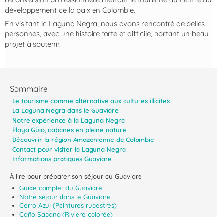
développement de la paix en Colombie.
En visitant la Laguna Negra, nous avons rencontré de belles
personnes, avec une histoire forte et difficile, portant un beau
projet à soutenir.
Sommaire
Le tourisme comme alternative aux cultures illicites
La Laguna Negra dans le Guaviare
Notre expérience à la Laguna Negra
Playa Güio, cabanes en pleine nature
Découvrir la région Amazonienne de Colombie
Contact pour visiter la Laguna Negra
Informations pratiques Guaviare
À lire pour préparer son séjour au Guaviare
Guide complet du Guaviare
Notre séjour dans le Guaviare
Cerro Azul (Peintures rupestres)
Caño Sabana (Rivière colorée)