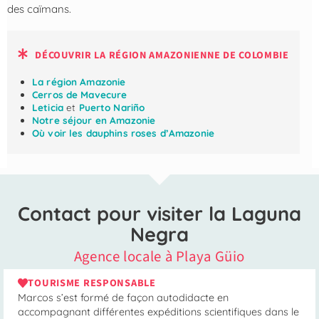
des caïmans.
DÉCOUVRIR LA RÉGION AMAZONIENNE DE COLOMBIE
La région Amazonie
Cerros de Mavecure
Leticia
et
Puerto Nariño
Notre séjour en Amazonie
Où voir les dauphins roses d’Amazonie
Contact pour visiter la Laguna
Negra
Agence locale à Playa Güio
TOURISME RESPONSABLE
Marcos s’est formé de façon autodidacte en
accompagnant différentes expéditions scientifiques dans le