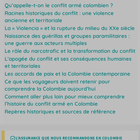
Qu’appelle-t-on le conflit armé colombien ?
Racines historiques du conflit : une violence
ancienne et territoriale
La « Violencia » et la rupture du milieu du XXe siècle
Naissance des guérillas et groupes paramilitaires :
une guerre aux acteurs multiples
Le rôle du narcotrafic et la transformation du conflit
L’apogée du conflit et ses conséquences humaines
et territoriales
Les accords de paix et la Colombie contemporaine
Ce que les voyageurs doivent retenir pour
comprendre la Colombie aujourd’hui
Comment aller plus loin pour mieux comprendre
l’histoire du conflit armé en Colombie
Repères historiques et sources de référence
L'ASSURANCE QUE NOUS RECOMMANDONS EN COLOMBIE