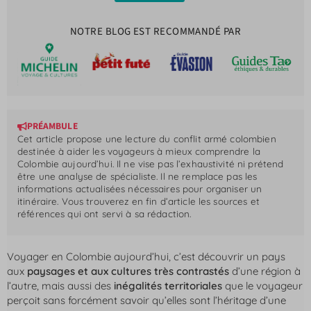
NOTRE BLOG EST RECOMMANDÉ PAR
PRÉAMBULE
Cet article propose une lecture du conflit armé colombien
destinée à aider les voyageurs à mieux comprendre la
Colombie aujourd’hui. Il ne vise pas l’exhaustivité ni prétend
être une analyse de spécialiste. Il ne remplace pas les
informations actualisées nécessaires pour organiser un
itinéraire. Vous trouverez en fin d’article les sources et
références qui ont servi à sa rédaction.
Voyager en Colombie aujourd’hui, c’est découvrir un pays
aux
paysages et aux cultures très contrastés
d’une région à
l’autre, mais aussi des
inégalités territoriales
que le voyageur
perçoit sans forcément savoir qu’elles sont l’héritage d’une