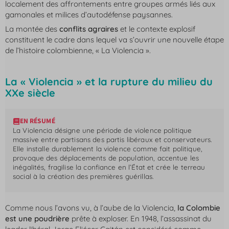
localement des affrontements entre groupes armés liés aux
gamonales
et milices d’autodéfense paysannes.
La montée des
conflits agraires
et le contexte explosif
constituent le cadre dans lequel va s’ouvrir une nouvelle étape
de l’histoire colombienne, « La Violencia ».
La « Violencia » et la rupture du milieu du
XXe siècle
EN RÉSUMÉ
La Violencia
désigne une période de violence politique
massive entre partisans des partis libéraux et conservateurs.
Elle installe durablement la violence comme fait politique,
provoque des déplacements de population, accentue les
inégalités, fragilise la confiance en l’État et crée le terreau
social à la création des premières guérillas.
Comme nous l’avons vu, à l’aube de
la Violencia
,
la Colombie
est une poudrière
prête à exploser. En 1948, l’assassinat du