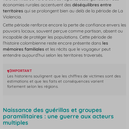
économies rurales accentuent des
déséquilibres entre
territoires
qui se prolongent bien au delà de la période de La
Violencia.
Cette période renforce encore la perte de confiance envers les
pouvoirs locaux, souvent perçue comme partisan, absent ou
incapable de protéger les populations. Cette période de
l’histoire colombienne reste encore présente dans
les
mémoires familiales
et les récits que le voyageur peut
entendre aujourd’hui selon les territoires traversés.
IMPORTANT
Les historiens soulignent que les chiffres de victimes sont des
estimations et que les faits et conséquences varient
fortement selon les régions.
Naissance des guérillas et groupes
paramilitaires : une guerre aux acteurs
multiples