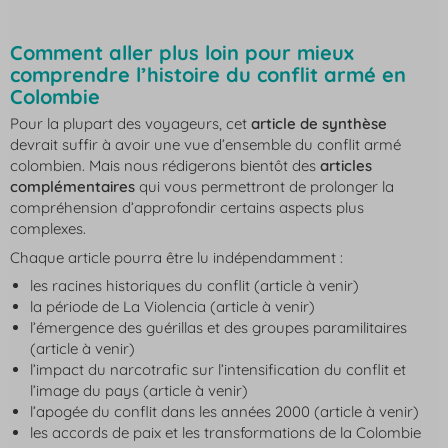
Comment aller plus loin pour mieux
comprendre l’histoire du conflit armé en
Colombie
Pour la plupart des voyageurs, cet
article de synthèse
devrait suffir à avoir une vue d’ensemble du conflit armé
colombien. Mais nous rédigerons bientôt des
articles
complémentaires
qui vous permettront de prolonger la
compréhension d’approfondir certains aspects plus
complexes.
Chaque article pourra être lu indépendamment :
les racines historiques du conflit (article à venir)
la période de
La Violencia
(article à venir)
l’émergence des guérillas et des groupes paramilitaires
(article à venir)
l’impact du narcotrafic sur l’intensification du conflit et
l’image du pays (article à venir)
l’apogée du conflit dans les années 2000 (article à venir)
les accords de paix et les transformations de la Colombie