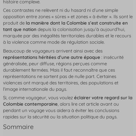
histoire complexe.
Ces contrastes ne relèvent ni du hasard ni d’une simple
opposition entre zones « sûres » et zones « à éviter ». Ils sont le
produit de
la manière dont la Colombie s’est construite en
tant que nation
depuis la colonisation jusqu’à aujourd’hui,
marquée par des inégalités territoriales durables et le recours
à la violence comme mode de régulation sociale.
Beaucoup de voyageurs arrivent ainsi avec des
représentations héritées d’une autre époque
: insécurité
généralisée, peur diffuse, régions perçues comme
durablement fermées. Mais il faut reconnaître que ces
représentations ne sortent pas de nulle part. Certaines
violences ont marqué des territoires, des populations et
l’image internationale du pays.
Si, comme voyageur, vous voulez
éclairer votre regard sur la
Colombie contemporaine
, alors lire cet article avant ou
pendant un voyage vous aidera à éviter les conclusions
rapides sur la sécurité ou la situation politique du pays.
Sommaire