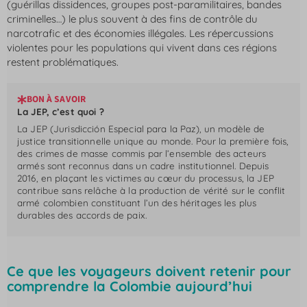
(guérillas dissidences, groupes post-paramilitaires, bandes
criminelles…) le plus souvent à des fins de contrôle du
narcotrafic et des économies illégales. Les répercussions
violentes pour les populations qui vivent dans ces régions
restent problématiques.
BON À SAVOIR
La JEP, c’est quoi ?
La JEP (Jurisdicción Especial para la Paz), un modèle de
justice transitionnelle unique au monde. Pour la première fois,
des crimes de masse commis par l’ensemble des acteurs
armés sont reconnus dans un cadre institutionnel. Depuis
2016, en plaçant les victimes au cœur du processus, la JEP
contribue sans relâche à la production de vérité sur le conflit
armé colombien constituant l’un des héritages les plus
durables des accords de paix.
Ce que les voyageurs doivent retenir pour
comprendre la Colombie aujourd’hui