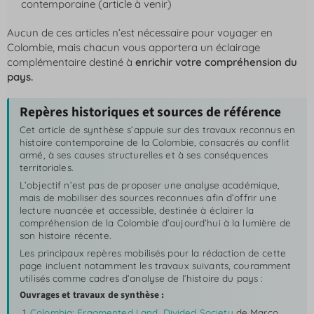
contemporaine (article à venir)
Aucun de ces articles n’est nécessaire pour voyager en
Colombie, mais chacun vous apportera un éclairage
complémentaire destiné à
enrichir votre compréhension du
pays.
Repères historiques et sources de référence
Cet article de synthèse s’appuie sur des travaux reconnus en
histoire contemporaine de la Colombie, consacrés au conflit
armé, à ses causes structurelles et à ses conséquences
territoriales.
L’objectif n’est pas de proposer une analyse académique,
mais de mobiliser des sources reconnues afin d’offrir une
lecture nuancée et accessible, destinée à éclairer la
compréhension de la Colombie d’aujourd’hui à la lumière de
son histoire récente.
Les principaux repères mobilisés pour la rédaction de cette
page incluent notamment les travaux suivants, couramment
utilisés comme cadres d’analyse de l’histoire du pays :
Ouvrages et travaux de synthèse :
Colombia: Fragmented Land, Divided Society
de Marco