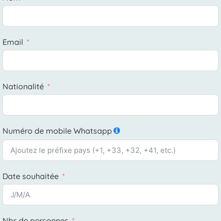
Email
Nationalité
Numéro de mobile Whatsapp
Date souhaitée
Nbr. de personnes