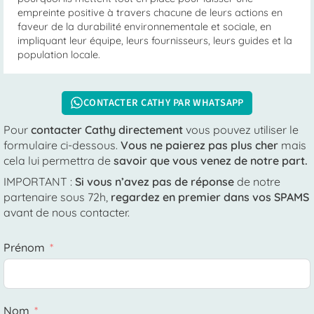
empreinte positive à travers chacune de leurs actions en
faveur de la durabilité environnementale et sociale, en
impliquant leur équipe, leurs fournisseurs, leurs guides et la
population locale.
CONTACTER CATHY PAR WHATSAPP
Pour
contacter Cathy directement
vous pouvez utiliser le
formulaire ci-dessous.
Vous ne paierez pas plus cher
mais
cela lui permettra de
savoir que vous venez de notre part.
IMPORTANT
:
Si vous n’avez pas de réponse
de notre
partenaire
sous 72h
,
regardez en premier
dans vos SPAMS
avant de nous contacter.
Prénom
Nom