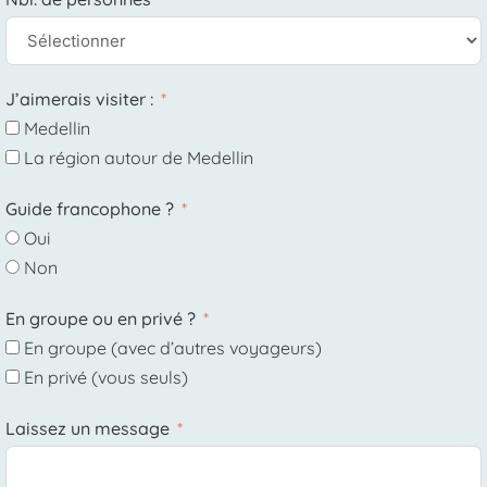
J’aimerais visiter :
Medellin
La région autour de Medellin
Guide francophone ?
Oui
Non
En groupe ou en privé ?
En groupe (avec d’autres voyageurs)
En privé (vous seuls)
Laissez un message