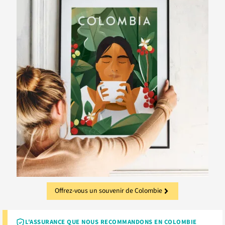
Offrez-vous un souvenir de Colombie
L'ASSURANCE QUE NOUS RECOMMANDONS EN COLOMBIE