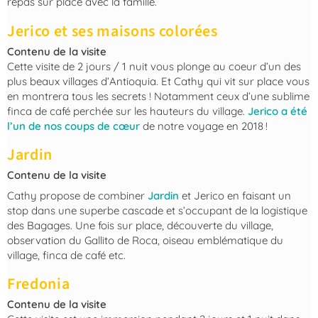
repas sur place avec la famille.
Jerico et ses maisons colorées
Contenu de la visite
Cette visite de 2 jours / 1 nuit vous plonge au coeur d’un des
plus beaux villages d’Antioquia. Et Cathy qui vit sur place vous
en montrera tous les secrets ! Notamment ceux d’une sublime
finca de café perchée sur les hauteurs du village.
Jerico a été
l’un de nos coups de cœur
de notre voyage en 2018 !
Jardin
Contenu de la visite
Cathy propose de combiner
Jardin
et Jerico en faisant un
stop dans une superbe cascade et s’occupant de la logistique
des Bagages. Une fois sur place, découverte du village,
observation du Gallito de Roca, oiseau emblématique du
village, finca de café etc.
Fredonia
Contenu de la visite