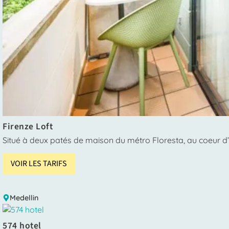
Firenze Loft
Situé à deux patés de maison du métro Floresta, au coeur d’
VOIR LES TARIFS
Medellin
574 hotel