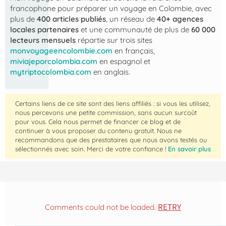
francophone pour préparer un voyage en Colombie, avec
plus de
400 articles publiés
, un réseau de
40+ agences
locales partenaires
et une communauté de plus de
60 000
lecteurs mensuels
répartie sur trois sites
monvoyageencolombie.com
en français,
miviajeporcolombia.com
en espagnol et
mytriptocolombia.com
en anglais.
Certains liens de ce site sont des liens affiliés : si vous les utilisez,
nous percevons une petite commission, sans aucun surcoût
pour vous. Cela nous permet de financer ce blog et de
continuer à vous proposer du contenu gratuit. Nous ne
recommandons que des prestataires que nous avons testés ou
sélectionnés avec soin. Merci de votre confiance !
En savoir plus
RETRY
Comments could not be loaded.