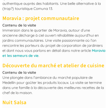
authentique auprès des habitants. Une belle alternative à la
(trop?) touristique Comuna 13.
Moravia : projet communautaire
Contenu de la visite
Immersion dans le quartier de Moravia, autour d’une
ancienne décharge à ciel ouvert réhabilitée aujourd’hui en
jardins communautaires. Une visite passionnante où l’on
rencontre les porteurs du projet de corporation de jardiniers
et dont nous vous parlons en détail dans notre article
Moravia
et les semeurs de vie
.
Découverte du marché et atelier de cuisine
Contenu de la visite
Une plongée dans l’ambiance du marché populaire de
Medellín pour goûter les produits locaux. La visite se termine
dans une famille à la découverte des meilleures recettes de la
chef de la maison.
Nuit Salsa