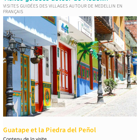
VISITES GUIDÉES DES VILLAGES AUTOUR DE MEDELLIN EN
FRANÇAIS
Guatape et la Piedra del Peñol
Contenu de la visite