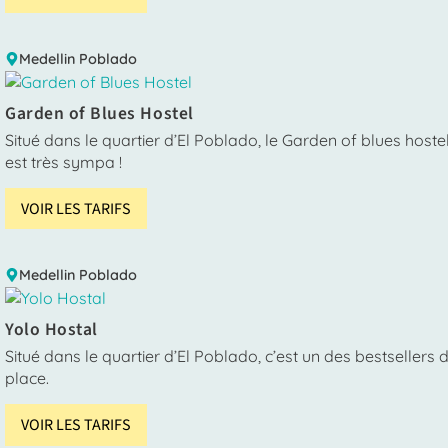
Medellin
Poblado
Garden of Blues Hostel
Situé dans le quartier d’El Poblado, le Garden of blues hostel
est très sympa !
VOIR LES TARIFS
Medellin
Poblado
Yolo Hostal
Situé dans le quartier d’El Poblado, c’est un des bestsellers 
place.
VOIR LES TARIFS