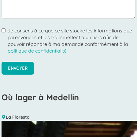
Je consens à ce que ce site stocke les informations que
j’ai envoyées et les transmettent à un tiers afin de
pouvoir répondre à ma demande conformément à la
politique de confidentialité
.
ENVOYER
Où loger à Medellin
La Floresta