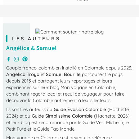
LES AUTEURS
Angélica & Samuel
Couple franco-colombien installé en Colombie depuis 2023,
Angélica Troya
et
Samuel Bourille
parcourent le pays
depuis 2013 et partagent leurs reportages et leurs
expériences sur leur blog
Mon voyage en Colombie
,
combinant regard local et recul de voyageur pour faire
découvrir la Colombie autrement à leurs lecteurs.
Ils sont les auteurs du
Guide Évasion Colombie
(Hachette,
2024) et du
Guide Simplissime Colombie
(Hachette, 2026)
et leur blog est recommandé par le Guide Vert Michelin, le
Petit Futé et le Guide Tao Monde.
Mon voyage en Colombie
est devenu la référence