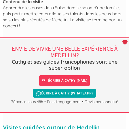
Contenu de la visite
Apprendre les bases de la Salsa dans le salon d’une famille,
puis partir mettre en pratique ses talents dans les deux bars
salsa les plus réputés de Medellín. La visite se termine par un
concert !
ENVIE DE VIVRE UNE BELLE EXPÉRIENCE À
MEDELLIN?
Cathy et ses guides francophones sont une
super option
ÉCRIRE À CATHY (MAIL)
ÉCRIRE À CATHY (WHATSAPP)
Réponse sous 48h • Pas d’engagement • Devis personnalisé
Visites guidées autour de Medellin