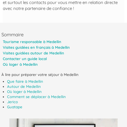
et surtout les contacts pour vous mettre en relation directe
avec notre partenaire de confiance !
Sommaire
Tourisme responsable à Medellin
Visites guidées en français à Medellin
Visites guidées autour de Medellin
Contacter un guide local
Où loger à Medellin
À lire pour préparer votre séjour à Medellin
Que faire à Medellin
Autour de Medellin
Où loger à Medellin
Comment se déplacer à Medellin
Jerico
Guatape