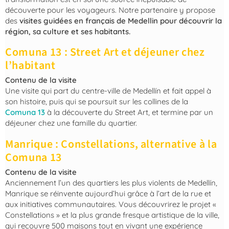
découverte pour les voyageurs. Notre partenaire y propose
des
visites guidées en français de Medellin pour
découvrir la
région, sa culture et ses habitants
.
Comuna 13 : Street Art et déjeuner chez
l’habitant
Contenu de la visite
Une visite qui part du centre-ville de Medellín et fait appel à
son histoire, puis qui se poursuit sur les collines de la
Comuna 13
à la découverte du Street Art, et termine par un
déjeuner chez une famille du quartier.
Manrique : Constellations, alternative à la
Comuna 13
Contenu de la visite
Anciennement l’un des quartiers les plus violents de Medellín,
Manrique se réinvente aujourd’hui grâce à l’art de la rue et
aux initiatives communautaires. Vous découvrirez le projet «
Constellations » et la plus grande fresque artistique de la ville,
qui recouvre 500 maisons tout en vivant une expérience