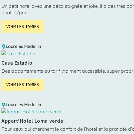
Un petit hotel avec une déco soignée et jolie. Il a des très b
qualité/prix
VOIR LES TARIFS
Laureles
Medellin
Casa Estadio
Des appartements au tarif vraiment accessible, super propre
VOIR LES TARIFS
Laureles
Medellin
Appart’Hotel Loma verde
Pour ceux qui cherchent le confort de l’hotel et la pratici