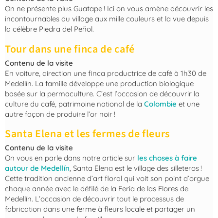
On ne présente plus Guatape ! Ici on vous amène découvrir les
incontournables du village aux mille couleurs et la vue depuis
la célèbre Piedra del Peñol.
Tour dans une finca de café
Contenu de la visite
En voiture, direction une finca productrice de café à 1h30 de
Medellín. La famille développe une production biologique
basée sur la permaculture. C’est l’occasion de découvrir la
culture du café, patrimoine national de la
Colombie
et une
autre façon de produire l’or noir !
Santa Elena et les fermes de fleurs
Contenu de la visite
On vous en parle dans notre article sur
les choses à faire
autour de Medellín
, Santa Elena est le village des silleteros !
Cette tradition ancienne d’art floral qui voit son point d’orgue
chaque année avec le défilé de la Feria de las Flores de
Medellín. L’occasion de découvrir tout le processus de
fabrication dans une ferme à fleurs locale et partager un