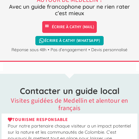
Avec un guide francophone pour ne rien rater
c’est mieux
ÉCRIRE À CATHY (MAIL)
ÉCRIRE À CATHY (WHATSAPP)
Réponse sous 48h • Pas d’engagement • Devis personnalisé
Contacter un guide local
Visites guidées de Medellin et alentour en
français
TOURISME RESPONSABLE
Pour notre partenaire chaque visiteur a un impact potentiel
sur la nature et les communautés de Colombie. C’est
pourquoi ils mettent tout en place pour laisser une