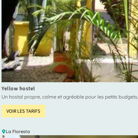
Yellow hostel
Un hostal propre, calme et agréable pour les petits budgets, 
VOIR LES TARIFS
La Floresta