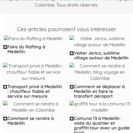
Colombie. Tous droits réservés.
Ces articles pourraient vous intéresser
Faire du Rafting à
Medellín
Visiter Jerico, sublime
village autour de Medellín
Transport privé à Medellín
Comment se déplacer à
: chauffeur fiable et
Medellín et faire le
service sur mesure
transfert aéroport
Comment se rendre à
Comuna 13 à Medellín :
Medellín
visite du quartier et
graffiti tour avec un guide
local