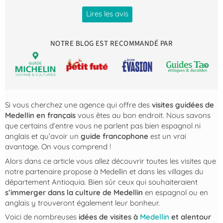
Lires les avis
NOTRE BLOG EST RECOMMANDÉ PAR
Si vous cherchez une agence qui offre des
visites guidées de
Medellin en français
vous êtes au bon endroit. Nous savons
que certains d’entre vous ne parlent pas bien espagnol ni
anglais et qu’avoir un
guide francophone
est un vrai
avantage. On vous comprend !
Alors dans ce article vous allez découvrir toutes les visites que
notre partenaire propose à Medellin et dans les villages du
département Antioquia. Bien sûr ceux qui souhaiteraient
s’immerger dans la culture de Medellin
en espagnol ou en
anglais y trouveront également leur bonheur.
Voici de nombreuses
idées de visites à
Medellin
et alentour