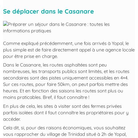
Se déplacer dans le Casanare
Comme expliqué précédemment, une fois arrivés à Yopal, le
plus simple est de faire directement appel à une agence locale
pour être prise en charge.
Dans le Casanare, les routes asphaltées sont peu
nombreuses, les transports publics sont limités, et les routes
secondaires sont des pistes uniquement accessibles en 4×4.
Sur ces routes, pour faire 50km, on peut parfois mettre des
heures. Et en fonction des saisons les routes sont plus ou
moins praticables. Bref, il faut connaître !
En plus de cela, les sites à visiter sont des fermes privées
parfois isolées dont il faut connaître les propriétaires pour y
accéder.
Cela dit, si, pour des raisons économiques, vous souhaitez
vous rapprocher du village de Trinidad situé à 2h de Yopal,