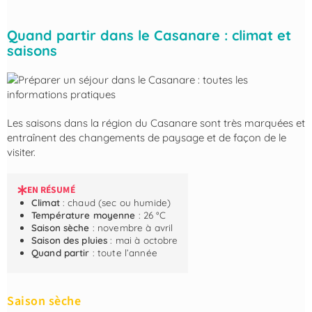
Quand partir dans le Casanare : climat et
saisons
Les saisons dans la région du Casanare sont très marquées et
entraînent des changements de paysage et de façon de le
visiter.
EN RÉSUMÉ
Climat
: chaud (sec ou humide)
Température moyenne
: 26 °C
Saison sèche
: novembre à avril
Saison des pluies
: mai à octobre
Quand partir
: toute l’année
Saison sèche