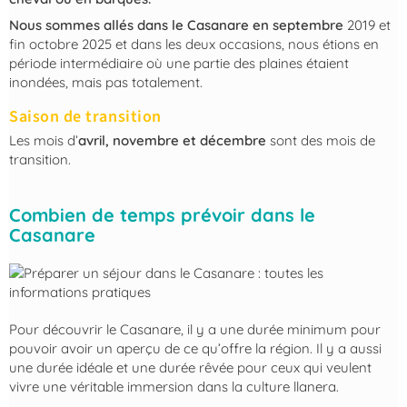
Nous sommes allés dans le Casanare en septembre
2019 et
fin octobre 2025 et dans les deux occasions, nous étions en
période intermédiaire où une partie des plaines étaient
inondées, mais pas totalement.
Saison de transition
Les mois d’
avril, novembre et décembre
sont des mois de
transition.
Combien de temps prévoir dans le
Casanare
Pour découvrir le Casanare, il y a une durée minimum pour
pouvoir avoir un aperçu de ce qu’offre la région. Il y a aussi
une durée idéale et une durée rêvée pour ceux qui veulent
vivre une véritable immersion dans la culture llanera.