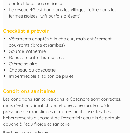
contact local de confiance
Le réseau 4G est bon dans les villages, faible dans les
fermes isolées (wifi parfois présent)
Checklist à prévoir
Vêtements adaptés à la chaleur, mais entièrement
couvrants (bras et jambes)
Gourde isotherme
Répulsif contre les insectes
Crème solaire
Chapeau ou casquette
Imperméable si saison de pluies
Conditions sanitaires
Les conditions sanitaires dans le Casanare sont correctes,
mais c’est un climat chaud et une zone rurale d’où la
présence de moustiques et autres petits insectes. Les
hébergements disposent de l’essentiel : eau filtrée potable,
douche à l’eau froide et sanitaire.
Il est recommandé de :