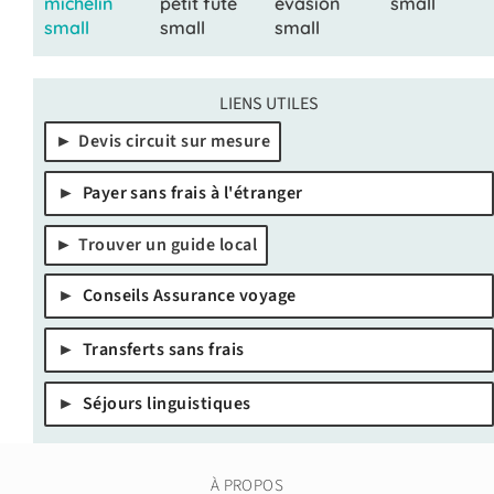
LIENS UTILES
Devis circuit sur mesure
Payer sans frais à l'étranger
Trouver un guide local
Conseils Assurance voyage
Transferts sans frais
Séjours linguistiques
À PROPOS