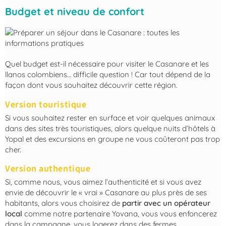
Budget et niveau de confort
Quel budget est-il nécessaire pour visiter le Casanare et les
llanos colombiens… difficile question ! Car tout dépend de la
façon dont vous souhaitez découvrir cette région.
Version touristique
Si vous souhaitez rester en surface et voir quelques animaux
dans des sites très touristiques, alors quelque nuits d’hôtels à
Yopal et des excursions en groupe ne vous coûteront pas trop
cher.
Version authentique
Si, comme nous, vous aimez l’authenticité et si vous avez
envie de découvrir le « vrai » Casanare au plus près de ses
habitants, alors vous choisirez de
partir avec un opérateur
local
comme notre partenaire Yovana, vous vous enfoncerez
dans la campagne, vous logerez dans des fermes