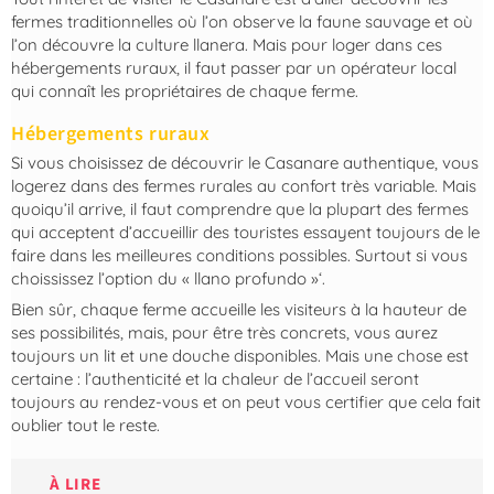
fermes traditionnelles où l’on observe la faune sauvage et où
l’on découvre la culture llanera. Mais pour loger dans ces
hébergements ruraux, il faut passer par un opérateur local
qui connaît les propriétaires de chaque ferme.
Hébergements ruraux
Si vous choisissez de découvrir le Casanare authentique, vous
logerez dans des fermes rurales au confort très variable. Mais
quoiqu’il arrive, il faut comprendre que la plupart des fermes
qui acceptent d’accueillir des touristes essayent toujours de le
faire dans les meilleures conditions possibles. Surtout si vous
choississez l’option du « llano profundo »‘.
Bien sûr, chaque ferme accueille les visiteurs à la hauteur de
ses possibilités, mais, pour être très concrets, vous aurez
toujours un lit et une douche disponibles. Mais une chose est
certaine : l’authenticité et la chaleur de l’accueil seront
toujours au rendez-vous et on peut vous certifier que cela fait
oublier tout le reste.
À LIRE