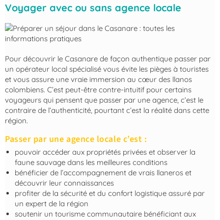
Voyager avec ou sans agence locale
Pour découvrir le Casanare de façon authentique passer par
un opérateur local spécialisé vous évite les pièges à touristes
et vous assure une vraie immersion au cœur des llanos
colombiens. C’est peut-être contre-intuitif pour certains
voyageurs qui pensent que passer par une agence, c’est le
contraire de l’authenticité, pourtant c’est la réalité dans cette
région.
Passer par une agence locale c’est :
pouvoir accéder aux propriétés privées et observer la
faune sauvage dans les meilleures conditions
bénéficier de l’accompagnement de vrais llaneros et
découvrir leur connaissances
profiter de la sécurité et du confort logistique assuré par
un expert de la région
soutenir un tourisme communautaire bénéficiant aux