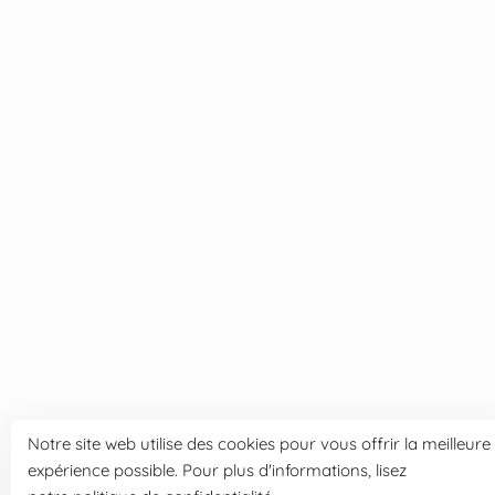
Notre site web utilise des cookies pour vous offrir la meilleure
expérience possible. Pour plus d'informations, lisez