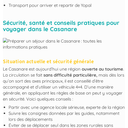
Transport pour arriver et repartir de Yopal
Sécurité, santé et conseils pratiques pour
voyager dans le Casanare
Situation actuelle et sécurité générale
Le Casanare est aujourd’hui une région
ouverte au tourisme
.
La circulation se fait
sans difficulté particulière,
mais dès lors
qu’on sort des axes principaux, il est conseillé d’être
accompagné et d’utiliser un véhicule 4×4. D’une manière
générale, en appliquant les règles de base on peut y voyager
en sécurité. Voici quelques conseils :
Partir avec une agence locale sérieuse, experte de la région
Suivre les consignes données par les guides, notamment
lors des déplacements
Éviter de se déplacer seul dans les zones rurales sans