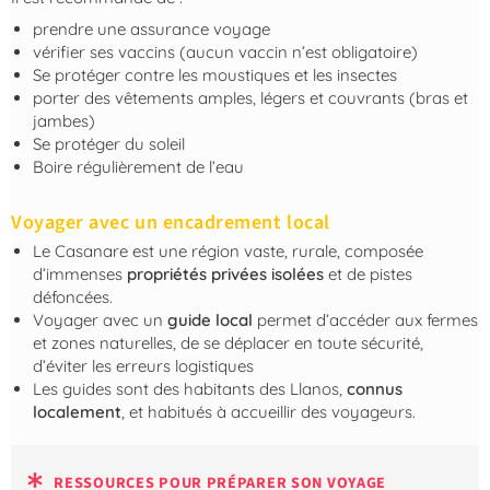
prendre une assurance voyage
vérifier ses vaccins (aucun vaccin n’est obligatoire)
Se protéger contre les moustiques et les insectes
porter des vêtements amples, légers et couvrants (bras et
jambes)
Se protéger du soleil
Boire régulièrement de l’eau
Voyager avec un encadrement local
Le Casanare est une région vaste, rurale, composée
d’immenses
propriétés privées isolées
et de pistes
défoncées.
Voyager avec un
guide local
permet d’accéder aux fermes
et zones naturelles, de se déplacer en toute sécurité,
d’éviter les erreurs logistiques
Les guides sont des habitants des Llanos,
connus
localement
, et habitués à accueillir des voyageurs.
RESSOURCES POUR PRÉPARER SON VOYAGE