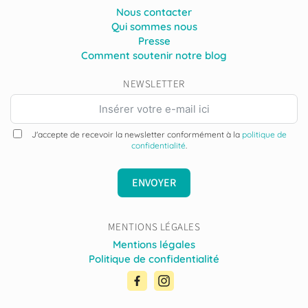
Nous contacter
Qui sommes nous
Presse
Comment soutenir notre blog
NEWSLETTER
J'accepte de recevoir la newsletter conformément à la
politique de
confidentialité
.
ENVOYER
MENTIONS LÉGALES
Mentions légales
Politique de confidentialité