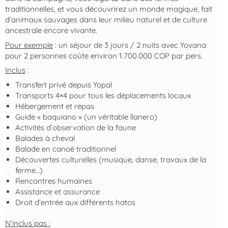
traditionnelles, et vous découvrirez un monde magique, fait
d’animaux sauvages dans leur milieu naturel et de culture
ancestrale encore vivante.
Pour exemple
: un séjour de 3 jours / 2 nuits avec Yovana
pour 2 personnes coûte environ 1.700.000 COP par pers.
Inclus
:
Transfert privé depuis Yopal
Transports 4×4 pour tous les déplacements locaux
Hébergement et repas
Guide « baquiano » (un véritable llanero)
Activités d’observation de la faune
Balades à cheval
Balade en canoë traditionnel
Découvertes culturelles (musique, danse, travaux de la
ferme…)
Rencontres humaines
Assistance et assurance
Droit d’entrée aux différents hatos
N’inclus pas :