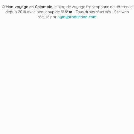
©
Mon voyage en Colombie
, le blog de voyage francophone de référence
depuis 2018 avec beaucoup de 💛💙❤️ -
Tous droits réservés - Site web
réalisé par
nymyproduction.com