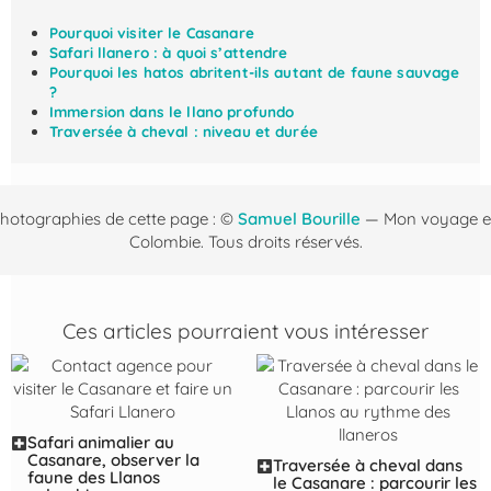
Pourquoi visiter le Casanare
Safari llanero : à quoi s’attendre
Pourquoi les hatos abritent-ils autant de faune sauvage
?
Immersion dans le llano profundo
Traversée à cheval : niveau et durée
hotographies de cette page : ©
Samuel Bourille
— Mon voyage 
Colombie. Tous droits réservés.
Ces articles pourraient vous intéresser
Safari animalier au
Casanare, observer la
Traversée à cheval dans
faune des Llanos
le Casanare : parcourir les