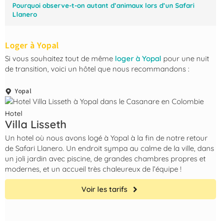
Pourquoi observe-t-on autant d’animaux lors d’un Safari
Llanero
Loger à Yopal
Si vous souhaitez tout de même
loger à Yopal
pour une nuit
de transition, voici un hôtel que nous recommandons :
Yopal
Hotel
Villa Lisseth
Un hotel où nous avons logé à Yopal à la fin de notre retour
de Safari Llanero. Un endroit sympa au calme de la ville, dans
un joli jardin avec piscine, de grandes chambres propres et
modernes, et un accueil très chaleureux de l’équipe !
Voir les tarifs