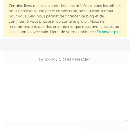
Certains liens de ce site sont des liens affiliés : si vous les utilisez,
nous percevons une petite commission, sans aucun surcoût
pour vous. Cela nous permet de financer ce blog et de
continuer à vous proposer du contenu gratuit. Nous ne
recommandons que des prestataires que nous avons testés ou
sélectionnés avec soin. Merci de votre confiance !
En savoir plus
LAISSER UN COMMENTAIRE
Commentaire
Nom