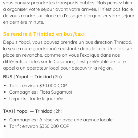
vous pouvez prendre les transports publics. Mais pensez bien
à organiser votre séjour avant votre arrivée. Il n’est pas facile
de vous rendre sur place et d’essayer d’organiser votre séjour
en dernière minute.
Se rendre à Trinidad en bus/taxi
Depuis Yopal, vous pouvez prendre un bus direction Trinidad,
la seule route goudronnée existante dans le coin. Une fois sur
place en revanche, comme on vous l’explique dans nos
différents articles sur le Casanare, il est préférable de faire
appel à un opérateur local pour découvrir la région.
BUS | Yopal — Trinidad
(2h)
Tarif : environ $30.000 COP
Compagnies : Flota Sugamuxi
Départs : toute la journée
TAXI | Yopal — Trinidad
(2h)
Compagnies : à réserver avec une agence locale
Tarif : environ $350.000 COP