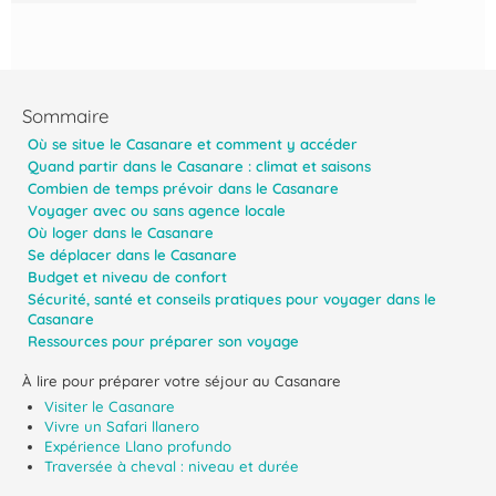
Sommaire
Où se situe le Casanare et comment y accéder
Quand partir dans le Casanare : climat et saisons
Combien de temps prévoir dans le Casanare
Voyager avec ou sans agence locale
Où loger dans le Casanare
Se déplacer dans le Casanare
Budget et niveau de confort
Sécurité, santé et conseils pratiques pour voyager dans le
Casanare
Ressources pour préparer son voyage
À lire pour préparer votre séjour au Casanare
Visiter le Casanare
Vivre un Safari llanero
Expérience Llano profundo
Traversée à cheval : niveau et durée