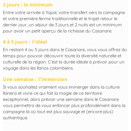
3 jours : le minimum
Entre votre arrivée à Yopal, votre transfert vers la campagne
et votre première ferme traditionnelle et le trajet retour le
dernier jour, un séjour de 3 jours et 2 nuits est un minimum
pour avoir un petit aperçu de la richesse du Casanare.
4 à 5 jours : l’idéal
En restant 4 ou 5 jours dans le Casanare, vous vous offrez du
temps pour pouvoir découvrir toute la diversité naturelle et
culturelle de la région. C’est la durée idéale à prévoir pour un
voyage dans les llanos colombiens.
Une semaine : l’immersion
Si vous souhaitez vraiment vous immerger dans la culture
llanera et vivre ce qui fait la magie de ce territoire
exceptionnel, alors prévoir une semaine dans le Casanare
vous permettra de vous enfoncer plus profondément dans la
campagne là où tout est plus sauvage et (encore plus)
authentique.