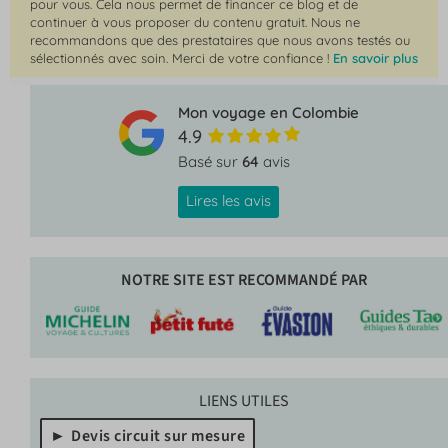
pour vous. Cela nous permet de financer ce blog et de
continuer à vous proposer du contenu gratuit. Nous ne
recommandons que des prestataires que nous avons testés ou
sélectionnés avec soin. Merci de votre confiance !
En savoir plus
Mon voyage en Colombie
4.9
Basé sur
64
avis
Lires les avis
NOTRE SITE EST RECOMMANDÉ PAR
LIENS UTILES
Devis circuit sur mesure