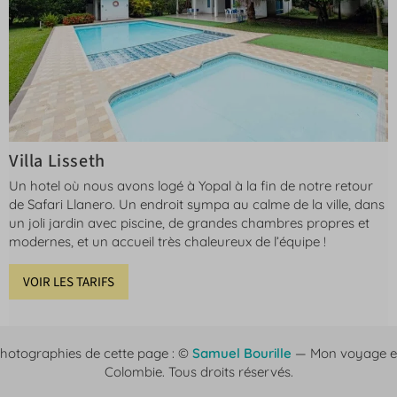
Villa Lisseth
Un hotel où nous avons logé à Yopal à la fin de notre retour
de Safari Llanero. Un endroit sympa au calme de la ville, dans
un joli jardin avec piscine, de grandes chambres propres et
modernes, et un accueil très chaleureux de l’équipe !
VOIR LES TARIFS
hotographies de cette page : ©
Samuel Bourille
— Mon voyage 
Colombie. Tous droits réservés.