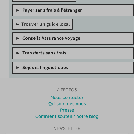
Payer sans frais à l'étranger
Trouver un guide local
Conseils Assurance voyage
Transferts sans frais
Séjours linguistiques
À PROPOS
Nous contacter
Qui sommes nous
Presse
Comment soutenir notre blog
NEWSLETTER