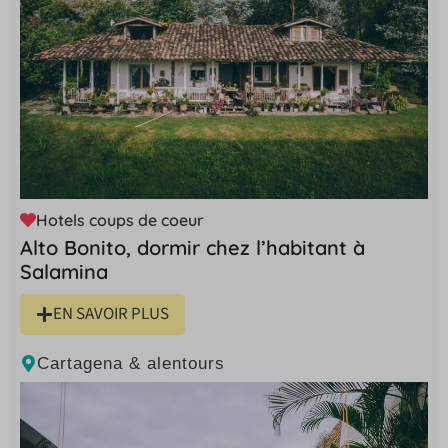
Hotels coups de coeur
Alto Bonito, dormir chez l’habitant à
Salamina
EN SAVOIR PLUS
Cartagena & alentours