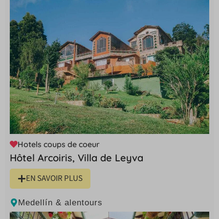
Hotels coups de coeur
Hôtel Arcoiris, Villa de Leyva
EN SAVOIR PLUS
Medellín & alentours