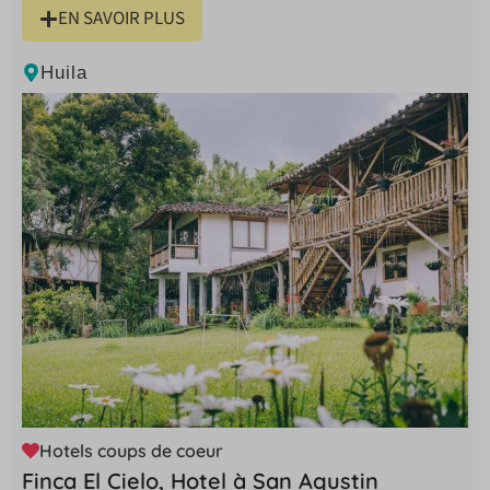
EN SAVOIR PLUS
Huila
Hotels coups de coeur
Finca El Cielo, Hotel à San Agustin