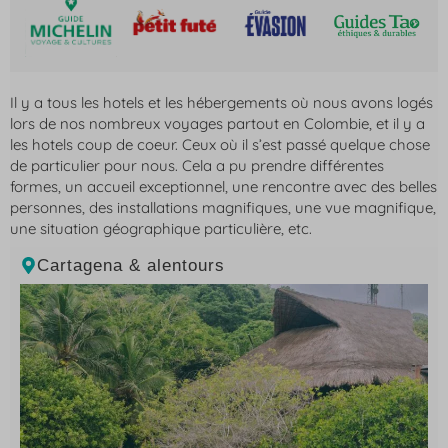
Il y a tous les hotels et les hébergements où nous avons logés
lors de nos nombreux voyages partout en Colombie, et il y a
les hotels coup de coeur. Ceux où il s’est passé quelque chose
de particulier pour nous. Cela a pu prendre différentes
formes, un accueil exceptionnel, une rencontre avec des belles
personnes, des installations magnifiques, une vue magnifique,
une situation géographique particulière, etc.
Cartagena & alentours