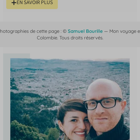
EN SAVOIR PLUS
hotographies de cette page : ©
Samuel Bourille
— Mon voyage 
Colombie. Tous droits réservés.