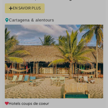
EN SAVOIR PLUS
Cartagena & alentours
Hotels coups de coeur