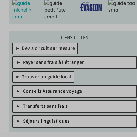
LIENS UTILES
Devis circuit sur mesure
Payer sans frais à l'étranger
Trouver un guide local
Conseils Assurance voyage
Transferts sans frais
Séjours linguistiques