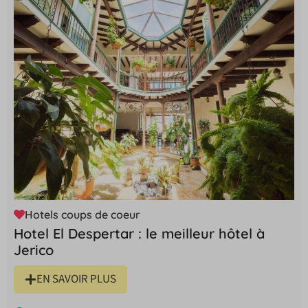
Hotels coups de coeur
Hotel El Despertar : le meilleur hôtel à
Jerico
EN SAVOIR PLUS