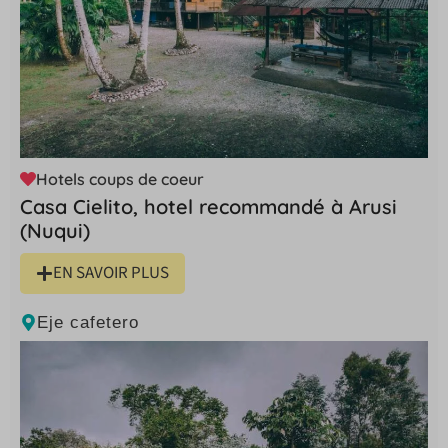
Hotels coups de coeur
Casa Cielito, hotel recommandé à Arusi
(Nuqui)
EN SAVOIR PLUS
Eje cafetero