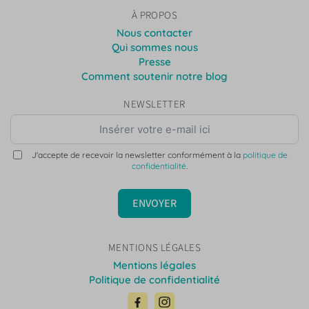
À PROPOS
Nous contacter
Qui sommes nous
Presse
Comment soutenir notre blog
NEWSLETTER
J'accepte de recevoir la newsletter conformément à la
politique de
confidentialité
.
ENVOYER
MENTIONS LÉGALES
Mentions légales
Politique de confidentialité