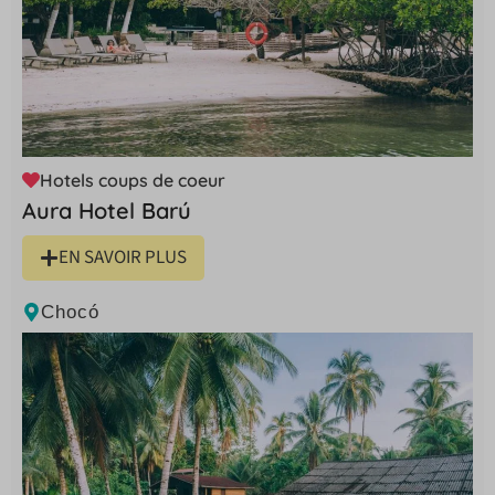
Hotels coups de coeur
Aura Hotel Barú
EN SAVOIR PLUS
Chocó