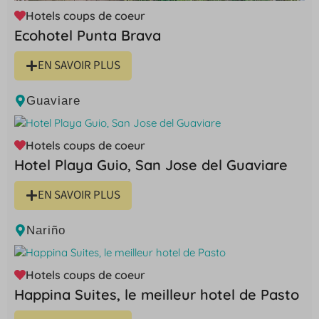
Hotels coups de coeur
Ecohotel Punta Brava
EN SAVOIR PLUS
Guaviare
Hotels coups de coeur
Hotel Playa Guio, San Jose del Guaviare
EN SAVOIR PLUS
Nariño
Hotels coups de coeur
Happina Suites, le meilleur hotel de Pasto