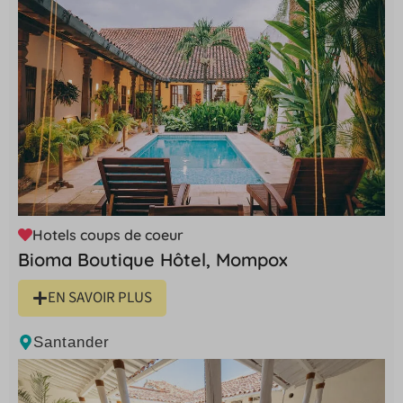
Hotels coups de coeur
Bioma Boutique Hôtel, Mompox
EN SAVOIR PLUS
Santander