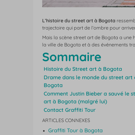
L’histoire du street art à Bogota
ressemble
trajectoire qui part de l’ombre pour arriver 
Mais la scène street art de Bogota a une hi
la ville de Bogota et à des événements tr
Sommaire
Histoire du Street art à Bogota
Drame dans le monde du street art 
Bogota
Comment Justin Bieber a sauvé le st
art à Bogota (malgré lui)
Contact Graffiti Tour
ARTICLES CONNEXES
Graffiti Tour à Bogota