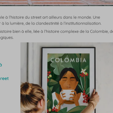
 à l’histoire du street art ailleurs dans le monde. Une
à la lumière, de la clandestinité à l’institutionnalisation.
stoire bien à elle, liée à l’histoire complexe de la Colombie, d
agiques.
à
reet