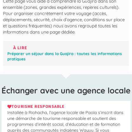
Cette page vous aide à comprendre la Guajira dans son
ensemble (zones, grandes expériences, repères culturels).
Pour organiser concrètement votre voyage (accès,
déplacements, sécurité, choix d’agence, conditions sur place
et questions fréquentes) nous avons regroupé toutes les
informations dans une page dédiée.
À LIRE
Préparer un séjour dans la Guajira : toutes les informations
pratiques
Échanger avec une agence locale
TOURISME RESPONSABLE
Installée à Riohacha, l’agence locale de Paola s’inscrit dans
une démarche de tourisme responsable et soutient des
programmes d’intérêt social, d’éducation et de formation
auprès des communautés indigènes Wayuu. Si vous