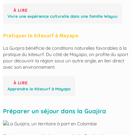
À LIRE
Vivre une expérience culturelle dans une famille Wayuu
Pratiquer le kitesurf à Mayapo
La Guajira bénéficie de conditions naturelles favorables à la
pratique du kitesurf. Du côté de Mayapo, on profite du sport
pour découvrir la région sous un autre angle, en lien direct
avec son environnement.
À LIRE
Apprendre le Kitesurf à Mayapo
Préparer un séjour dans la Guajira