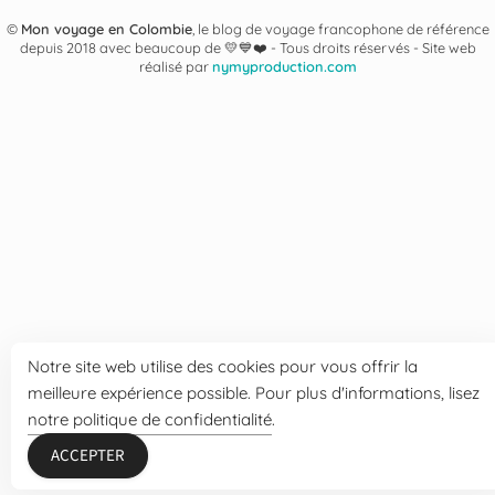
©
Mon voyage en Colombie
, le blog de voyage francophone de référence
depuis 2018 avec beaucoup de 💛💙❤️ -
Tous droits réservés - Site web
réalisé par
nymyproduction.com
Notre site web utilise des cookies pour vous offrir la
meilleure expérience possible. Pour plus d'informations, lisez
notre politique de confidentialité
.
ACCEPTER