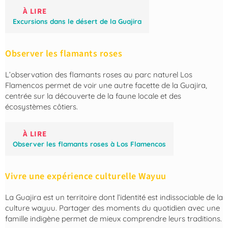
À LIRE
Excursions dans le désert de la Guajira
Observer les flamants roses
L’observation des flamants roses au parc naturel Los
Flamencos permet de voir une autre facette de la Guajira,
centrée sur la découverte de la faune locale et des
écosystèmes côtiers.
À LIRE
Observer les flamants roses à Los Flamencos
Vivre une expérience culturelle Wayuu
La Guajira est un territoire dont l’identité est indissociable de la
culture wayuu. Partager des moments du quotidien avec une
famille indigène permet de mieux comprendre leurs traditions.