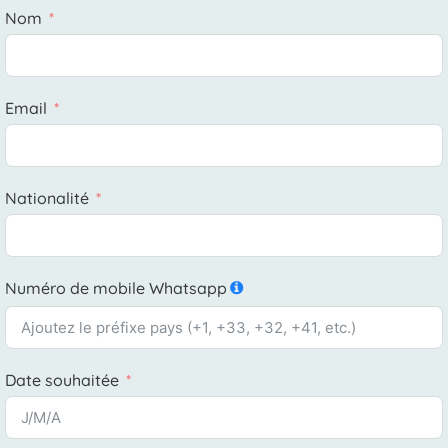
Nom
Email
Nationalité
Numéro de mobile Whatsapp
Date souhaitée