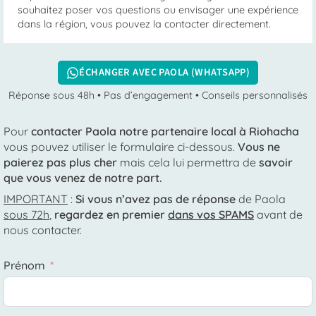
souhaitez poser vos questions ou envisager une expérience
dans la région, vous pouvez la contacter directement.
ÉCHANGER AVEC PAOLA (WHATSAPP)
Réponse sous 48h • Pas d’engagement • Conseils personnalisés
Pour
contacter Paola notre partenaire local à Riohacha
vous pouvez utiliser le formulaire ci-dessous.
Vous ne
paierez pas plus cher
mais cela lui permettra de
savoir
que vous venez de notre part.
IMPORTANT
:
Si vous n’avez pas de réponse
de Paola
sous 72h
,
regardez en premier
dans vos SPAMS
avant de
nous contacter.
Prénom