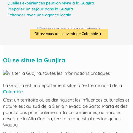
Quelles expériences peut-on vivre à la Guajira
Préparer un séjour dans la Guajira
Échanger avec une agence locale
Offrez-vous un souvenir de Colombie
Où se situe la Guajira
La Guajira est un département situé à l’extrême nord de la
Colombie
.
C’est un territoire où se distinguent les influences culturelles et
naturelles : au sud de la Sierra Nevada de Santa Marta et des
populations principalement afrocolombiennes, au nord le
désert de la Alta Guajira, territoire ancestral des indigènes
Wayuu