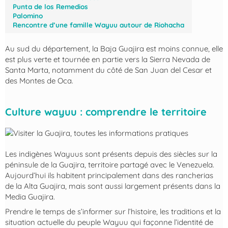
Punta de los Remedios
Palomino
Rencontre d’une famille Wayuu autour de Riohacha
Au sud du département, la Baja Guajira est moins connue, elle
est plus verte et tournée en partie vers la Sierra Nevada de
Santa Marta, notamment du côté de San Juan del Cesar et
des Montes de Oca.
Culture wayuu : comprendre le territoire
Les indigènes Wayuus sont présents depuis des siècles sur la
péninsule de la Guajira, territoire partagé avec le Venezuela.
Aujourd’hui ils habitent principalement dans des rancherias
de la Alta Guajira, mais sont aussi largement présents dans la
Media Guajira.
Prendre le temps de s’informer sur l’histoire, les traditions et la
situation actuelle du peuple Wayuu qui façonne l’identité de