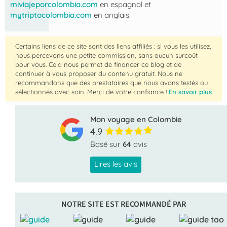
miviajeporcolombia.com
en espagnol et
mytriptocolombia.com
en anglais.
Certains liens de ce site sont des liens affiliés : si vous les utilisez,
nous percevons une petite commission, sans aucun surcoût
pour vous. Cela nous permet de financer ce blog et de
continuer à vous proposer du contenu gratuit. Nous ne
recommandons que des prestataires que nous avons testés ou
sélectionnés avec soin. Merci de votre confiance !
En savoir plus
Mon voyage en Colombie
4.9
Basé sur
64
avis
Lires les avis
NOTRE SITE EST RECOMMANDÉ PAR