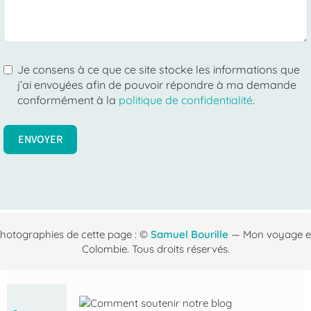
Je consens à ce que ce site stocke les informations que
j’ai envoyées afin de pouvoir répondre à ma demande
conformément à la
politique de confidentialité
.
ENVOYER
hotographies de cette page : ©
Samuel Bourille
— Mon voyage 
Colombie. Tous droits réservés.