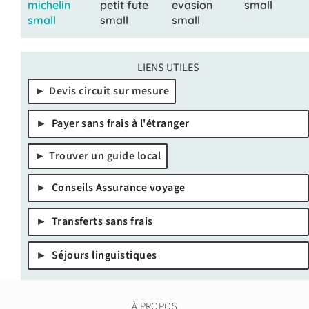
LIENS UTILES
Devis circuit sur mesure
Payer sans frais à l'étranger
Trouver un guide local
Conseils Assurance voyage
Transferts sans frais
Séjours linguistiques
À PROPOS