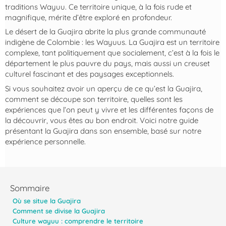
traditions Wayuu. Ce territoire unique, à la fois rude et
magnifique, mérite d’être exploré en profondeur.
Le désert de la Guajira abrite la plus grande communauté
indigène de Colombie : les Wayuus. La Guajira est un territoire
complexe, tant politiquement que socialement, c’est à la fois le
département le plus pauvre du pays, mais aussi un creuset
culturel fascinant et des paysages exceptionnels.
Si vous souhaitez avoir un aperçu de ce qu’est la Guajira,
comment se découpe son territoire, quelles sont les
expériences que l’on peut y vivre et les différentes façons de
la découvrir, vous êtes au bon endroit. Voici notre guide
présentant la Guajira dans son ensemble, basé sur notre
expérience personnelle.
Sommaire
Où se situe la Guajira
Comment se divise la Guajira
Culture wayuu : comprendre le territoire