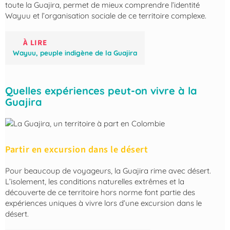
toute la Guajira, permet de mieux comprendre l’identité
Wayuu et l’organisation sociale de ce territoire complexe.
À LIRE
Wayuu, peuple indigène de la Guajira
Quelles expériences peut-on vivre à la
Guajira
Partir en excursion dans le désert
Pour beaucoup de voyageurs, la Guajira rime avec désert.
L’isolement, les conditions naturelles extrêmes et la
découverte de ce territoire hors norme font partie des
expériences uniques à vivre lors d’une excursion dans le
désert.