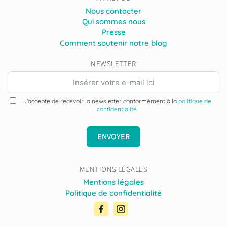
Nous contacter
Qui sommes nous
Presse
Comment soutenir notre blog
NEWSLETTER
J'accepte de recevoir la newsletter conformément à la
politique de
confidentialité
.
ENVOYER
MENTIONS LÉGALES
Mentions légales
Politique de confidentialité