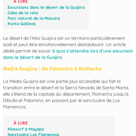
À LIRE
Excursions dans le désert de la Guajira
Cabo de la vela
Parc naturel de la Macuira
Punta Gallinas
Le désert de l’Alta Guajira est un territoire particulièrement
isolé et peut être émotionnellement déstabilisant. Un article
dédié permet de savoir
à quoi s’attendre lors d’une excursion
dans le désert de la Guajira
.
Media Guajira : De Palomino à Riohacha
La Media Guajira est une partie plus accessible qui fait la
transition entre le désert et la Sierra Nevada de Santa Marta,
elle s’étend de la capitale du département, Riohacha jusqu’à
Dibulla et Palomino, en passant par le sanctuaire de Los
Flamencos.
À LIRE
Kitesurf à Mayapo
Sanctuaire Los Flamencos