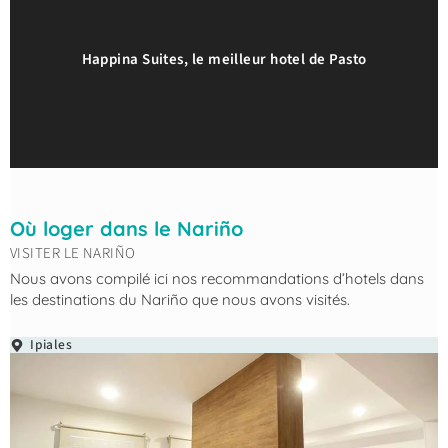
Happina Suites, le meilleur hotel de Pasto
Où loger dans le Nariño
VISITER LE NARIÑO
Nous avons compilé ici nos recommandations d’hotels dans
les destinations du Nariño que nous avons visités.
Ipiales