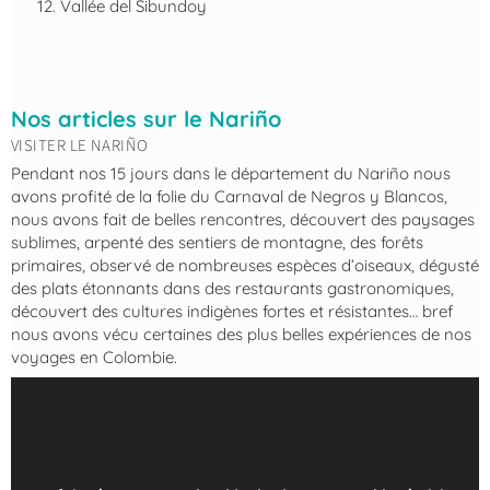
Vallée del Sibundoy
Nos articles sur le Nariño
VISITER LE NARIÑO
Pendant nos 15 jours dans le département du Nariño nous
avons profité de la folie du Carnaval de Negros y Blancos,
nous avons fait de belles rencontres, découvert des paysages
sublimes, arpenté des sentiers de montagne, des forêts
primaires, observé de nombreuses espèces d’oiseaux, dégusté
des plats étonnants dans des restaurants gastronomiques,
découvert des cultures indigènes fortes et résistantes… bref
nous avons vécu certaines des plus belles expériences de nos
voyages en Colombie.