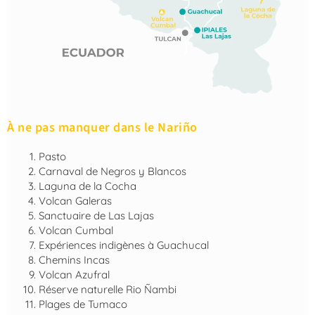
À ne pas manquer dans le Nariño
Pasto
Carnaval de Negros y Blancos
Laguna de la Cocha
Volcan Galeras
Sanctuaire de Las Lajas
Volcan Cumbal
Expériences indigènes à Guachucal
Chemins Incas
Volcan Azufral
Réserve naturelle Rio Ñambi
Plages de Tumaco