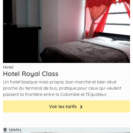
Hotel
Hotel Royal Class
Un hotel basique mais propre, bon marché et bien situé
proche du terminal de bus, pratique pour ceux qui veulent
passent la frontière entre la Colombie et l’Equateur.
Voir les tarifs
Ipiales