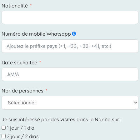
Nationalité
Numéro de mobile Whatsapp
Date souhaitée
Nbr. de personnes
Je suis intéressé par des visites dans le Nariño sur :
1 jour / 1 día
2 jour / 2 días