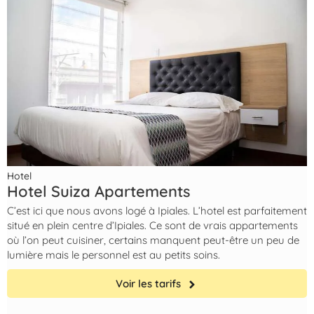
Hotel
Hotel Suiza Apartements
C’est ici que nous avons logé à Ipiales. L’hotel est parfaitement
situé en plein centre d’Ipiales. Ce sont de vrais appartements
où l’on peut cuisiner, certains manquent peut-être un peu de
lumière mais le personnel est au petits soins.
Voir les tarifs