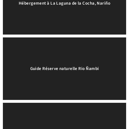
Hébergement à La Laguna de la Cocha, Nariño
Guide Réserve naturelle Rio Ñambi