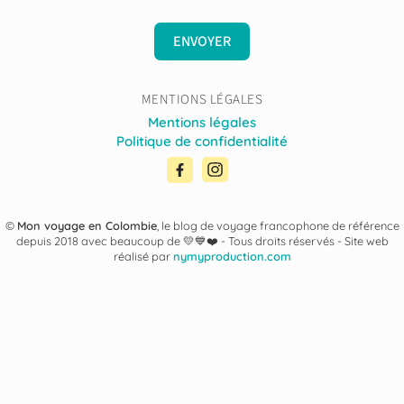
ENVOYER
MENTIONS LÉGALES
Mentions légales
Politique de confidentialité
©
Mon voyage en Colombie
, le blog de voyage francophone de référence
depuis 2018 avec beaucoup de 💛💙❤️ -
Tous droits réservés - Site web
réalisé par
nymyproduction.com