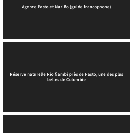
Agence Pasto et Nariño (guide francophone)
Réserve naturelle Rio Ñambi près de Pasto, une des plus
belles de Colombie