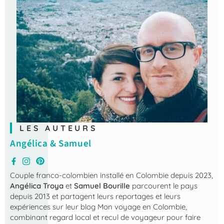
LES AUTEURS
Angélica & Samuel
Couple franco-colombien installé en Colombie depuis 2023,
Angélica Troya
et
Samuel Bourille
parcourent le pays
depuis 2013 et partagent leurs reportages et leurs
expériences sur leur blog
Mon voyage en Colombie
,
combinant regard local et recul de voyageur pour faire