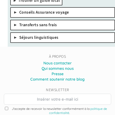
Trouver un guide local
Conseils Assurance voyage
Transferts sans frais
Séjours linguistiques
À PROPOS
Nous contacter
Qui sommes nous
Presse
Comment soutenir notre blog
NEWSLETTER
J'accepte de recevoir la newsletter conformément à la
politique de
confidentialité
.