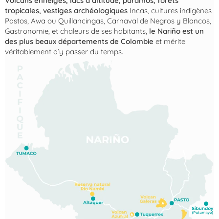
Volcans enneigés, lacs d’altitude, paramos, forêts
tropicales, vestiges archéologiques
Incas, cultures indigènes
Pastos, Awa ou Quillancingas, Carnaval de Negros y Blancos,
Gastronomie, et chaleurs de ses habitants,
le Nariño est un
des plus beaux départements de Colombie
et mérite
véritablement d’y passer du temps.