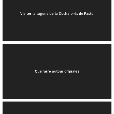
Visiter la laguna de la Cocha près de Pasto
Que faire autour d’Ipiales