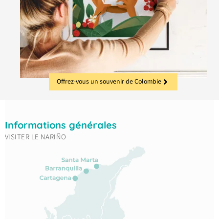
Offrez-vous un souvenir de Colombie
Informations générales
VISITER LE NARIÑO