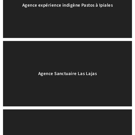
Agence expérience indigène Pastos à Ipiales
Agence Sanctuaire Las Lajas