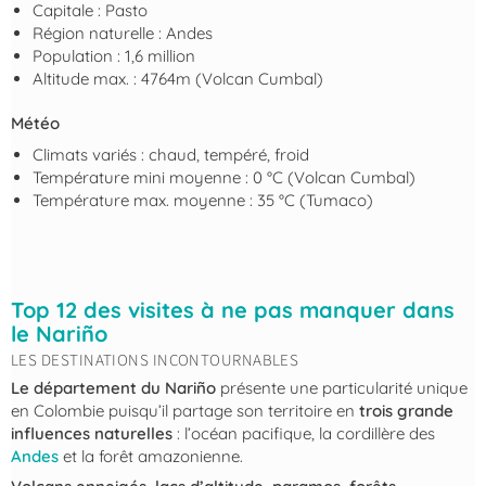
Capitale : Pasto
Région naturelle : Andes
Population : 1,6 million
Altitude max. : 4764m (Volcan Cumbal)
Météo
Climats variés : chaud, tempéré, froid
Température mini moyenne : 0 °C (Volcan Cumbal)
Température max. moyenne : 35 °C (Tumaco)
Top 12 des visites à ne pas manquer dans
le Nariño
LES DESTINATIONS INCONTOURNABLES
Le département du Nariño
présente une particularité unique
en Colombie puisqu’il partage son territoire en
trois grande
influences naturelles
: l’océan pacifique, la cordillère des
Andes
et la forêt amazonienne.