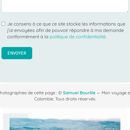
Je consens à ce que ce site stocke les informations que
j’ai envoyées afin de pouvoir répondre à ma demande
conformément à la
politique de confidentialité
.
ENVOYER
hotographies de cette page : ©
Samuel Bourille
— Mon voyage 
Colombie. Tous droits réservés.