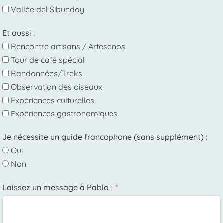
Vallée del Sibundoy
Et aussi :
Rencontre artisans / Artesanos
Tour de café spécial
Randonnées/Treks
Observation des oiseaux
Expériences culturelles
Expériences gastronomiques
Je nécessite un guide francophone (sans supplément) :
Oui
Non
Laissez un message à Pablo :