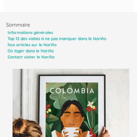
Sommaire
Informations générales
Top 12 des visites à ne pas manquer dans le Nariño
Nos articles sur le Nariño
Où loger dans le Nariño
Contact visiter le Nariño