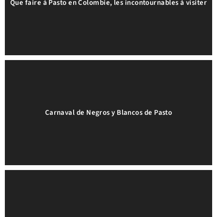
Que faire à Pasto en Colombie, les incontournables à visiter
Carnaval de Negros y Blancos de Pasto