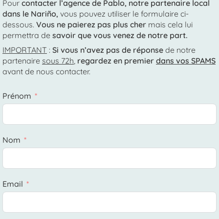
Pour
contacter l’agence de Pablo, notre partenaire local
dans le Nariño,
vous pouvez utiliser le formulaire ci-
dessous.
Vous ne paierez pas plus cher
mais cela lui
permettra de
savoir que vous venez de notre part.
IMPORTANT
:
Si vous n’avez pas de réponse
de notre
partenaire
sous 72h
,
regardez en premier
dans vos SPAMS
avant de nous contacter.
Prénom
Nom
Email