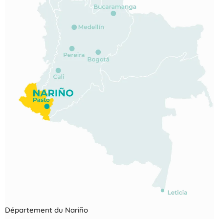
Département du Nariño