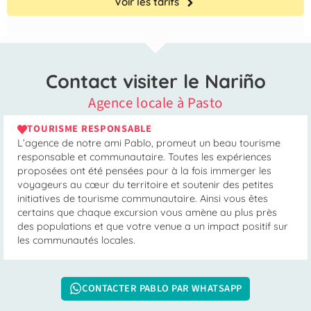
Voir les tarifs
Contact visiter le Nariño
Agence locale à Pasto
TOURISME RESPONSABLE
L’agence de notre ami Pablo, promeut un beau tourisme
responsable et communautaire. Toutes les expériences
proposées ont été pensées pour à la fois immerger les
voyageurs au cœur du territoire et soutenir des petites
initiatives de tourisme communautaire. Ainsi vous êtes
certains que chaque excursion vous amène au plus près
des populations et que votre venue a un impact positif sur
les communautés locales.
CONTACTER PABLO PAR WHATSAPP