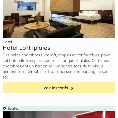
Hotel
Hotel Loft Ipiales
Des belles chambres type loft, amples et confortables, pour
cet hotel situé en plein centre historique d’Ipiales. Certaines
chambres ont un balcon, la vue sur les toits de la ville, le
personnel est aimable et l’hotel possède un parking en sous-
sol.
Voir les tarifs
Ipiales