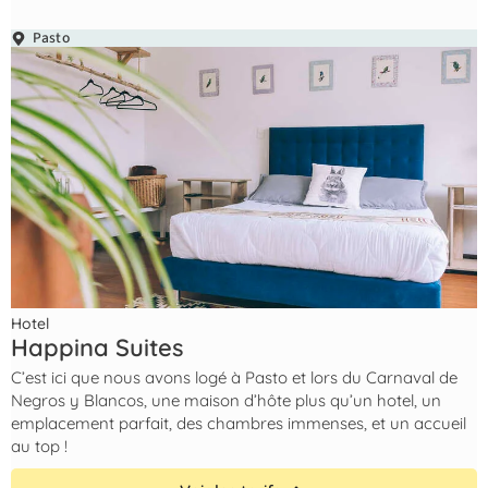
Pasto
Hotel
Happina Suites
C’est ici que nous avons logé à Pasto et lors du Carnaval de
Negros y Blancos, une maison d’hôte plus qu’un hotel, un
emplacement parfait, des chambres immenses, et un accueil
au top !