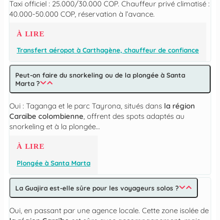
Taxi officiel : 25.000/30.000 COP. Chauffeur privé climatisé :
40.000-50.000 COP, réservation à l’avance.
À LIRE
Transfert aéropot à Carthagène, chauffeur de confiance
Peut-on faire du snorkeling ou de la plongée à Santa
Marta ?
Oui : Taganga et le parc Tayrona, situés dans
la région
Caraïbe colombienne
, offrent des spots adaptés au
snorkeling et à la plongée…
À LIRE
Plongée à Santa Marta
La Guajira est-elle sûre pour les voyageurs solos ?
Oui, en passant par une agence locale. Cette zone isolée de