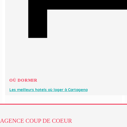
OÙ DORMIR
Les meilleurs hotels où loger à Cartagena
AGENCE COUP DE COEUR