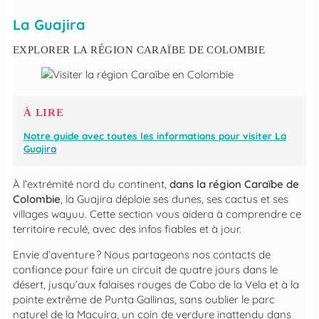
La Guajira
EXPLORER LA RÉGION CARAÏBE DE COLOMBIE
À LIRE
Notre guide avec toutes les informations pour visiter La
Guajira
À l’extrémité nord du continent,
dans la région Caraïbe de
Colombie
, la Guajira déploie ses dunes, ses cactus et ses
villages wayuu. Cette section vous aidera à comprendre ce
territoire reculé, avec des infos fiables et à jour.
Envie d’aventure ? Nous partageons nos contacts de
confiance pour faire un circuit de quatre jours dans le
désert, jusqu’aux falaises rouges de Cabo de la Vela et à la
pointe extrême de Punta Gallinas, sans oublier le parc
naturel de la Macuira, un coin de verdure inattendu dans