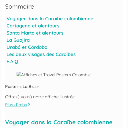
Sommaire
Voyager dans la Caraïbe colombienne
Cartagena et alentours
Santa Marta et alentours
La Guajira
Urabá et Córdoba
Les deux visages des Caraïbes
F.A.Q
Poster « La Bici »
Offrez(-vous) notre affiche illustrée
Plus d’infos
Voyager dans la Caraïbe colombienne