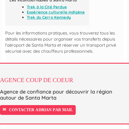
Trek à la Cité Perdue
Expérience culturelle indigène
Trek du Cerro Kennedy
Pour les informations pratiques, vous trouverez tous les
détails nécessaires pour organiser vos transferts depuis
l’aéroport de Santa Marta et réserver un transport privé
sécurisé avec des chauffeurs professionnels.
AGENCE COUP DE COEUR
Agence de confiance pour découvrir la région
autour de Santa Marta
CONTACTER ADRIAN PAR MAIL