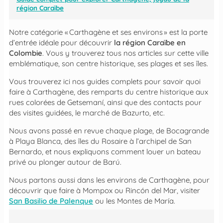
région Caraïbe
Notre catégorie « Carthagène et ses environs » est la porte
d’entrée idéale pour découvrir
la région Caraïbe en
Colombie
. Vous y trouverez tous nos articles sur cette ville
emblématique, son centre historique, ses plages et ses îles.
Vous trouverez ici nos guides complets pour savoir quoi
faire à Carthagène, des remparts du centre historique aux
rues colorées de Getsemaní, ainsi que des contacts pour
des visites guidées, le marché de Bazurto, etc.
Nous avons passé en revue chaque plage, de Bocagrande
à Playa Blanca, des îles du Rosaire à l’archipel de San
Bernardo, et nous expliquons comment louer un bateau
privé ou plonger autour de Barú.
Nous partons aussi dans les environs de Carthagène, pour
découvrir que faire à Mompox ou Rincón del Mar, visiter
San Basilio de Palenque
ou les Montes de María.