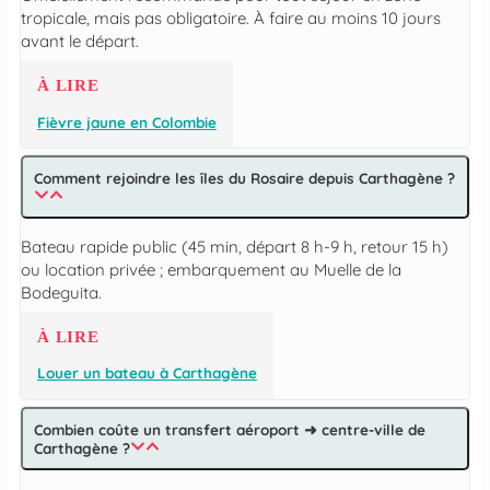
tropicale, mais pas obligatoire. À faire au moins 10 jours
avant le départ.
À LIRE
Fièvre jaune en Colombie
Comment rejoindre les îles du Rosaire depuis Carthagène ?
Bateau rapide public (45 min, départ 8 h-9 h, retour 15 h)
ou location privée ; embarquement au Muelle de la
Bodeguita.
À LIRE
Louer un bateau à Carthagène
Combien coûte un transfert aéroport ➜ centre-ville de
Carthagène ?