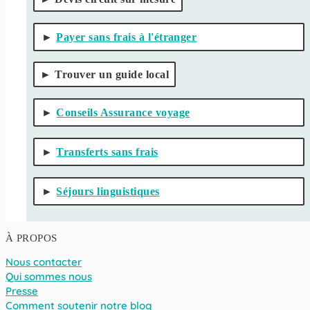
Payer sans frais à l'étranger
Trouver un guide local
Conseils Assurance voyage
Transferts sans frais
Séjours linguistiques
À PROPOS
Nous contacter
Qui sommes nous
Presse
Comment soutenir notre blog