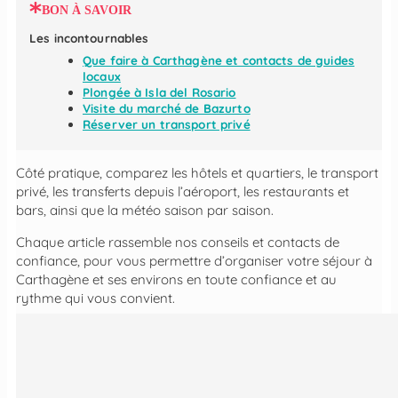
BON À SAVOIR
Les incontournables
Que faire à Carthagène et contacts de guides
locaux
Plongée à Isla del Rosario
Visite du marché de Bazurto
Réserver un transport privé
Côté pratique, comparez les hôtels et quartiers, le transport
privé, les transferts depuis l’aéroport, les restaurants et
bars, ainsi que la météo saison par saison.
Chaque article rassemble nos conseils et contacts de
confiance, pour vous permettre d’organiser votre séjour à
Carthagène et ses environs en toute confiance et au
rythme qui vous convient.