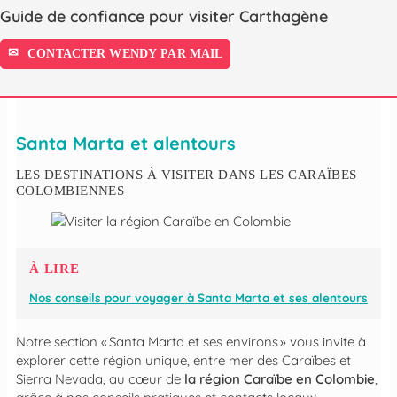
Guide de confiance pour visiter Carthagène
CONTACTER WENDY PAR MAIL
Santa Marta et alentours
LES DESTINATIONS À VISITER DANS LES CARAÏBES
COLOMBIENNES
À LIRE
Nos conseils pour voyager à Santa Marta et ses alentours
Notre section « Santa Marta et ses environs » vous invite à
explorer cette région unique, entre mer des Caraïbes et
Sierra Nevada, au cœur de
la région Caraïbe en Colombie
,