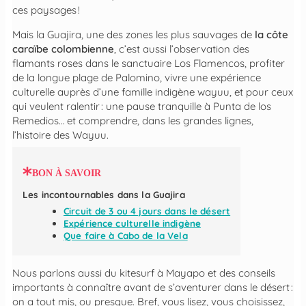
ces paysages !
Mais la Guajira, une des zones les plus sauvages de
la côte
caraïbe colombienne
, c’est aussi l’observation des
flamants roses dans le sanctuaire Los Flamencos, profiter
de la longue plage de Palomino, vivre une expérience
culturelle auprès d’une famille indigène wayuu, et pour ceux
qui veulent ralentir : une pause tranquille à Punta de los
Remedios… et comprendre, dans les grandes lignes,
l’histoire des Wayuu.
BON À SAVOIR
Les incontournables dans la Guajira
Circuit de 3 ou 4 jours dans le désert
Expérience culturelle indigène
Que faire à Cabo de la Vela
Nous parlons aussi du kitesurf à Mayapo et des conseils
importants à connaître avant de s’aventurer dans le désert :
on a tout mis, ou presque. Bref, vous lisez, vous choisissez,