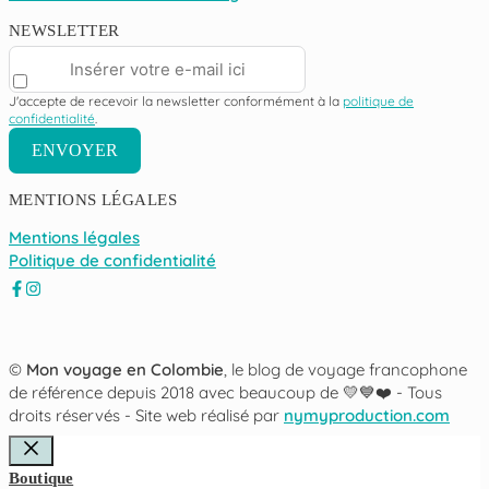
NEWSLETTER
J'accepte de recevoir la newsletter conformément à la
politique de
confidentialité
.
ENVOYER
MENTIONS LÉGALES
Mentions légales
Politique de confidentialité
©
Mon voyage en Colombie
, le blog de voyage francophone
de référence depuis 2018 avec beaucoup de 💛💙❤️ -
Tous
droits réservés - Site web réalisé par
nymyproduction.com
FERMER
Boutique