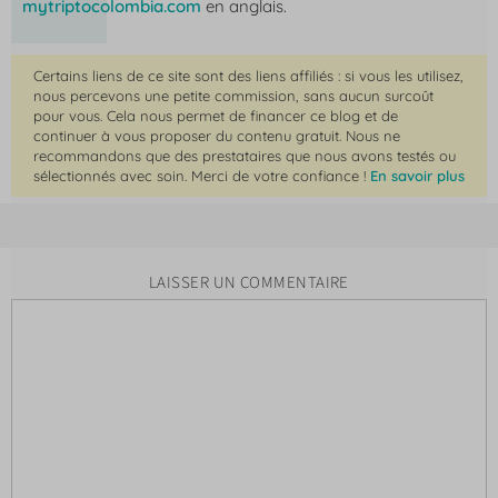
mytriptocolombia.com
en anglais.
Certains liens de ce site sont des liens affiliés : si vous les utilisez,
nous percevons une petite commission, sans aucun surcoût
pour vous. Cela nous permet de financer ce blog et de
continuer à vous proposer du contenu gratuit. Nous ne
recommandons que des prestataires que nous avons testés ou
sélectionnés avec soin. Merci de votre confiance !
En savoir plus
LAISSER UN COMMENTAIRE
Commentaire