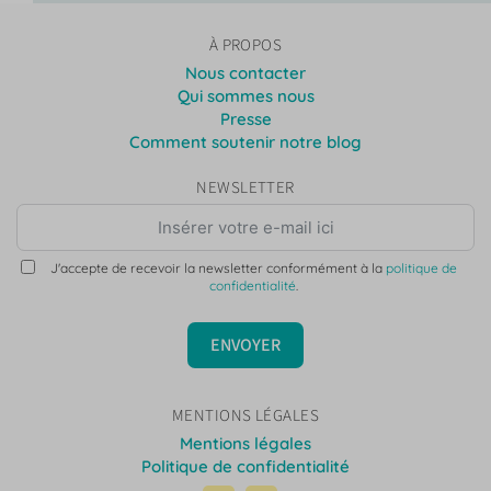
À PROPOS
Nous contacter
Qui sommes nous
Presse
Comment soutenir notre blog
NEWSLETTER
J'accepte de recevoir la newsletter conformément à la
politique de
confidentialité
.
ENVOYER
MENTIONS LÉGALES
Mentions légales
Politique de confidentialité