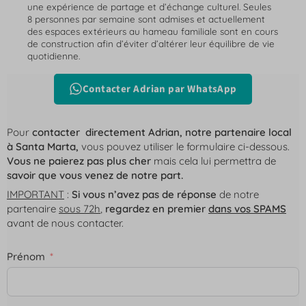
une expérience de partage et d’échange culturel. Seules
8 personnes par semaine sont admises et actuellement
des espaces extérieurs au hameau familiale sont en cours
de construction afin d’éviter d’altérer leur équilibre de vie
quotidienne.
Contacter Adrian par WhatsApp
Pour
contacter directement Adrian, notre partenaire local
à Santa Marta,
vous pouvez utiliser le formulaire ci-dessous.
Vous ne paierez pas plus cher
mais cela lui permettra de
savoir que vous venez de notre part.
IMPORTANT
:
Si vous n’avez pas de réponse
de notre
partenaire
sous 72h
,
regardez en premier
dans vos SPAMS
avant de nous contacter.
Prénom