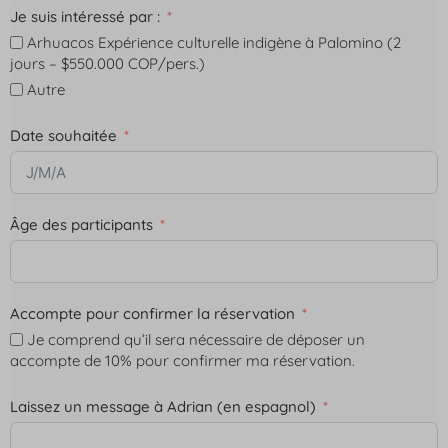
Je suis intéressé par :
Arhuacos Expérience culturelle indigène à Palomino (2
jours – $550.000 COP/pers.)
Autre
Date souhaitée
Âge des participants
Accompte pour confirmer la réservation
Je comprend qu’il sera nécessaire de déposer un
accompte de 10% pour confirmer ma réservation.
Laissez un message à Adrian (en espagnol)