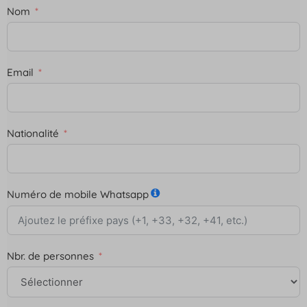
Nom
Email
Nationalité
Numéro de mobile Whatsapp
Nbr. de personnes