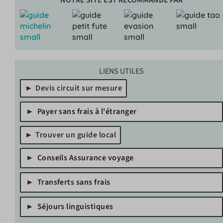
LIENS UTILES
Devis circuit sur mesure
Payer sans frais à l'étranger
Trouver un guide local
Conseils Assurance voyage
Transferts sans frais
Séjours linguistiques