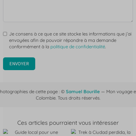
Je consens à ce que ce site stocke les informations que j’ai
envoyées afin de pouvoir répondre à ma demande
conformément à la
politique de confidentialité
.
ENVOYER
hotographies de cette page : ©
Samuel Bourille
— Mon voyage 
Colombie. Tous droits réservés.
Ces articles pourraient vous intéresser