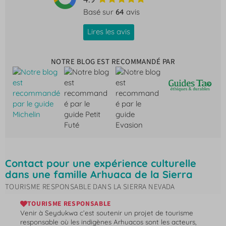
Basé sur
64
avis
Lires les avis
NOTRE BLOG EST RECOMMANDÉ PAR
Contact pour une expérience culturelle
dans une famille Arhuaca de la Sierra
TOURISME RESPONSABLE DANS LA SIERRA NEVADA
TOURISME RESPONSABLE
Venir à Seydukwa c’est soutenir un projet de tourisme
responsable où les indigènes Arhuacos sont les acteurs,