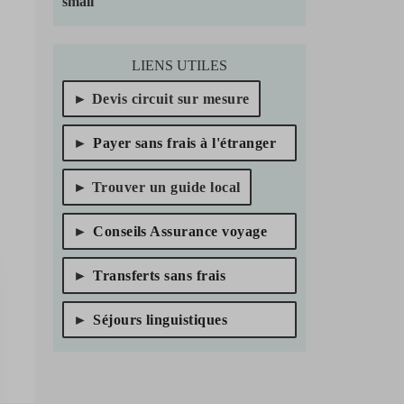
LIENS UTILES
Devis circuit sur mesure
Payer sans frais à l'étranger
Trouver un guide local
Conseils Assurance voyage
Transferts sans frais
Séjours linguistiques