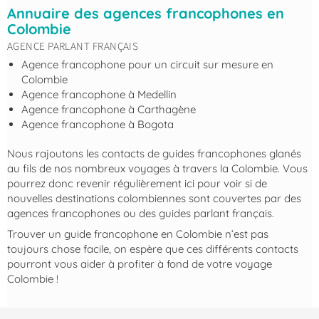
Annuaire des agences francophones en
Colombie
AGENCE PARLANT FRANÇAIS
Agence francophone pour un circuit sur mesure en
Colombie
Agence francophone à Medellin
Agence francophone à Carthagène
Agence francophone à Bogota
Nous rajoutons les contacts de guides francophones glanés
au fils de nos nombreux voyages à travers la Colombie. Vous
pourrez donc revenir régulièrement ici pour voir si de
nouvelles destinations colombiennes sont couvertes par des
agences francophones ou des guides parlant français.
Trouver un guide francophone en Colombie n’est pas
toujours chose facile, on espère que ces différents contacts
pourront vous aider à profiter à fond de votre voyage
Colombie !