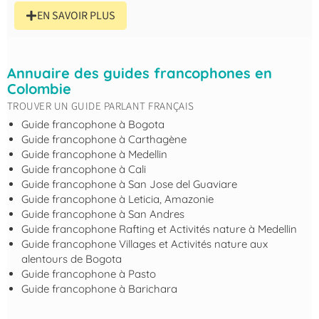
EN SAVOIR PLUS
Annuaire des guides francophones en
Colombie
TROUVER UN GUIDE PARLANT FRANÇAIS
Guide francophone à Bogota
Guide francophone à Carthagène
Guide francophone à Medellin
Guide francophone à Cali
Guide francophone à San Jose del Guaviare
Guide francophone à Leticia, Amazonie
Guide francophone à San Andres
Guide francophone Rafting et Activités nature à Medellin
Guide francophone Villages et Activités nature aux
alentours de Bogota
Guide francophone à Pasto
Guide francophone à Barichara