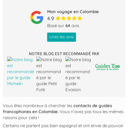
Mon voyage en Colombie
4.9
Basé sur
64
avis
Lires les avis
NOTRE BLOG EST RECOMMANDÉ PAR
Vous êtes nombreux à chercher les
contacts de guides
francophones en Colombie.
Vous n’avez pas tous les mêmes
raisons pour cela !
Certains ne parlent pas bien espagnol et ont envie de pouvoir