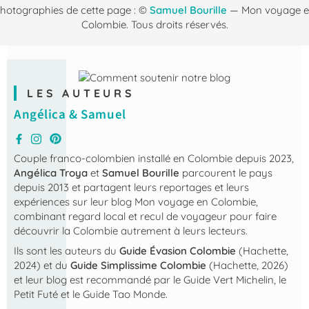
hotographies de cette page : ©
Samuel Bourille
— Mon voyage 
Colombie. Tous droits réservés.
LES AUTEURS
Angélica & Samuel
Couple franco-colombien installé en Colombie depuis 2023,
Angélica Troya
et
Samuel Bourille
parcourent le pays
depuis 2013 et partagent leurs reportages et leurs
expériences sur leur blog
Mon voyage en Colombie
,
combinant regard local et recul de voyageur pour faire
découvrir la Colombie autrement à leurs lecteurs.
Ils sont les auteurs du
Guide Évasion Colombie
(Hachette,
2024) et du
Guide Simplissime Colombie
(Hachette, 2026)
et leur blog est recommandé par le Guide Vert Michelin, le
Petit Futé et le Guide Tao Monde.