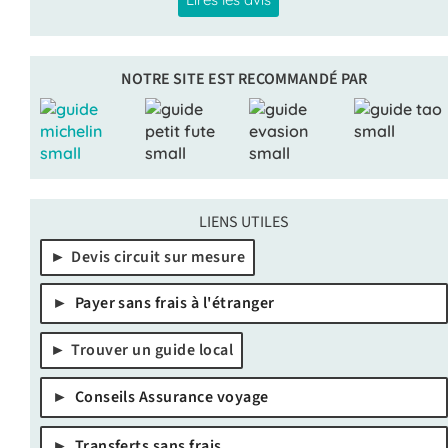
NOTRE SITE EST RECOMMANDÉ PAR
LIENS UTILES
Devis circuit sur mesure
Payer sans frais à l'étranger
Trouver un guide local
Conseils Assurance voyage
Transferts sans frais