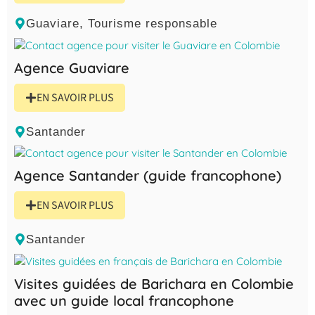
Guaviare
,
Tourisme responsable
Agence Guaviare
EN SAVOIR PLUS
Santander
Agence Santander (guide francophone)
EN SAVOIR PLUS
Santander
Visites guidées de Barichara en Colombie
avec un guide local francophone