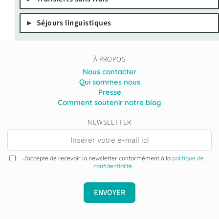
Séjours linguistiques
À PROPOS
Nous contacter
Qui sommes nous
Presse
Comment soutenir notre blog
NEWSLETTER
J'accepte de recevoir la newsletter conformément à la
politique de
confidentialité
.
ENVOYER