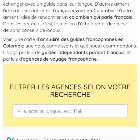
échanger avec un guide dans leur langue. D’autres aiment
l’idée de rencontrer un
français vivant en Colombie
. D’autres
aiment l’idée de rencontrer un
colombien qui parle français
.
Dans les deux cas c’est l’occasion d’échanger et de recevoir
de bons conseils de locaux.
Voici une sorte d’
annuaire des guides francophones en
Colombie
que nous connaissons et que nous recommandons.
Il s’agit parfois de
guides indépendants parlant français
, et
parfois d’
agences de voyage francophone
.
FILTRER LES AGENCES SELON VOTRE
RECHERCHE
Amazonas
,
Tourisme responsable