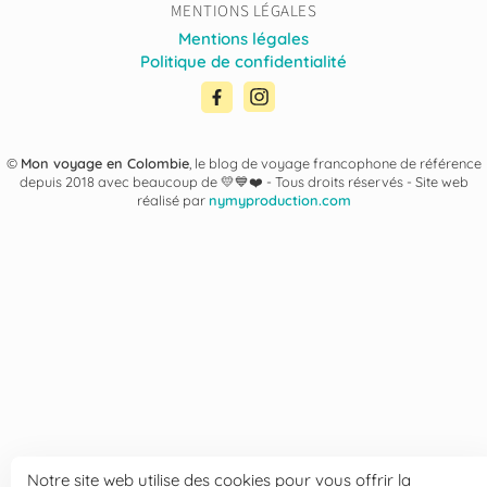
MENTIONS LÉGALES
Mentions légales
Politique de confidentialité
©
Mon voyage en Colombie
, le blog de voyage francophone de référence
depuis 2018 avec beaucoup de 💛💙❤️ -
Tous droits réservés - Site web
réalisé par
nymyproduction.com
Notre site web utilise des cookies pour vous offrir la