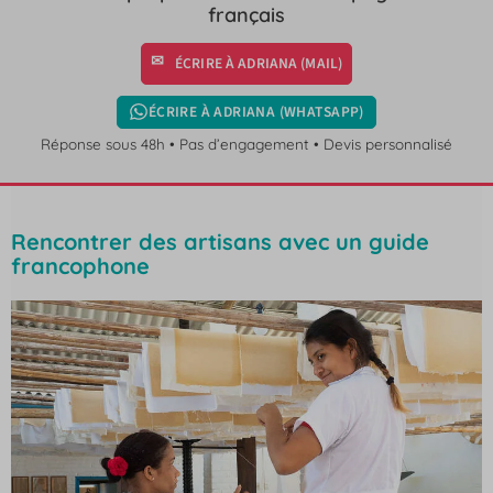
français
ÉCRIRE À ADRIANA (MAIL)
ÉCRIRE À ADRIANA (WHATSAPP)
Réponse sous 48h • Pas d’engagement • Devis personnalisé
Rencontrer des artisans avec un guide
francophone