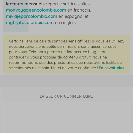
lecteurs mensuels
répartie sur trois sites
monvoyageencolombie.com
en français,
miviajeporcolombia.com
en espagnol et
mytriptocolombia.com
en anglais.
Certains liens de ce site sont des liens affiliés : si vous les utilisez,
nous percevons une petite commission, sans aucun surcoût
pour vous. Cela nous permet de financer ce blog et de
continuer à vous proposer du contenu gratuit. Nous ne
recommandons que des prestataires que nous avons testés ou
sélectionnés avec soin. Merci de votre confiance !
En savoir plus
LAISSER UN COMMENTAIRE
Commentaire