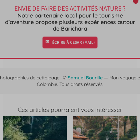
ENVIE DE FAIRE DES ACTIVITÉS NATURE ?
Notre partenaire local pour le tourisme
d’aventure propose plusieurs expériences autour
de Barichara
ÉCRIRE À CESAR (MAIL)
hotographies de cette page : ©
Samuel Bourille
— Mon voyage 
Colombie. Tous droits réservés.
Ces articles pourraient vous intéresser