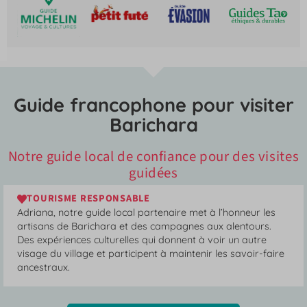
Guide francophone pour visiter
Barichara
Notre guide local de confiance pour des visites
guidées
TOURISME RESPONSABLE
Adriana, notre guide local partenaire met à l’honneur les
artisans de Barichara et des campagnes aux alentours.
Des expériences culturelles qui donnent à voir un autre
visage du village et participent à maintenir les savoir-faire
ancestraux.