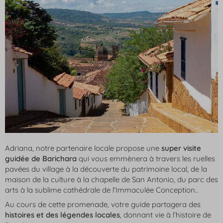
Adriana, notre partenaire locale propose une
super visite
guidée de Barichara
qui vous emmènera à travers les ruelles
pavées du village à la découverte du patrimoine local, de la
maison de la culture à la chapelle de San Antonio, du parc des
arts à la sublime cathédrale de l’Immaculée Conception..
Au cours de cette promenade, votre guide partagera des
histoires et des légendes locales
, donnant vie à l’histoire de