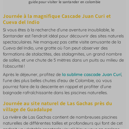
guide pour visiter le santander en colombie
Journée à la magnifique Cascade Juan Curi et
Cueva del Indio
Si vous êtes à la recherche d’une aventure inoubliable, le
Santander est l’endroit idéal pour découvrir des sites naturels
spectaculaires. Ne manquez pas cette visite amusante de la
Cueva del Indio, une grotte où l’on peut observer des
formations de stalactites, des stalagmites, un grand nombre
de salles, et une chute de 5 mètres dans un puits au milieu de
l’obscurité !
Après le déjeuner, profitez de
la sublime cascade Juan Curí
,
l’une des plus belles chutes d’eau de Colombie, où vous
pourrez faire de la descente en rappel et profiter d’une
baignade rafraîchissante dans les piscines naturelles.
Journée au site naturel de Las Gachas près du
village de Guadalupe
La rivière de Las Gachas contient de nombreuses piscines
naturelles de différentes tailles et profondeurs qui font de cet