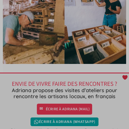
ENVIE DE VIVRE FAIRE DES RENCONTRES ?
Adriana propose des visites d’ateliers pour
rencontre les artisans locaux, en français
ÉCRIRE À ADRIANA (MAIL)
ÉCRIRE À ADRIANA (WHATSAPP)