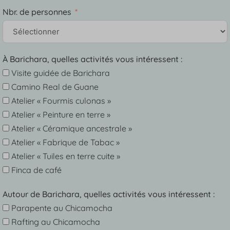
Nbr. de personnes
À Barichara, quelles activités vous intéressent :
Visite guidée de Barichara
Camino Real de Guane
Atelier « Fourmis culonas »
Atelier « Peinture en terre »
Atelier « Céramique ancestrale »
Atelier « Fabrique de Tabac »
Atelier « Tuiles en terre cuite »
Finca de café
Autour de Barichara, quelles activités vous intéressent :
Parapente au Chicamocha
Rafting au Chicamocha