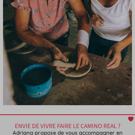
ENVIE DE VIVRE FAIRE LE CAMINO REAL ?
Adriana propose de vous accompagner en