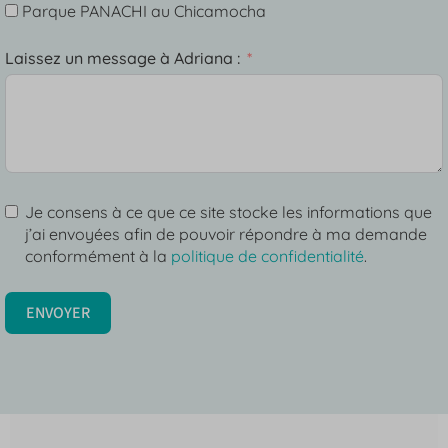
Parque PANACHI au Chicamocha
Laissez un message à Adriana :
Je consens à ce que ce site stocke les informations que
j’ai envoyées afin de pouvoir répondre à ma demande
conformément à la
politique de confidentialité
.
ENVOYER