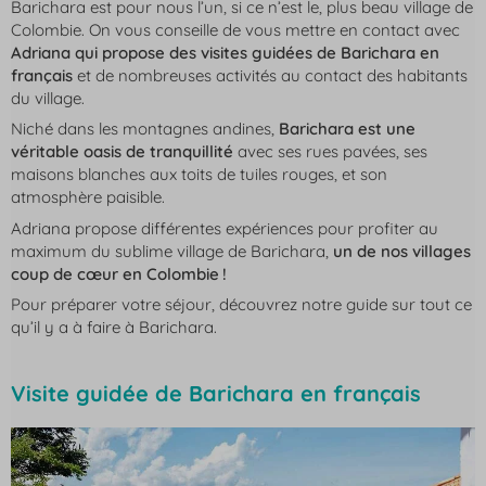
Barichara est pour nous l’un, si ce n’est le, plus beau village de
Colombie. On vous conseille de vous mettre en contact avec
Adriana qui propose des visites guidées de Barichara
en
français
et de nombreuses activités au contact des habitants
du village.
Niché dans les montagnes andines,
Barichara est une
véritable oasis de tranquillité
avec ses rues pavées, ses
maisons blanches aux toits de tuiles rouges, et son
atmosphère paisible.
Adriana propose différentes expériences pour profiter au
maximum du sublime village de Barichara,
un de nos villages
coup de cœur en Colombie !
Pour préparer votre séjour, découvrez notre guide sur tout ce
qu’il y a à faire à Barichara.
Visite guidée de Barichara en français