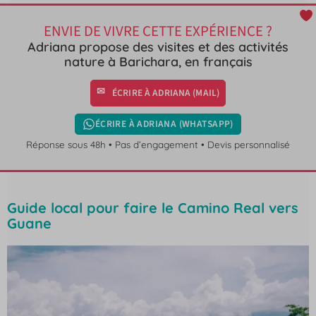
ENVIE DE VIVRE CETTE EXPÉRIENCE ?
Adriana propose des visites et des activités
nature à Barichara, en français
ÉCRIRE À ADRIANA (MAIL)
ÉCRIRE À ADRIANA (WHATSAPP)
Réponse sous 48h • Pas d’engagement • Devis personnalisé
Guide local pour faire le Camino Real vers
Guane