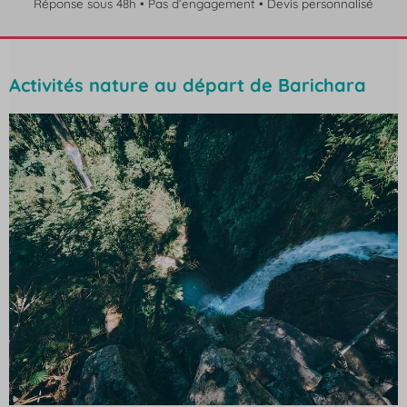
Réponse sous 48h • Pas d’engagement • Devis personnalisé
Activités nature au départ de Barichara