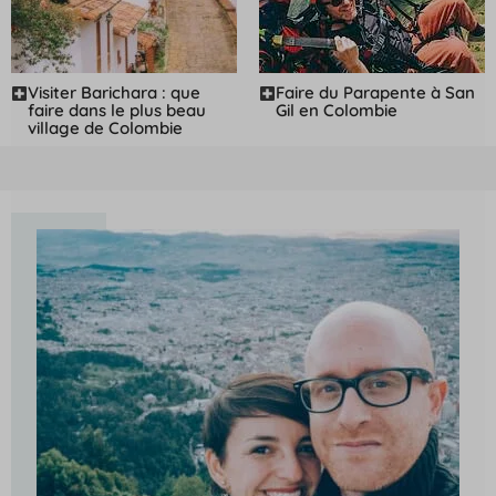
Visiter Barichara : que
Faire du Parapente à San
faire dans le plus beau
Gil en Colombie
village de Colombie