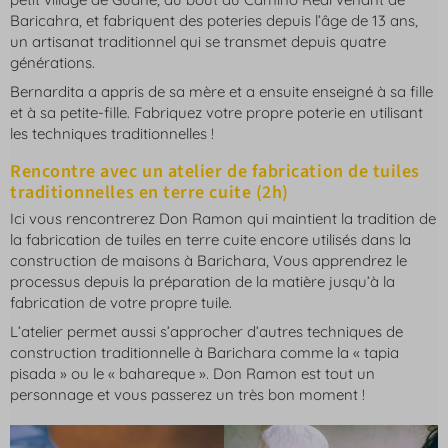
Baricahra, et fabriquent des poteries depuis l’âge de 13 ans,
un artisanat traditionnel qui se transmet depuis quatre
générations.
Bernardita a appris de sa mère et a ensuite enseigné à sa fille
et à sa petite-fille. Fabriquez votre propre poterie en utilisant
les techniques traditionnelles !
Rencontre avec un atelier de fabrication de tuiles
traditionnelles en terre cuite (2h)
Ici vous rencontrerez Don Ramon qui maintient la tradition de
la fabrication de tuiles en terre cuite encore utilisés dans la
construction de maisons à Barichara, Vous apprendrez le
processus depuis la préparation de la matière jusqu’à la
fabrication de votre propre tuile.
L’atelier permet aussi s’approcher d’autres techniques de
construction traditionnelle à Barichara comme la « tapia
pisada » ou le « bahareque ». Don Ramon est tout un
personnage et vous passerez un très bon moment !