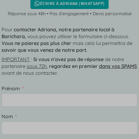
ÉCRIRE À ADRIANA (WHATSAPP)
Réponse sous 48h • Pas d’engagement • Devis personnalisé
Pour
contacter Adriana, notre partenaire local à
Barichara,
vous pouvez utiliser le formulaire ci-dessous.
Vous ne paierez pas plus cher
mais cela lui permettra de
savoir que vous venez de notre part.
IMPORTANT
:
Si vous n’avez pas de réponse
de notre
partenaire
sous 72h
,
regardez en premier
dans vos SPAMS
avant de nous contacter.
Prénom
Nom