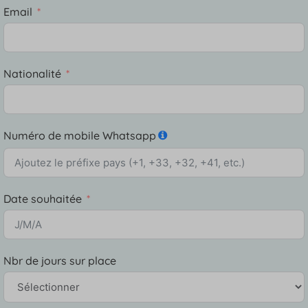
Email
Nationalité
Numéro de mobile Whatsapp
Date souhaitée
Nbr de jours sur place