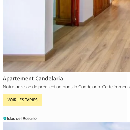
Apartement Candelaria
Notre adresse de prédilection dans la Candelaria. Cette immense 
VOIR LES TARIFS
Islas del Rosario