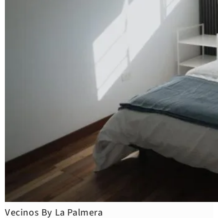
Vecinos By La Palmera