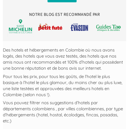
NOTRE BLOG EST RECOMMANDÉ PAR
Des hotels et hébergements en Colombie où nous avons
logés, des hotels que vous avez testés, des hotels que nos
amis nous ont recommandés et 100% d’hotels qui possèdent
une bonne réputation et de bons avis sur internet.
Pour tous les prix, pour tous les goûts, de l’hotel le plus
basique à l’hotel le plus glamour, du moins cher au plus luxe,
une liste testées et approuvées des meilleurs hotels en
Colombie (selon nous !).
Vous pouvez filtrer nos suggestions d’hotels par
départements colombiens , par villes colombiennes, par type
d’hébergements (hotel, hostal, écolodges, fincas, posadas,
etc.)