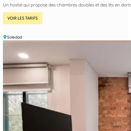
Un hostal qui propose des chambres doubles et des lits en dor
VOIR LES TARIFS
Soledad