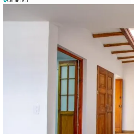
Candelaria