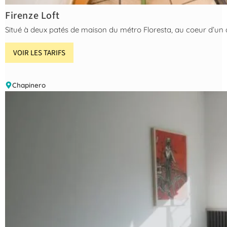
Firenze Loft
Situé à deux patés de maison du métro Floresta, au coeur d’un 
VOIR LES TARIFS
Chapinero