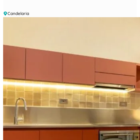
Candelaria