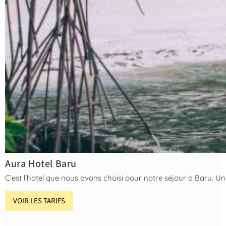
Aura Hotel Baru
C’est l’hotel que nous avons choisi pour notre séjour à Baru. Un
VOIR LES TARIFS