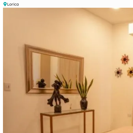
Lorica