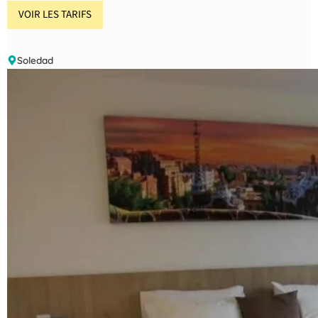
VOIR LES TARIFS
Soledad