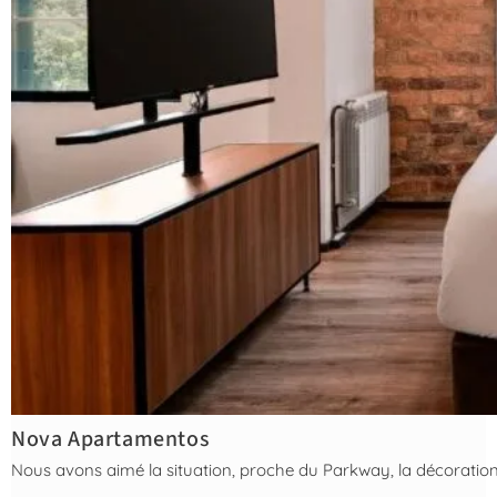
Nova Apartamentos
Nous avons aimé la situation, proche du Parkway, la décoration d