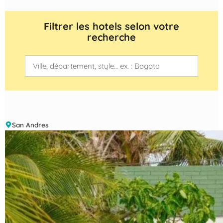
Filtrer les hotels selon votre
recherche
San Andres