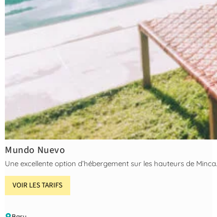
Mundo Nuevo
Une excellente option d’hébergement sur les hauteurs de Minca. P
VOIR LES TARIFS
Baru