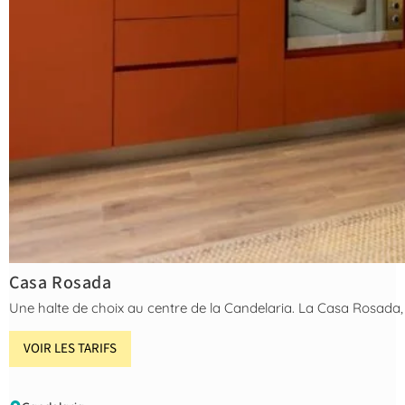
Casa Rosada
Une halte de choix au centre de la Candelaria. La Casa Rosada, 
VOIR LES TARIFS