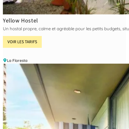
Yellow Hostel
Un hostal propre, calme et agréable pour les petits budgets, situ
VOIR LES TARIFS
La Floresta