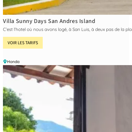
Villa Sunny Days San Andres Island
C’est l’hotel où nous avons logé, à San Luis, à deux pas de la pla
VOIR LES TARIFS
Honda