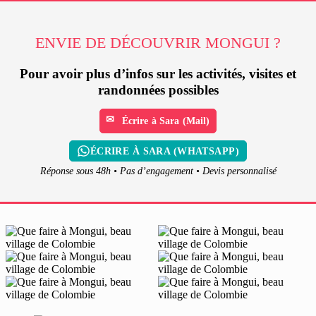
ENVIE DE DÉCOUVRIR MONGUI ?
Pour avoir plus d’infos sur les activités, visites et
randonnées possibles
Écrire à Sara (Mail)
ÉCRIRE À SARA (WHATSAPP)
Réponse sous 48h • Pas d’engagement • Devis personnalisé