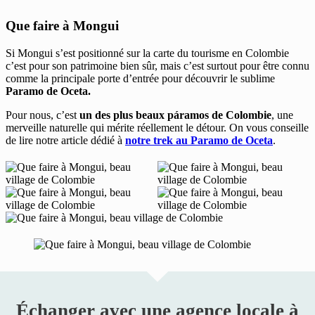
Que faire à Mongui
Si Mongui s’est positionné sur la carte du tourisme en Colombie
c’est pour son patrimoine bien sûr, mais c’est surtout pour être connu
comme la principale porte d’entrée pour découvrir le sublime
Paramo de Oceta.
Pour nous, c’est
un des plus beaux páramos de Colombie
, une
merveille naturelle qui mérite réellement le détour. On vous conseille
de lire notre article dédié à
notre trek au Paramo de Oceta
.
Échanger avec une agence locale à