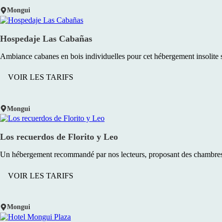
Mongui
Hospedaje Las Cabañas
Ambiance cabanes en bois individuelles pour cet hébergement insolite s
VOIR LES TARIFS
Mongui
Los recuerdos de Florito y Leo
Un hébergement recommandé par nos lecteurs, proposant des chambres c
VOIR LES TARIFS
Mongui