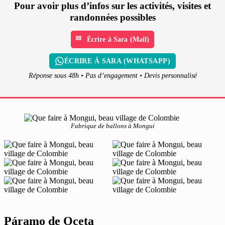
Pour avoir plus d’infos sur les activités, visites et
randonnées possibles
Écrire à Sara (Mail)
ÉCRIRE À SARA (WHATSAPP)
Réponse sous 48h • Pas d’engagement • Devis personnalisé
Fabrique de ballons à Mongui
Páramo de Oceta