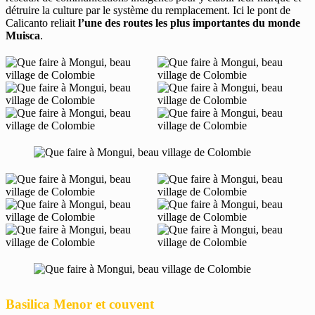
détruire la culture par le système du remplacement. Ici le pont de
Calicanto reliait
l’une des routes les plus importantes du monde
Muisca
.
Basilica Menor et couvent