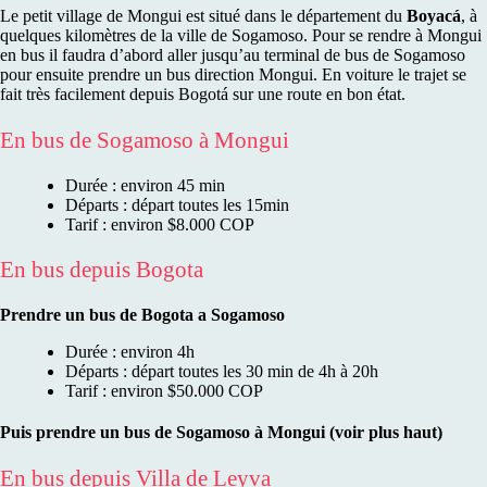
Le petit village de Mongui est situé dans le département du
Boyacá
, à
quelques kilomètres de la ville de Sogamoso. Pour se rendre à Mongui
en bus il faudra d’abord aller jusqu’au terminal de bus de Sogamoso
pour ensuite prendre un bus direction Mongui. En voiture le trajet se
fait très facilement depuis Bogotá sur une route en bon état.
En bus de Sogamoso à Mongui
Durée : environ 45 min
Départs : départ toutes les 15min
Tarif : environ $8.000 COP
En bus depuis Bogota
Prendre un bus de Bogota a Sogamoso
Durée : environ 4h
Départs : départ toutes les 30 min de 4h à 20h
Tarif : environ $50.000 COP
Puis prendre un bus de Sogamoso à Mongui (voir plus haut)
En bus depuis Villa de Leyva