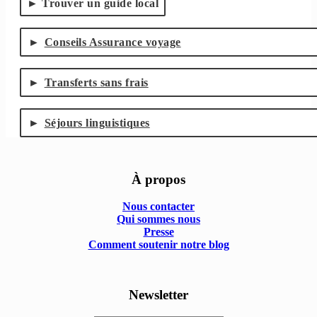
Trouver un guide local
Conseils Assurance voyage
Transferts sans frais
Séjours linguistiques
À propos
Nous contacter
Qui sommes nous
Presse
Comment soutenir notre blog
Newsletter