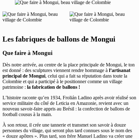
Les fabriques de ballons de Mongui
Que faire à Mongui
Dès notre arrivée, au centre de la place principale de Mongui, le ton
est donné : des sculptures viennent rendre hommage à
l’artisanat
principal de Mongui
, celui qui a fait sa réputation dans toute la
Colombie et qui a participé à le positionner comme un village
patrimoine :
la fabrication de ballons !
L’histoire raconte qu’en 1934, Frolián Ladino après avoir réalisé son
service militaire du côté de Leticia en Amazonie, revient avec un
nouveau savoir-faire appris au Brésil : la confection de ballons de
football cousus à la main.
À son retour, il crée une tannerie et transmet son savoir à douze
personnes du village, qui seront plus tard connues sous le nom des
« douze apôtres ». Plus tard, son frère Manuel Ladino va créer une