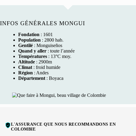
INFOS GÉNÉRALES MONGUI
Fondation
: 1601
Population
: 2800 hab.
Gentilé
: Monguiseños
Quand y aller
: toute l’année
Températures
: 13°C moy.
Altitude
: 2900m
Climat
: froid humide
Région
: Andes
Département
: Boyaca
L'ASSURANCE QUE NOUS RECOMMANDONS EN
COLOMBIE