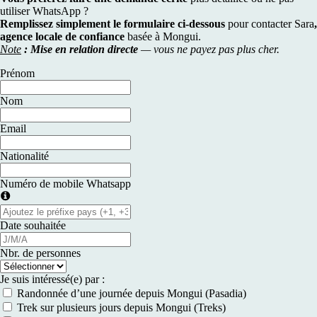
utiliser WhatsApp ?
Remplissez simplement le formulaire ci-dessous
pour contacter Sara
,
agence locale de confiance
basée à Mongui.
Note
: Mise en relation directe
— vous ne payez pas plus cher.
Prénom
Nom
Email
Nationalité
Numéro de mobile Whatsapp
Date souhaitée
Nbr. de personnes
Je suis intéressé(e) par :
Randonnée d’une journée depuis Mongui (Pasadia)
Trek sur plusieurs jours depuis Mongui (Treks)