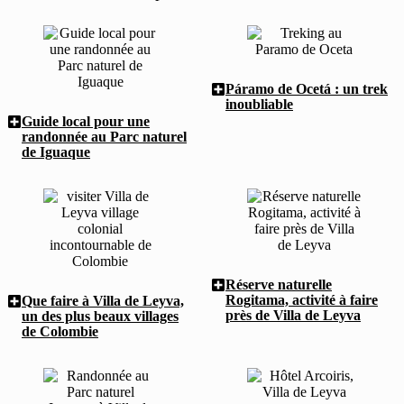
Páramo de Ocetá : un trek
inoubliable
Guide local pour une
randonnée au Parc naturel
de Iguaque
Réserve naturelle
Rogitama, activité à faire
Que faire à Villa de Leyva,
près de Villa de Leyva
un des plus beaux villages
de Colombie