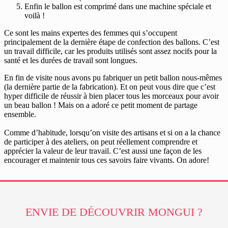
Enfin le ballon est comprimé dans une machine spéciale et
voilà !
Ce sont les mains expertes des femmes qui s’occupent
principalement de la dernière étape de confection des ballons. C’est
un travail difficile, car les produits utilisés sont assez nocifs pour la
santé et les durées de travail sont longues.
En fin de visite nous avons pu fabriquer un petit ballon nous-mêmes
(la dernière partie de la fabrication). Et on peut vous dire que c’est
hyper difficile de réussir à bien placer tous les morceaux pour avoir
un beau ballon ! Mais on a adoré ce petit moment de partage
ensemble.
Comme d’habitude, lorsqu’on visite des artisans et si on a la chance
de participer à des ateliers, on peut réellement comprendre et
apprécier la valeur de leur travail. C’est aussi une façon de les
encourager et maintenir tous ces savoirs faire vivants. On adore!
ENVIE DE DÉCOUVRIR MONGUI ?