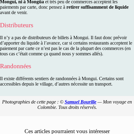
Mongui, ni à Mongüa
et très peu de commerces acceptent les
paiements par carte, donc pensez à
retirer suffisamment de liquide
avant de venir.
Distributeurs
Il n’y a pas de distributeurs de billets à Mongui. Il faut donc prévoir
d’apporter du liquide à l’avance, car si certains restaurants acceptent le
paiement par carte ce n’est pas le cas de la plupart des commerces (en
tous cas c’était comme ça quand nous y sommes allés).
Randonnées
Il existe différents sentiers de randonnées à Mongui. Certains sont
accessibles depuis le village, d’autres nécessite un transport.
Photographies de cette page : ©
Samuel Bourille
— Mon voyage en
Colombie. Tous droits réservés.
Ces articles pourraient vous intéresser