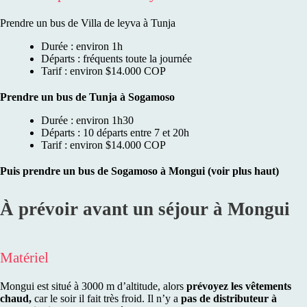
Prendre un bus de Villa de leyva à Tunja
Durée : environ 1h
Départs : fréquents toute la journée
Tarif : environ $14.000 COP
Prendre un bus de Tunja à Sogamoso
Durée : environ 1h30
Départs : 10 départs entre 7 et 20h
Tarif : environ $14.000 COP
Puis prendre un bus de Sogamoso à Mongui (voir plus haut)
À prévoir avant un séjour à Mongui
Matériel
Mongui est situé à 3000 m d’altitude, alors
prévoyez les vêtements
chaud,
car le soir il fait très froid. Il n’y a
pas de distributeur à