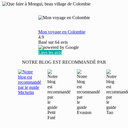
Mon voyage en Colombie
4.9
Basé sur
64
avis
Lires les avis
NOTRE BLOG EST RECOMMANDÉ PAR