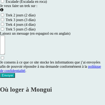
Escalade (Escalada en roca)
Je veux faire un trek sur :
Trek 2 jours (2 días)
Trek 3 jours (3 días)
Trek 4 jours (4 días)
Trek 5 jours (5 días)
Laissez un message (en espagnol ou en anglais)
Je consens à ce que ce site stocke les informations que j’ai envoyées
afin de pouvoir répondre à ma demande conformément à la
politique
de confidentialité
.
Envoyer
Où loger à Mongui