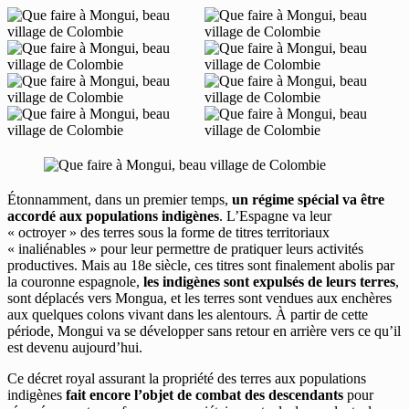
Étonnamment, dans un premier temps,
un régime spécial va être
accordé aux populations indigènes
. L’Espagne va leur
« octroyer » des terres sous la forme de titres territoriaux
« inaliénables » pour leur permettre de pratiquer leurs activités
productives. Mais au 18e siècle, ces titres sont finalement abolis par
la couronne espagnole,
les indigènes sont expulsés de leurs terres
,
sont déplacés vers Mongua, et les terres sont vendues aux enchères
aux quelques colons vivant dans les alentours. À partir de cette
période, Mongui va se développer sans retour en arrière vers ce qu’il
est devenu aujourd’hui.
Ce décret royal assurant la propriété des terres aux populations
indigènes
fait encore l’objet de combat des descendants
pour