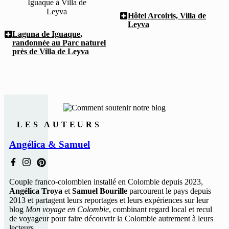
Hôtel Arcoiris, Villa de
Leyva
Laguna de Iguaque,
randonnée au Parc naturel
près de Villa de Leyva
LES AUTEURS
Angélica & Samuel
Couple franco-colombien installé en Colombie depuis 2023,
Angélica Troya
et
Samuel Bourille
parcourent le pays depuis
2013 et partagent leurs reportages et leurs expériences sur leur
blog
Mon voyage en Colombie
, combinant regard local et recul
de voyageur pour faire découvrir la Colombie autrement à leurs
lecteurs.