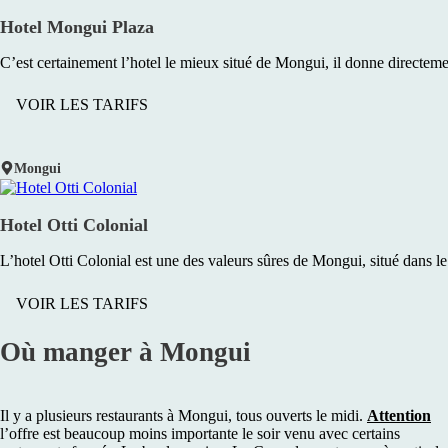
Hotel Mongui Plaza
C’est certainement l’hotel le mieux situé de Mongui, il donne directement
VOIR LES TARIFS
Mongui
Hotel Otti Colonial
L’hotel Otti Colonial est une des valeurs sûres de Mongui, situé dans le
VOIR LES TARIFS
Où manger à Mongui
Il y a plusieurs restaurants à Mongui, tous ouverts le midi.
Attention
l’offre est beaucoup moins importante le soir venu avec certains