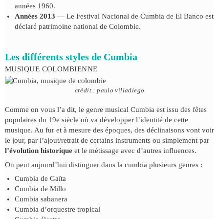
années 1960.
Années 2013
— Le Festival Nacional de Cumbia de El Banco est
déclaré patrimoine national de Colombie.
Les différents styles de Cumbia
MUSIQUE COLOMBIENNE
crédit : paulo villadiego
Comme on vous l’a dit, le genre musical Cumbia est issu des fêtes
populaires du 19e siècle où va développer l’identité de cette
musique. Au fur et à mesure des époques, des déclinaisons vont voir
le jour, par l’ajout/retrait de certains instruments ou simplement par
l’évolution historique
et le métissage avec d’autres influences.
On peut aujourd’hui distinguer dans la cumbia plusieurs genres :
Cumbia de Gaïta
Cumbia de Millo
Cumbia sabanera
Cumbia d’orquestre tropical