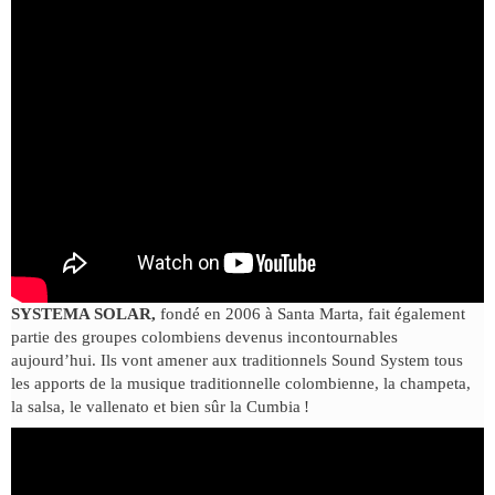
SYSTEMA SOLAR,
fondé en 2006 à Santa Marta, fait également
partie des groupes colombiens devenus incontournables
aujourd’hui. Ils vont amener aux traditionnels Sound System tous
les apports de la musique traditionnelle colombienne, la champeta,
la salsa, le vallenato et bien sûr la Cumbia !