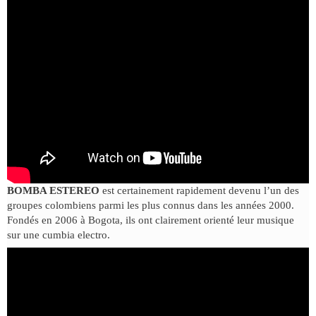
BOMBA ESTEREO
est certainement rapidement devenu l’un des
groupes colombiens parmi les plus connus dans les années 2000.
Fondés en 2006 à Bogota, ils ont clairement orienté leur musique
sur une cumbia electro.