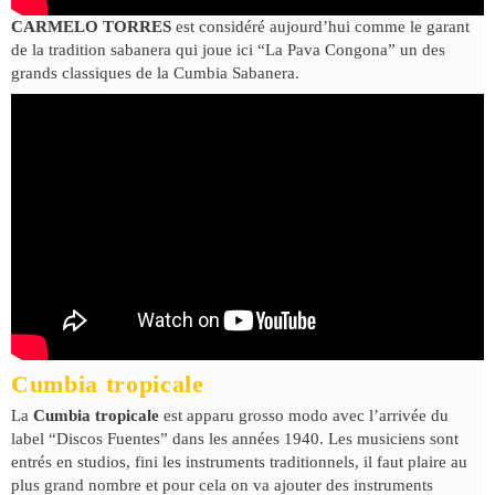
CARMELO TORRES
est considéré aujourd’hui comme le garant
de la tradition sabanera qui joue ici “La Pava Congona” un des
grands classiques de la Cumbia Sabanera.
Cumbia tropicale
La
Cumbia tropicale
est apparu grosso modo avec l’arrivée du
label “Discos Fuentes” dans les années 1940. Les musiciens sont
entrés en studios, fini les instruments traditionnels, il faut plaire au
plus grand nombre et pour cela on va ajouter des instruments