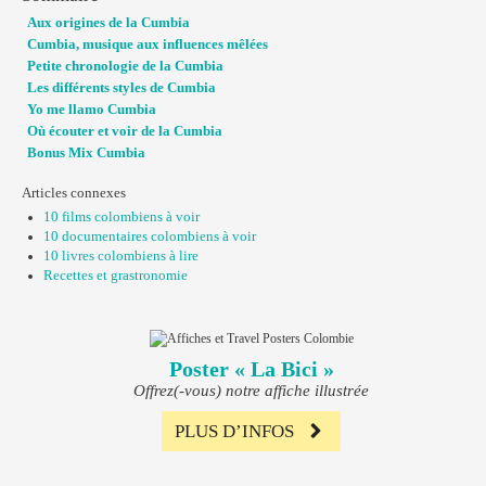
Aux origines de la Cumbia
Cumbia, musique aux influences mêlées
Petite chronologie de la Cumbia
Les différents styles de Cumbia
Yo me llamo Cumbia
Où écouter et voir de la Cumbia
Bonus Mix Cumbia
Articles connexes
10 films colombiens à voir
10 documentaires colombiens à voir
10 livres colombiens à lire
Recettes et grastronomie
Poster « La Bici »
Offrez(-vous) notre affiche illustrée
PLUS D’INFOS