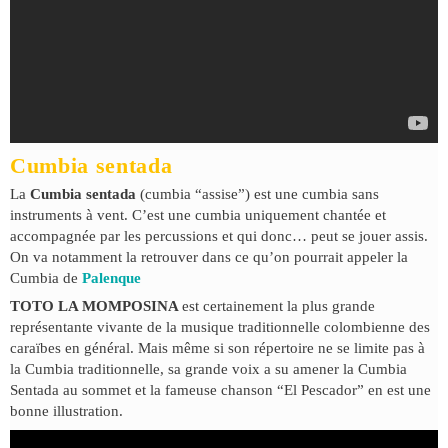
Cumbia sentada
La
Cumbia sentada
(cumbia “assise”) est une cumbia sans
instruments à vent. C’est une cumbia uniquement chantée et
accompagnée par les percussions et qui donc… peut se jouer assis.
On va notamment la retrouver dans ce qu’on pourrait appeler la
Cumbia de
Palenque
TOTO LA MOMPOSINA
est certainement la plus grande
représentante vivante de la musique traditionnelle colombienne des
caraïbes en général. Mais même si son répertoire ne se limite pas à
la Cumbia traditionnelle, sa grande voix a su amener la Cumbia
Sentada au sommet et la fameuse chanson “El Pescador” en est une
bonne illustration.