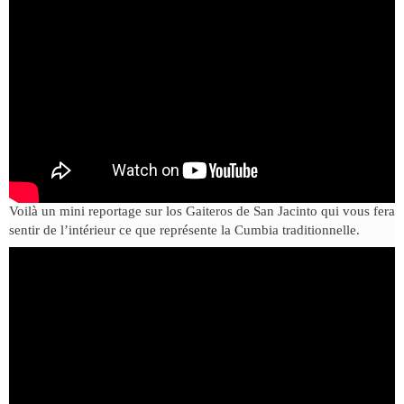
Voilà un mini reportage sur los Gaiteros de San Jacinto qui vous fera
sentir de l’intérieur ce que représente la Cumbia traditionnelle.