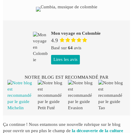
Mon voyage en Colombie
4.9
Basé sur
64
avis
Lires les avis
NOTRE BLOG EST RECOMMANDÉ PAR
Ça continue ! Nous entamons une nouvelle rubrique sur le blog
pour ouvrir un peu plus le champ de
la découverte de la culture