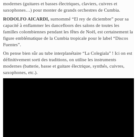
modernes (guitares et basses électriques, claviers, cuivres et
saxophones…) pour monter de grands orchestres de Cumbia.
RODOLFO AICARDI,
surnommé “El rey de diciembre” pour sa
capacité à enflammer les dancefloors des salons de toutes les
familles colombiennes pendant les fêtes de Noël, est certainement la
figure emblématique de la Cumbia tropicale pour le label “Discos
Fuentes”.
On pense bien sûr au tube interplanétaire “La Colegiala” ! Ici on est
définitivement sorti des traditions, on utilise les instruments
modernes (batterie, basse et guitare électrique, synthés, cuivres,
saxophones, etc.).