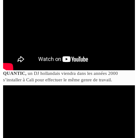
QUANTIC,
un DJ hollandais viendra dans les années 2000
s’installer à Cali pour effectuer le même genre de travail.