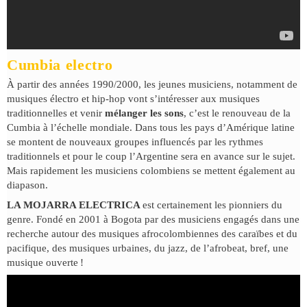
Cumbia electro
À partir des années 1990/2000, les jeunes musiciens, notamment de
musiques électro et hip-hop vont s’intéresser aux musiques
traditionnelles et venir
mélanger les sons
, c’est le renouveau de la
Cumbia à l’échelle mondiale. Dans tous les pays d’Amérique latine
se montent de nouveaux groupes influencés par les rythmes
traditionnels et pour le coup l’Argentine sera en avance sur le sujet.
Mais rapidement les musiciens colombiens se mettent également au
diapason.
LA MOJARRA ELECTRICA
est certainement les pionniers du
genre. Fondé en 2001 à Bogota par des musiciens engagés dans une
recherche autour des musiques afrocolombiennes des caraïbes et du
pacifique, des musiques urbaines, du jazz, de l’afrobeat, bref, une
musique ouverte !