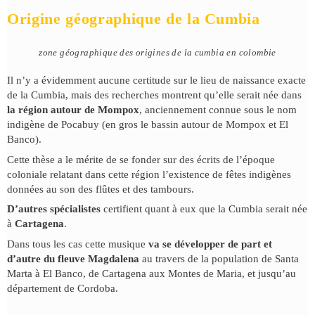
Origine géographique de la Cumbia
zone géographique des origines de la cumbia en colombie
Il n’y a évidemment aucune certitude sur le lieu de naissance exacte
de la Cumbia, mais des recherches montrent qu’elle serait née dans
la région autour de Mompox
, anciennement connue sous le nom
indigène de Pocabuy (en gros le bassin autour de Mompox et El
Banco).
Cette thèse a le mérite de se fonder sur des écrits de l’époque
coloniale relatant dans cette région l’existence de fêtes indigènes
données au son des flûtes et des tambours.
D’autres spécialistes
certifient quant à eux que la Cumbia serait née
à
Cartagena
.
Dans tous les cas cette musique
va se développer de part et
d’autre du fleuve Magdalena
au travers de la population de Santa
Marta à El Banco, de Cartagena aux Montes de Maria, et jusqu’au
département de Cordoba.