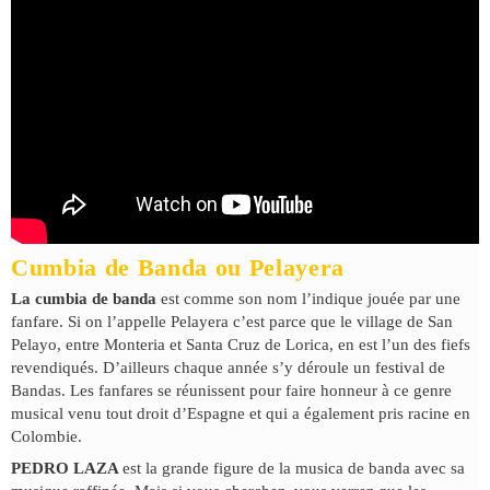
Cumbia de Banda ou Pelayera
La cumbia de banda
est comme son nom l’indique jouée par une
fanfare. Si on l’appelle Pelayera c’est parce que le village de San
Pelayo, entre Monteria et Santa Cruz de Lorica, en est l’un des fiefs
revendiqués. D’ailleurs chaque année s’y déroule un festival de
Bandas. Les fanfares se réunissent pour faire honneur à ce genre
musical venu tout droit d’Espagne et qui a également pris racine en
Colombie.
PEDRO LAZA
est la grande figure de la musica de banda avec sa