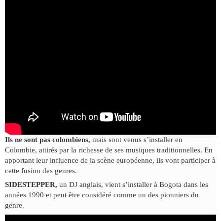
Ils ne sont pas colombiens,
mais sont venus s’installer en
Colombie, attirés par la richesse de ses musiques traditionnelles. En
apportant leur influence de la scène européenne, ils vont participer à
cette fusion des genres.
SIDESTEPPER,
un DJ anglais, vient s’installer à Bogota dans les
années 1990 et peut être considéré comme un des pionniers du
genre.