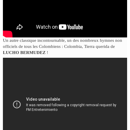
Un autre classique incontournable, un des nombreux hymnes non
officiels de tous les Colombiens : Colombia, Tierra querida de
LUCHO BERMUDEZ
!