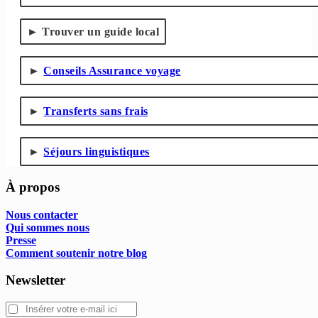
Trouver un guide local
Conseils Assurance voyage
Transferts sans frais
Séjours linguistiques
À propos
Nous contacter
Qui sommes nous
Presse
Comment soutenir notre blog
Newsletter