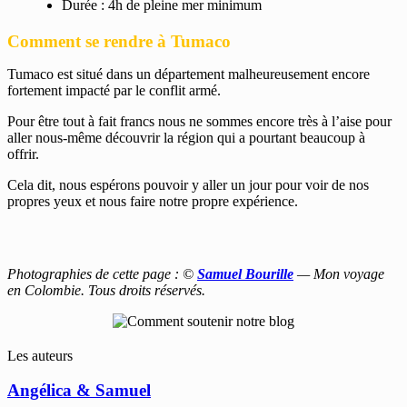
Durée : 4h de pleine mer minimum
Comment se rendre à Tumaco
Tumaco est situé dans un département malheureusement encore
fortement impacté par le conflit armé.
Pour être tout à fait francs nous ne sommes encore très à l’aise pour
aller nous-même découvrir la région qui a pourtant beaucoup à
offrir.
Cela dit, nous espérons pouvoir y aller un jour pour voir de nos
propres yeux et nous faire notre propre expérience.
Photographies de cette page : ©
Samuel Bourille
— Mon voyage
en Colombie. Tous droits réservés.
Les auteurs
Angélica & Samuel