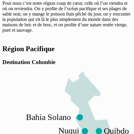
Pour nous c’est notre région coup de cœur, celle où l’on viendra et
où on reviendra. On y profite de l’océan pacifique et ses plages de
sable noir, on y mange le poisson frais pêché du jour, on y rencontre
la population qui vit là le plus simplement du monde dans des
maisons de bric et de broc, et on profite d’une nature restée vierge,
pure et sauvage.
Région Pacifique
Destination Colombie
Bahia Solano
Nuqui
Quibdo