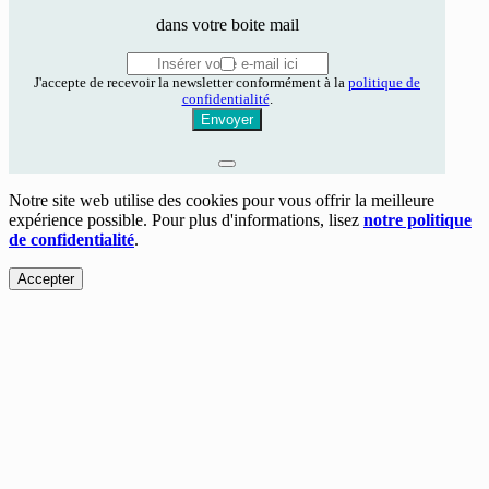
dans votre boite mail
J'accepte de recevoir la newsletter conformément à la
politique de
confidentialité
.
Envoyer
Notre site web utilise des cookies pour vous offrir la meilleure
expérience possible. Pour plus d'informations, lisez
notre politique
de confidentialité
.
Accepter