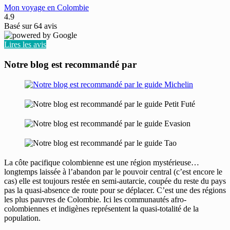
Mon voyage en Colombie
4.9
Basé sur
64
avis
Lires les avis
Notre blog est recommandé par
La côte pacifique colombienne est une région mystérieuse…
longtemps laissée à l’abandon par le pouvoir central (c’est encore le
cas) elle est toujours restée en semi-autarcie, coupée du reste du pays
pas la quasi-absence de route pour se déplacer. C’est une des régions
les plus pauvres de Colombie. Ici les communautés afro-
colombiennes et indigènes représentent la quasi-totalité de la
population.