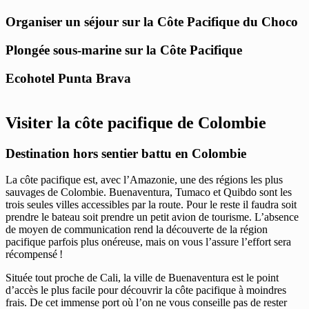
Organiser un séjour sur la Côte Pacifique du Choco
Plongée sous-marine sur la Côte Pacifique
Ecohotel Punta Brava
Visiter la côte pacifique de Colombie
Destination hors sentier battu en Colombie
La côte pacifique est, avec l’Amazonie, une des régions les plus
sauvages de Colombie. Buenaventura, Tumaco et Quibdo sont les
trois seules villes accessibles par la route. Pour le reste il faudra soit
prendre le bateau soit prendre un petit avion de tourisme. L’absence
de moyen de communication rend la découverte de la région
pacifique parfois plus onéreuse, mais on vous l’assure l’effort sera
récompensé !
Située tout proche de Cali, la ville de Buenaventura est le point
d’accès le plus facile pour découvrir la côte pacifique à moindres
frais. De cet immense port où l’on ne vous conseille pas de rester