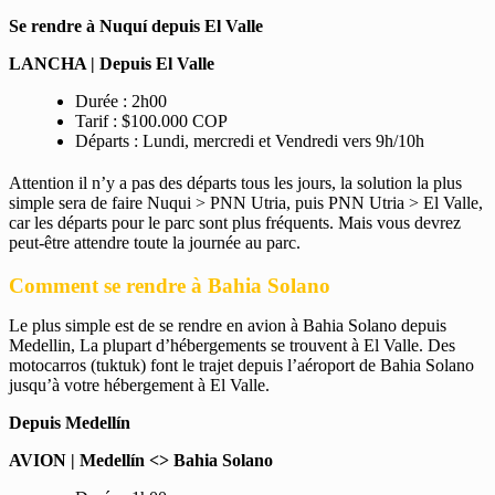
Se rendre à Nuquí depuis El Valle
LANCHA | Depuis El Valle
Durée : 2h00
Tarif : $100.000 COP
Départs : Lundi, mercredi et Vendredi vers 9h/10h
Attention il n’y a pas des départs tous les jours, la solution la plus
simple sera de faire Nuqui > PNN Utria, puis PNN Utria > El Valle,
car les départs pour le parc sont plus fréquents. Mais vous devrez
peut-être attendre toute la journée au parc.
Comment se rendre à Bahia Solano
Le plus simple est de se rendre en avion à Bahia Solano depuis
Medellin, La plupart d’hébergements se trouvent à El Valle. Des
motocarros (tuktuk) font le trajet depuis l’aéroport de Bahia Solano
jusqu’à votre hébergement à El Valle.
Depuis Medellín
AVION | Medellín <> Bahia Solano