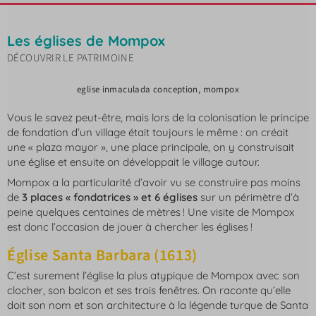
Les églises de Mompox
DÉCOUVRIR LE PATRIMOINE
eglise inmaculada conception, mompox
Vous le savez peut-être, mais lors de la colonisation le principe
de fondation d’un village était toujours le même : on créait
une « plaza mayor », une place principale, on y construisait
une église et ensuite on développait le village autour.
Mompox a la particularité d’avoir vu se construire pas moins
de
3 places « fondatrices » et 6 églises
sur un périmètre d’à
peine quelques centaines de mètres ! Une visite de Mompox
est donc l’occasion de jouer à chercher les églises !
Église Santa Barbara (1613)
C’est surement l’église la plus atypique de Mompox avec son
clocher, son balcon et ses trois fenêtres. On raconte qu’elle
doit son nom et son architecture à la légende turque de Santa