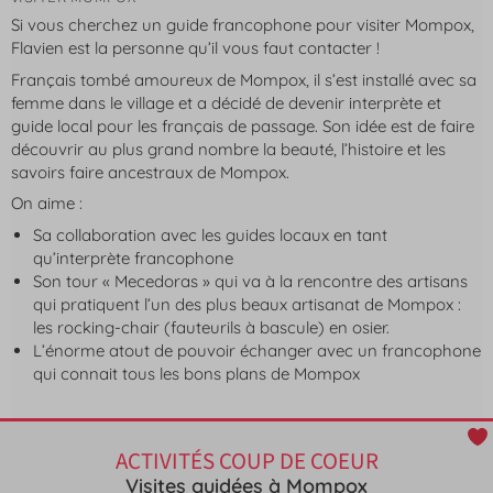
Si vous cherchez un guide francophone pour visiter Mompox,
Flavien est la personne qu’il vous faut contacter !
Français tombé amoureux de Mompox, il s’est installé avec sa
femme dans le village et a décidé de devenir interprète et
guide local pour les français de passage. Son idée est de faire
découvrir au plus grand nombre la beauté, l’histoire et les
savoirs faire ancestraux de Mompox.
On aime :
Sa collaboration avec les guides locaux en tant
qu’interprète francophone
Son tour « Mecedoras » qui va à la rencontre des artisans
qui pratiquent l’un des plus beaux artisanat de Mompox :
les rocking-chair (fauteurils à bascule) en osier.
L’énorme atout de pouvoir échanger avec un francophone
qui connait tous les bons plans de Mompox
ACTIVITÉS COUP DE COEUR
Visites guidées à Mompox