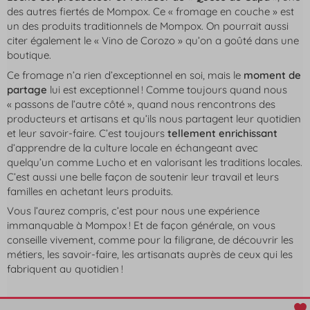
des autres fiertés de Mompox. Ce « fromage en couche » est
un des produits traditionnels de Mompox. On pourrait aussi
citer également le « Vino de Corozo » qu’on a goûté dans une
boutique.
Ce fromage n’a rien d’exceptionnel en soi, mais le
moment de
partage
lui est exceptionnel ! Comme toujours quand nous
« passons de l’autre côté », quand nous rencontrons des
producteurs et artisans et qu’ils nous partagent leur quotidien
et leur savoir-faire. C’est toujours
tellement enrichissant
d’apprendre de la culture locale en échangeant avec
quelqu’un comme Lucho et en valorisant les traditions locales.
C’est aussi une belle façon de soutenir leur travail et leurs
familles en achetant leurs produits.
Vous l’aurez compris, c’est pour nous une expérience
immanquable à Mompox ! Et de façon générale, on vous
conseille vivement, comme pour la filigrane, de découvrir les
métiers, les savoir-faire, les artisanats auprès de ceux qui les
fabriquent au quotidien !