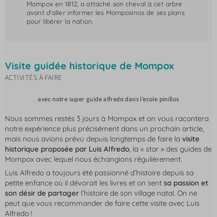
Mompox en 1812, a attaché son cheval à cet arbre
avant d’aller informer les Momposinos de ses plans
pour libérer la nation.
Visite guidée historique de Mompox
ACTIVITÉS À FAIRE
avec notre super guide alfredo dans l’ecole pinillos
Nous sommes restés 3 jours à Mompox et on vous racontera
notre expérience plus précisément dans un prochain article,
mais nous avions prévu depuis longtemps de faire la
visite
historique proposée par Luis Alfredo
, la « star » des guides de
Mompox avec lequel nous échangions régulièrement.
Luis Alfredo a toujours été passionné d’histoire depuis sa
petite enfance où il dévorait les livres et on sent
sa passion et
son désir de partager
l’histoire de son village natal. On ne
peut que vous recommander de faire cette visite avec Luis
Alfredo !