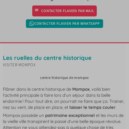
CONTACTER FLAVIEN PAR MAIL
CONTACTER FLAVIEN PAR WHATSAPP
Les ruelles du centre historique
VISITER MOMPOX
centre historique de mompox
Flâner dans le centre historique de
Mompox
, voilà bien
l’activité principale à faire lors d’un séjour dans la belle
endormie ! Pour tout dire, on pourrait ne faire que ça. Trainer,
nez au vent, de place en place, et
laisser le temps couler
.
Mompox possède un
patrimoine exceptionnel
et les murs de
la vieille ville transpirent le passé d’une belle époque révolue.
Attention ne vous attendez-pas à quelque chose de très