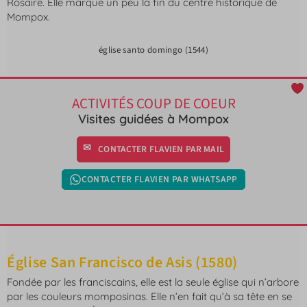
Rosaire. Elle marque un peu la fin du centre historique de
Mompox.
église santo domingo (1544)
ACTIVITÉS COUP DE COEUR
Visites guidées à Mompox
CONTACTER FLAVIEN PAR MAIL
CONTACTER FLAVIEN PAR WHATSAPP
Église San Francisco de Asis (1580)
Fondée par les franciscains, elle est la seule église qui n’arbore
par les couleurs momposinas. Elle n’en fait qu’à sa tête en se