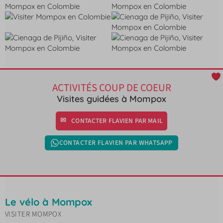
ACTIVITÉS COUP DE COEUR
Visites guidées à Mompox
CONTACTER FLAVIEN PAR MAIL
CONTACTER FLAVIEN PAR WHATSAPP
Le vélo à Mompox
VISITER MOMPOX