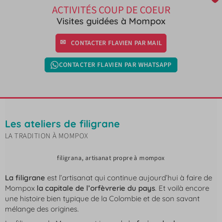
ACTIVITÉS COUP DE COEUR
Visites guidées à Mompox
CONTACTER FLAVIEN PAR MAIL
CONTACTER FLAVIEN PAR WHATSAPP
Les ateliers de filigrane
LA TRADITION À MOMPOX
filigrana, artisanat propre à mompox
La filigrane
est l’artisanat qui continue aujourd’hui à faire de
Mompox
la capitale de l’orfèvrerie du pays
. Et voilà encore
une histoire bien typique de la Colombie et de son savant
mélange des origines.