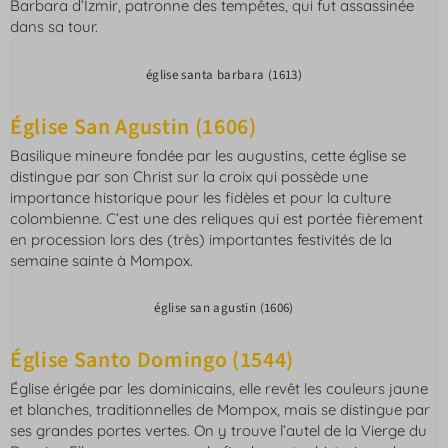
Barbara d’Izmir, patronne des tempêtes, qui fut assassinée
dans sa tour.
église santa barbara (1613)
Église San Agustin (1606)
Basilique mineure fondée par les augustins, cette église se
distingue par son Christ sur la croix qui possède une
importance historique pour les fidèles et pour la culture
colombienne. C’est une des reliques qui est portée fièrement
en procession lors des (très) importantes festivités de la
semaine sainte à Mompox.
église san agustin (1606)
Église Santo Domingo (1544)
Église érigée par les dominicains, elle revêt les couleurs jaune
et blanches, traditionnelles de Mompox, mais se distingue par
ses grandes portes vertes. On y trouve l’autel de la Vierge du