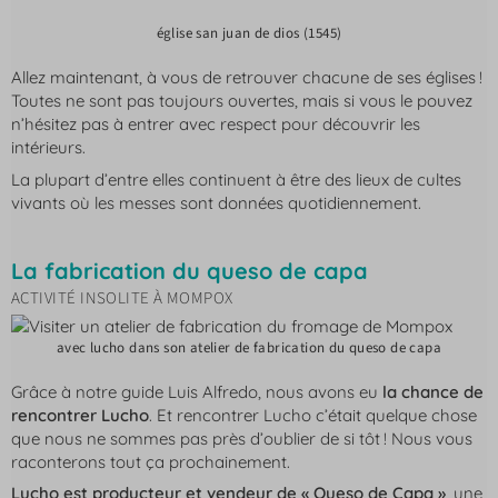
église san juan de dios (1545)
Allez maintenant, à vous de retrouver chacune de ses églises !
Toutes ne sont pas toujours ouvertes, mais si vous le pouvez
n’hésitez pas à entrer avec respect pour découvrir les
intérieurs.
La plupart d’entre elles continuent à être des lieux de cultes
vivants où les messes sont données quotidiennement.
La fabrication du queso de capa
ACTIVITÉ INSOLITE À MOMPOX
avec lucho dans son atelier de fabrication du queso de capa
Grâce à notre guide Luis Alfredo, nous avons eu
la chance de
rencontrer Lucho
. Et rencontrer Lucho c’était quelque chose
que nous ne sommes pas près d’oublier de si tôt ! Nous vous
raconterons tout ça prochainement.
Lucho est producteur et vendeur de « Queso de Capa »
, une