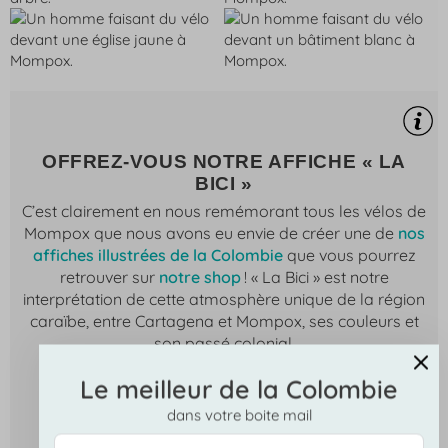
OFFREZ-VOUS NOTRE AFFICHE « LA
BICI »
C’est clairement en nous remémorant tous les vélos de
Mompox que nous avons eu envie de créer une de
nos
affiches illustrées de la Colombie
que vous pourrez
retrouver sur
notre shop
! « La Bici » est notre
interprétation de cette atmosphère unique de la région
caraïbe, entre Cartagena et Mompox, ses couleurs et
son passé colonial.
Le meilleur de la Colombie
dans votre boite mail