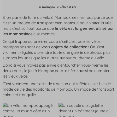
à mompox le vélo est roi !
Si on parle de faire du vélo à Mompox, ce n’est pas parce que
c’est un moyen de transport bien pratique pour visiter la ville,
mais c’est surtout parce que
le vélo est largement utilisé par
les momposinos
eux-mêmes !
Ce qui frappe au premier coup d’œil c’est que les vélos
momposinos sont de
vrais objets de collection
! On s’est
vraiment régalés à prendre toute une galerie de photos plus
sympas les unes que les autres autour du thème du vélo.
Donc si vous n’avez pas envie d’enfourcher vous-même les
deux roues, le jeu à Mompox pourrait être aussi de compter
les vieux vélos !
C’est vraiment une sorte de tradition qui reflète assez bien le
mode de vie des habitants de Mompox. Un mode de transport
calme et tranquille.