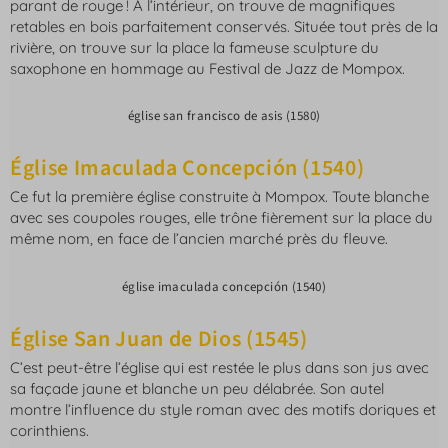
parant de rouge ! À l’intérieur, on trouve de magnifiques
retables en bois parfaitement conservés. Située tout près de la
rivière, on trouve sur la place la fameuse sculpture du
saxophone en hommage au Festival de Jazz de Mompox.
église san francisco de asis (1580)
Église Imaculada Concepción (1540)
Ce fut la première église construite à Mompox. Toute blanche
avec ses coupoles rouges, elle trône fièrement sur la place du
même nom, en face de l’ancien marché près du fleuve.
église imaculada concepción (1540)
Église San Juan de Dios (1545)
C’est peut-être l’église qui est restée le plus dans son jus avec
sa façade jaune et blanche un peu délabrée. Son autel
montre l’influence du style roman avec des motifs doriques et
corinthiens.