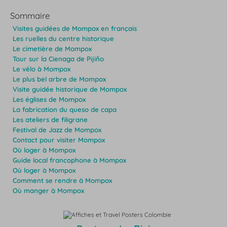
Sommaire
Visites guidées de Mompox en français
Les ruelles du centre historique
Le cimetière de Mompox
Tour sur la Cienaga de Pijiño
Le vélo à Mompox
Le plus bel arbre de Mompox
Visite guidée historique de Mompox
Les églises de Mompox
La fabrication du queso de capa
Les ateliers de filigrane
Festival de Jazz de Mompox
Contact pour visiter Mompox
Où loger à Mompox
Guide local francophone à Mompox
Où loger à Mompox
Comment se rendre à Mompox
Où manger à Mompox