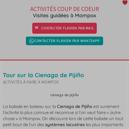
ACTIVITÉS COUP DE COEUR
Visites guidées à Mompox
CONTACTER FLAVIEN PAR MAIL
CONTACTER FLAVIEN PAR WHATSAPP
Tour sur la Cienaga de Pijiño
ACTIVITÉS À FAIRE À MOMPOX
cienaga de pijiño
La balade en bateau sur la
Cienaga de Pijiño
est surement
l’activité la plus connue et reconnue si l’on veut faire « autre
chose » à Mompox. On découvre lors de cette balade un tout
petit bout de l’un des
systèmes lacustres
les plus importants