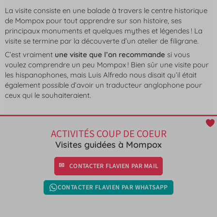
La visite consiste en une balade à travers le centre historique
de Mompox pour tout apprendre sur son histoire, ses
principaux monuments et quelques mythes et légendes ! La
visite se termine par la découverte d’un atelier de filigrane.
C’est vraiment
une visite que l’on recommande
si vous
voulez comprendre un peu Mompox ! Bien sûr une visite pour
les hispanophones, mais Luis Alfredo nous disait qu’il était
également possible d’avoir un traducteur anglophone pour
ceux qui le souhaiteraient.
ACTIVITÉS COUP DE COEUR
Visites guidées à Mompox
CONTACTER FLAVIEN PAR MAIL
CONTACTER FLAVIEN PAR WHATSAPP