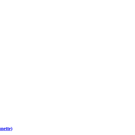
nette)