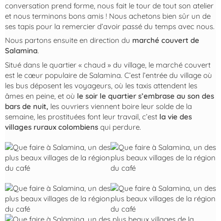
conversation prend forme, nous fait le tour de tout son atelier
et nous terminons bons amis ! Nous achetons bien sûr un de
ses tapis pour la remercier d’avoir passé du temps avec nous.
Nous partons ensuite en direction du
marché couvert de
Salamina
.
Situé dans le quartier « chaud » du village, le marché couvert
est le cœur populaire de Salamina. C’est l’entrée du village où
les bus déposent les voyageurs, où les taxis attendent les
âmes en peine, et où
le soir le quartier s’embrase au son des
bars de nuit,
les ouvriers viennent boire leur solde de la
semaine, les prostituées font leur travail, c’est
la vie des
villages ruraux colombiens
qui perdure.