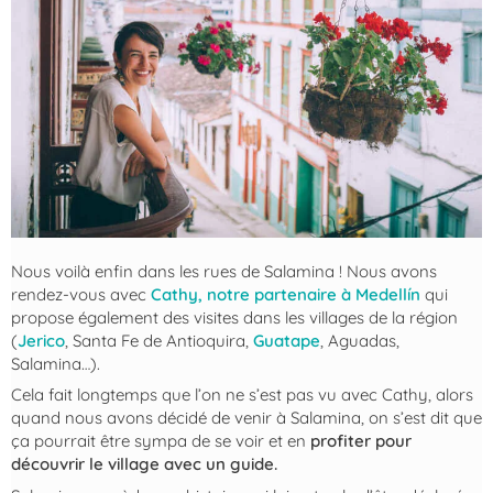
Nous voilà enfin dans les rues de Salamina ! Nous avons
rendez-vous avec
Cathy, notre partenaire à Medellín
qui
propose également des visites dans les villages de la région
(
Jerico
, Santa Fe de Antioquira,
Guatape
, Aguadas,
Salamina…).
Cela fait longtemps que l’on ne s’est pas vu avec Cathy, alors
quand nous avons décidé de venir à Salamina, on s’est dit que
ça pourrait être sympa de se voir et en
profiter pour
découvrir le village avec un guide.