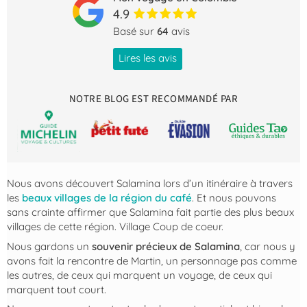
4.9
Basé sur
64
avis
Lires les avis
NOTRE BLOG EST RECOMMANDÉ PAR
Nous avons découvert Salamina lors d’un itinéraire à travers
les
beaux villages de la région du café
. Et nous pouvons
sans crainte affirmer que Salamina fait partie des plus beaux
villages de cette région. Village Coup de coeur.
Nous gardons un
souvenir précieux de Salamina
, car nous y
avons fait la rencontre de Martin, un personnage pas comme
les autres, de ceux qui marquent un voyage, de ceux qui
marquent tout court.