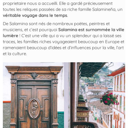
proprietaire nous a accueilli. Elle a gardé précieusement
toutes les reliques passées de sa riche famille Salamineña, un
véritable voyage dans le temps
.
De Salamina sont nés de nombreux poètes, peintres et
musiciens, et c’est pourquoi
Salamina est surnommée la ville
lumière
! C’est une ville qui a vu un splendeur qui a laissé ses
traces, les familles riches voyageaient beaucoup en Europe et
ramenaient beaucoup d’idées et d’influences pour la ville, l’art
et la culture.