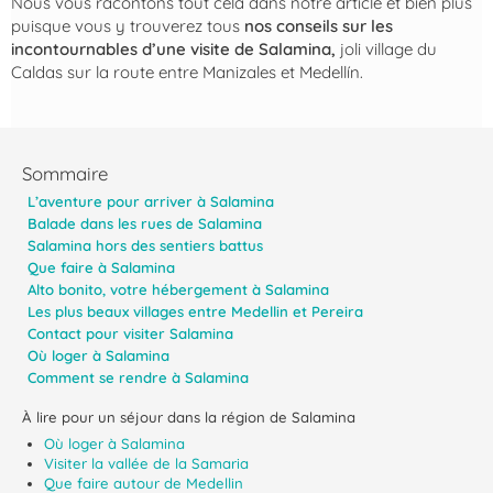
Nous vous racontons tout cela dans notre article et bien plus
puisque vous y trouverez tous
nos conseils sur les
incontournables d’une visite de Salamina,
joli village du
Caldas sur la route entre Manizales et Medellín.
Sommaire
L’aventure pour arriver à Salamina
Balade dans les rues de Salamina
Salamina hors des sentiers battus
Que faire à Salamina
Alto bonito, votre hébergement à Salamina
Les plus beaux villages entre Medellin et Pereira
Contact pour visiter Salamina
Où loger à Salamina
Comment se rendre à Salamina
À lire pour un séjour dans la région de Salamina
Où loger à Salamina
Visiter la vallée de la Samaria
Que faire autour de Medellin