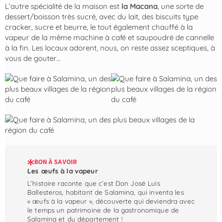
L’autre spécialité de la maison est
la Macana
, une sorte de
dessert/boisson très sucré, avec du lait, des biscuits type
cracker, sucre et beurre, le tout également chauffé à la
vapeur de la même machine à café et saupoudré de cannelle
à la fin. Les locaux adorent, nous, on reste assez sceptiques, à
vous de gouter…
BON À SAVOIR
Les œufs à la vapeur
L’histoire raconte que c’est Don José Luis
Ballesteros, habitant de Salamina, qui inventa les
« œufs à la vapeur », découverte qui deviendra avec
le temps un patrimoine de la gastronomique de
Salamina et du département !