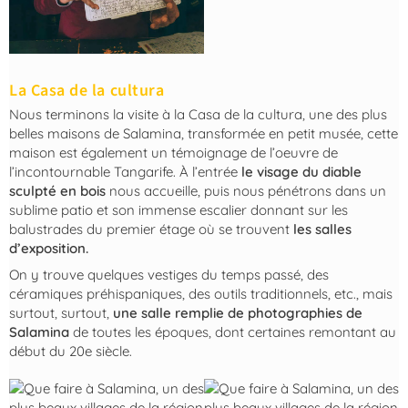
La Casa de la cultura
Nous terminons la visite à la Casa de la cultura, une des plus
belles maisons de Salamina, transformée en petit musée, cette
maison est également un témoignage de l’oeuvre de
l’incontournable Tangarife. À l’entrée
le visage du diable
sculpté en bois
nous accueille, puis nous pénétrons dans un
sublime patio et son immense escalier donnant sur les
balustrades du premier étage où se trouvent
les salles
d’exposition.
On y trouve quelques vestiges du temps passé, des
céramiques préhispaniques, des outils traditionnels, etc., mais
surtout, surtout,
une salle remplie de photographies de
Salamina
de toutes les époques, dont certaines remontant au
début du 20e siècle.