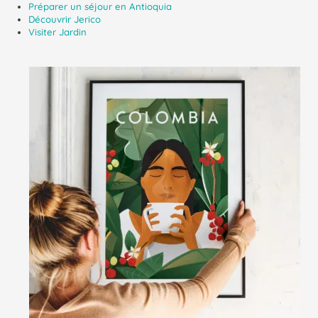
Préparer un séjour en Antioquia
Découvrir Jerico
Visiter Jardin