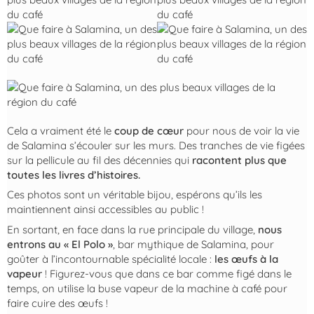
Cela a vraiment été le
coup de cœur
pour nous de voir la vie
de Salamina s’écouler sur les murs. Des tranches de vie figées
sur la pellicule au fil des décennies qui
racontent plus que
toutes les livres d’histoires.
Ces photos sont un véritable bijou, espérons qu’ils les
maintiennent ainsi accessibles au public !
En sortant, en face dans la rue principale du village,
nous
entrons au « El Polo »
, bar mythique de Salamina, pour
goûter à l’incontournable spécialité locale :
les œufs à la
vapeur
! Figurez-vous que dans ce bar comme figé dans le
temps, on utilise la buse vapeur de la machine à café pour
faire cuire des œufs !