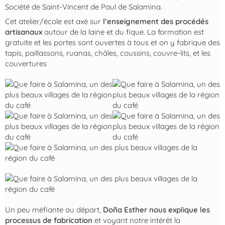
Société de Saint-Vincent de Paul de Salamina.
Cet atelier/école est axé sur
l’enseignement des procédés
artisanaux
autour de la laine et du fique. La formation est
gratuite et les portes sont ouvertes à tous et on y fabrique des
tapis, paillassons, ruanas, châles, coussins, couvre-lits, et les
couvertures
Un peu méfiante au départ,
Doña Esther nous explique les
processus de fabrication
et voyant notre intérêt la