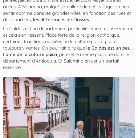
petites pièces donnant sur la rue, de pauvres personnes
âgées. À Salamina, malgré son allure de petit village, on peut
sentir comme dans les grandes villes, en fonction des rues et
des quartiers,
les différences de classes.
Le Caldas est un département particulièrement conservateur
et cela s’en ressent. Place forte de la religion catholique,
certaines traditions oubliées de la culture paisa y sont
toujours vivantes. On pourrait dire que
le Caldas est un peu
l’âme de la culture paisa
, peut-être même plus que dans le
département d’Antioquia. Et Salamina en est un parfait
exemple.