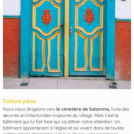
Culture paisa
Nous nous dirigeons vers
le cimetière de Salamina,
l’une des
œuvres architecturales majeures du village. Mais c’est le
bâtiment qui lui fait face qui va attirer notre attention. Un
bâtiment appartenant à l’église et où vivent dans de toutes