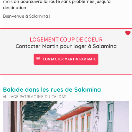
mais
on poursuivra la route sans problèmes jusqu’à
destination
!
Bienvenue à Salamina !
LOGEMENT COUP DE COEUR
Contacter Martin pour loger à Salamina
CONTACTER MARTIN PAR MAIL
Balade dans les rues de Salamina
VILLAGE PATRIMOINE DU CALDAS