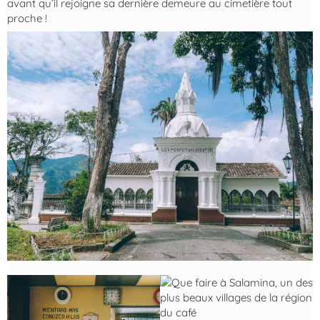
avant qu’il rejoigne sa dernière demeure au cimetière tout
proche !