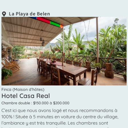
La Playa de Belen
Finca (Maison d’hôtes)
Hotel Casa Real
Chambre double : $150.000 à $200.000
C’est ici que nous avons logé et nous recommandons à
100% ! Située à 5 minutes en voiture du centre du village,
l’ambiance y est très tranquille. Les chambres sont