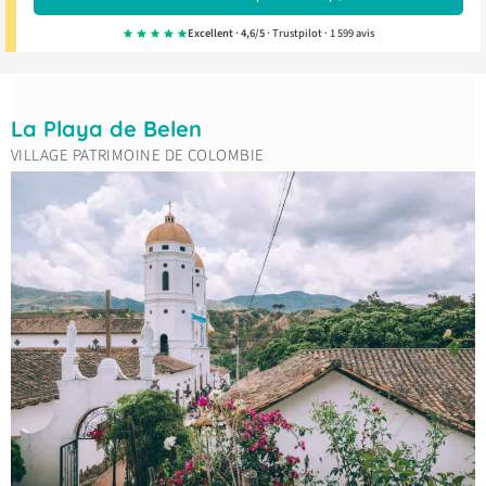
Excellent · 4,6/5
· Trustpilot · 1 599 avis
La Playa de Belen
VILLAGE PATRIMOINE DE COLOMBIE