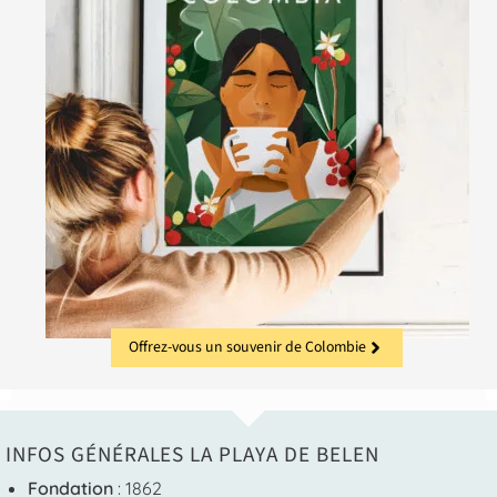
Offrez-vous un souvenir de Colombie
INFOS GÉNÉRALES LA PLAYA DE BELEN
Fondation
: 1862