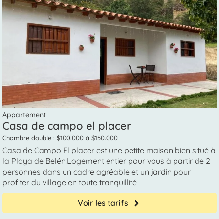
Appartement
Casa de campo el placer
Chambre double : $100.000 à $150.000
Casa de Campo El placer est une petite maison bien situé à
la Playa de Belén.Logement entier pour vous à partir de 2
personnes dans un cadre agréable et un jardin pour
profiter du village en toute tranquillité
Voir les tarifs