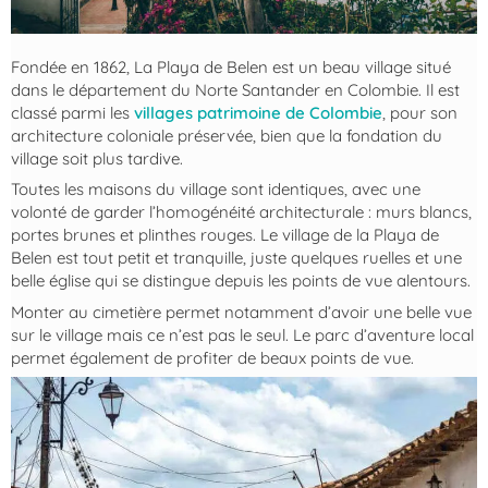
Fondée en 1862, La Playa de Belen est un beau village situé
dans le département du Norte Santander en Colombie. Il est
classé parmi les
villages patrimoine de Colombie
, pour son
architecture coloniale préservée, bien que la fondation du
village soit plus tardive.
Toutes les maisons du village sont identiques, avec une
volonté de garder l’homogénéité architecturale : murs blancs,
portes brunes et plinthes rouges. Le village de la Playa de
Belen est tout petit et tranquille, juste quelques ruelles et une
belle église qui se distingue depuis les points de vue alentours.
Monter au cimetière permet notamment d’avoir une belle vue
sur le village mais ce n’est pas le seul. Le parc d’aventure local
permet également de profiter de beaux points de vue.