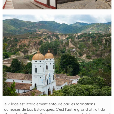
Le village est littéralement entouré par les formations
rocheuses de Los Estoraques. C’est l’autre grand attrait du