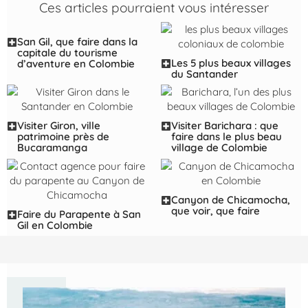
Ces articles pourraient vous intéresser
San Gil, que faire dans la
capitale du tourisme
Les 5 plus beaux villages
d’aventure en Colombie
du Santander
Visiter Giron, ville
Visiter Barichara : que
patrimoine près de
faire dans le plus beau
Bucaramanga
village de Colombie
Canyon de Chicamocha,
que voir, que faire
Faire du Parapente à San
Gil en Colombie