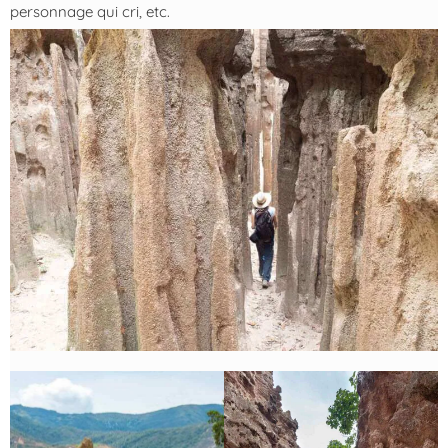
personnage qui cri, etc.