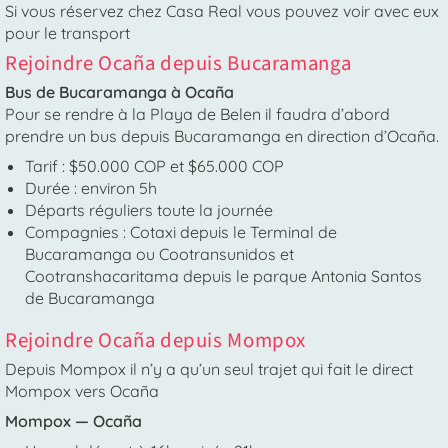
Si vous réservez chez Casa Real vous pouvez voir avec eux
pour le transport
Rejoindre Ocaña depuis Bucaramanga
Bus de Bucaramanga à Ocaña
Pour se rendre à la Playa de Belen il faudra d’abord
prendre un bus depuis Bucaramanga en direction d’Ocaña.
Tarif : $50.000 COP et $65.000 COP
Durée : environ 5h
Départs réguliers toute la journée
Compagnies : Cotaxi depuis le Terminal de
Bucaramanga ou Cootransunidos et
Cootranshacaritama depuis le parque Antonia Santos
de Bucaramanga
Rejoindre Ocaña depuis Mompox
Depuis Mompox il n’y a qu’un seul trajet qui fait le direct
Mompox vers Ocaña
Mompox — Ocaña