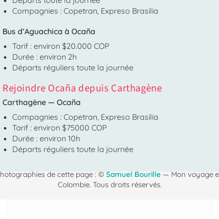
Compagnies : Copetran, Expreso Brasilia
Bus d’Aguachica à Ocaña
Tarif : environ $20.000 COP
Durée : environ 2h
Départs réguliers toute la journée
Rejoindre Ocaña depuis Carthagène
Carthagène — Ocaña
Compagnies : Copetran, Expreso Brasilia
Tarif : environ $75000 COP
Durée : environ 10h
Départs réguliers toute la journée
hotographies de cette page : ©
Samuel Bourille
— Mon voyage 
Colombie. Tous droits réservés.