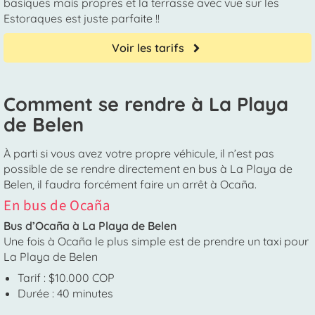
basiques mais propres et la terrasse avec vue sur les
Estoraques est juste parfaite !!
Voir les tarifs
Comment se rendre à La Playa
de Belen
À parti si vous avez votre propre véhicule, il n’est pas
possible de se rendre directement en bus à La Playa de
Belen, il faudra forcément faire un arrêt à Ocaña.
En bus de Ocaña
Bus d’Ocaña à La Playa de Belen
Une fois à Ocaña le plus simple est de prendre un taxi pour
La Playa de Belen
Tarif : $10.000 COP
Durée : 40 minutes