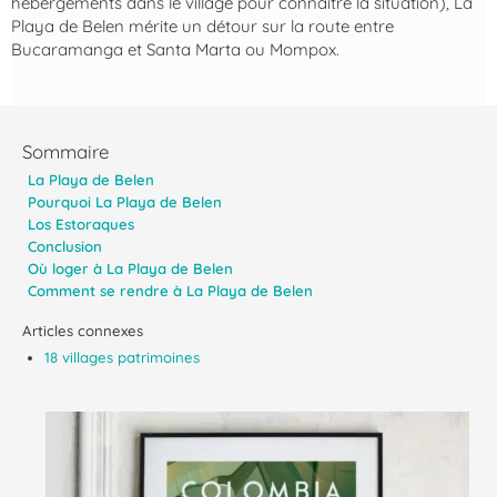
hébergements dans le village pour connaitre la situation), La
Playa de Belen mérite un détour sur la route entre
Bucaramanga et Santa Marta ou Mompox.
Sommaire
La Playa de Belen
Pourquoi La Playa de Belen
Los Estoraques
Conclusion
Où loger à La Playa de Belen
Comment se rendre à La Playa de Belen
Articles connexes
18 villages patrimoines