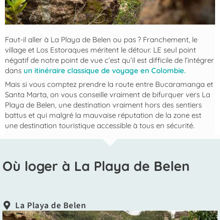
Faut-il aller à La Playa de Belen ou pas ? Franchement, le
village et Los Estoraques méritent le détour. LE seul point
négatif de notre point de vue c’est qu’il est difficile de l’intégrer
dans
un itinéraire classique de voyage en Colombie.
Mais si vous comptez prendre la route entre Bucaramanga et
Santa Marta, on vous conseille vraiment de bifurquer vers La
Playa de Belen, une destination vraiment hors des sentiers
battus et qui malgré la mauvaise réputation de la zone est
une destination touristique accessible à tous en sécurité.
Où loger à La Playa de Belen
La Playa de Belen