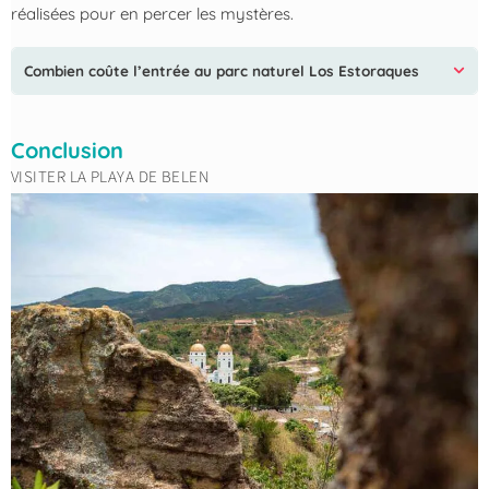
réalisées pour en percer les mystères.
Combien coûte l’entrée au parc naturel Los Estoraques
Conclusion
VISITER LA PLAYA DE BELEN