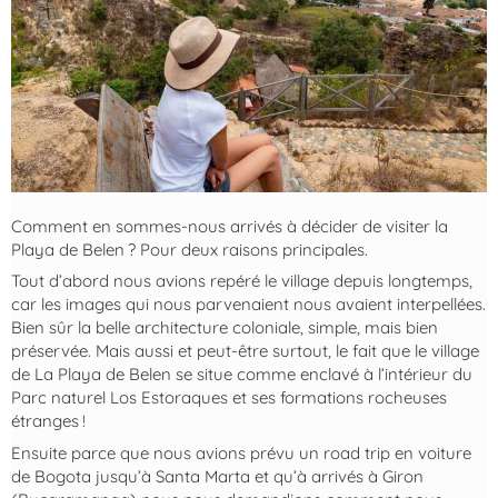
Comment en sommes-nous arrivés à décider de visiter la
Playa de Belen ? Pour deux raisons principales.
Tout d’abord nous avions repéré le village depuis longtemps,
car les images qui nous parvenaient nous avaient interpellées.
Bien sûr la belle architecture coloniale, simple, mais bien
préservée. Mais aussi et peut-être surtout, le fait que le village
de La Playa de Belen se situe comme enclavé à l’intérieur du
Parc naturel Los Estoraques et ses formations rocheuses
étranges !
Ensuite parce que nous avions prévu un road trip en voiture
de Bogota jusqu’à Santa Marta et qu’à arrivés à Giron