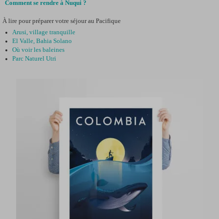
Comment se rendre à Nuqui ?
À lire pour préparer votre séjour au Pacifique
Arusi, village tranquille
El Valle, Bahia Solano
Où voir les baleines
Parc Naturel Utri