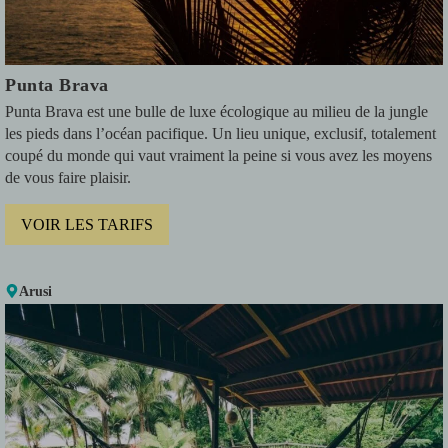
Punta Brava
Punta Brava est une bulle de luxe écologique au milieu de la jungle
les pieds dans l’océan pacifique. Un lieu unique, exclusif, totalement
coupé du monde qui vaut vraiment la peine si vous avez les moyens
de vous faire plaisir.
VOIR LES TARIFS
Arusi