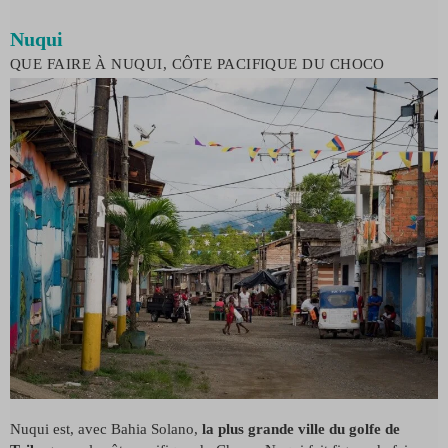
Nuqui
QUE FAIRE À NUQUI, CÔTE PACIFIQUE DU CHOCO
Nuqui est, avec Bahia Solano,
la plus grande ville du golfe de