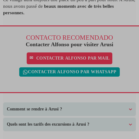
nous avons passé de
beaux moments avec de très belles
personnes.
CONTACTO RECOMENDADO
Contacter Alfonso pour visiter Arusi
CONTACTER ALFONSO PAR MAIL
CONTACTER ALFONSO PAR WHATSAPP
Comment se rendre à Arusi ?
Quels sont les tarifs des excursions à Arusi ?