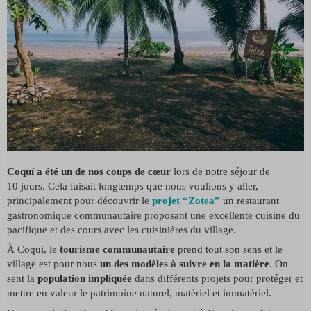
Coquí a été un de nos coups de cœur
lors de notre séjour de
10 jours. Cela faisait longtemps que nous voulions y aller,
principalement pour découvrir le
projet “Zotea”
un restaurant
gastronomique communautaire proposant une excellente cuisine du
pacifique et des cours avec les cuisinières du village.
À Coqui, le
tourisme communautaire
prend tout son sens et le
village est pour nous
un des modèles à suivre en la matière
. On
sent la
population impliquée
dans différents projets pour protéger et
mettre en valeur le patrimoine naturel, matériel et immatériel.