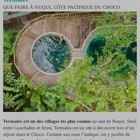
QUE FAIRE À NUQUI, CÔTE PACIFIQUE DU CHOCO
Termales est un des villages les plus connus
au sud de Nuqui. Situé
entre Guachalito et Arusi, Termales est un site à découvrir lors d’un
séjour dans le Choco. Comme son nom l’indique, on y profite de