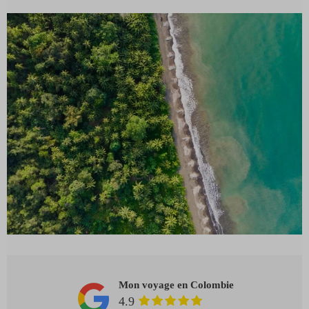
Mon voyage en Colombie
4.9