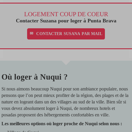
LOGEMENT COUP DE COEUR
Contacter Suzana pour loger à Punta Brava
CONTACTER SUSANA PAR MAIL
Où loger à Nuqui ?
Si nous aimons beaucoup Nuqui pour son ambiance populaire, nous
pensons que l’on peut mieux profiter de la région, des plages et de la
nature en logeant dans un des villages au sud de la ville. Bien sûr si
vous devez absolument loger à Nuqui, de nombreux hotels et
posadas proposent des hébergements confortables en ville.
Les meilleures options où loger proche de Nuqui selon nous :