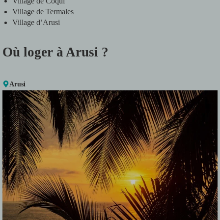
Village de Coqui
Village de Termales
Village d’Arusi
Où loger à Arusi ?
Arusi