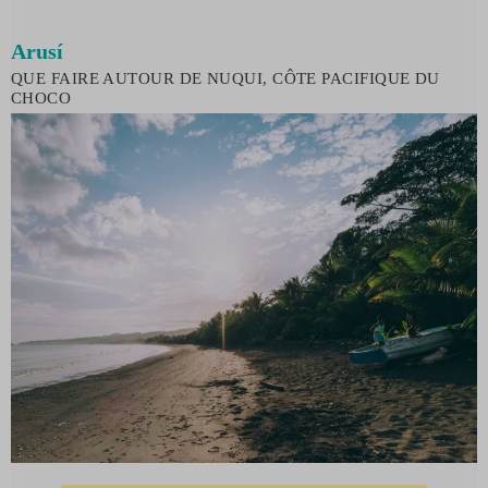
Arusí
QUE FAIRE AUTOUR DE NUQUI, CÔTE PACIFIQUE DU
CHOCO