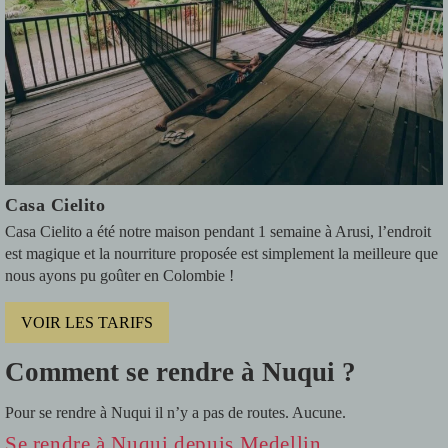
Casa Cielito
Casa Cielito a été notre maison pendant 1 semaine à Arusi, l’endroit
est magique et la nourriture proposée est simplement la meilleure que
nous ayons pu goûter en Colombie !
VOIR LES TARIFS
Comment se rendre à Nuqui ?
Pour se rendre à Nuqui il n’y a pas de routes. Aucune.
Se rendre à Nuqui depuis Medellin