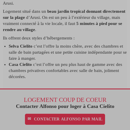
Arusi.
Logement situé dans un
beau jardin tropical donnant directement
sur la plage
d’Arusi. On est un peu à l’extérieur du village, mais
vraiment connecté à la vie locale, il faut
5 minutes à pied pour se
rendre au village
.
Ils offrent deux styles d’hébergements :
Selva Cielito
c’est l’offre la moins chère, avec des chambres et
salle de bain partagées et une petite cuisine indépendante pour se
faire à manger.
Casa Cielito
c’est l’offre un peu plus haut de gamme avec des
chambres privatives confortables avec salle de bain, joliment
décorées.
LOGEMENT COUP DE COEUR
Contacter Alfonso pour loger à Casa Cielito
CONTACTER ALFONSO PAR MAIL