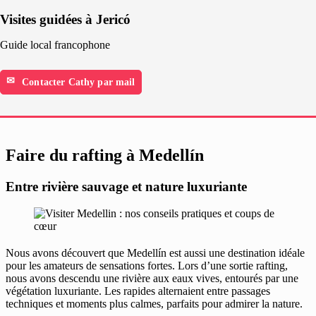
Visites guidées à Jericó
Guide local francophone
Contacter Cathy par mail
Faire du rafting à Medellín
Entre rivière sauvage et nature luxuriante
Nous avons découvert que Medellín est aussi une destination idéale
pour les amateurs de sensations fortes. Lors d’une sortie rafting,
nous avons descendu une rivière aux eaux vives, entourés par une
végétation luxuriante. Les rapides alternaient entre passages
techniques et moments plus calmes, parfaits pour admirer la nature.