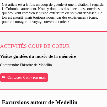
Cet article est à la fois un coup de gueule et une invitation à regarder
la Colombie autrement. Nous y donnons des anecdotes concrètes
qui prouvent combien la vision extérieure est souvent dépassée. Le
ton est engagé, mais toujours nourri par des expériences vécues,
pour encourager un voyage ouvert et curieux.
ACTIVITÉS COUP DE COEUR
Visites guidées du musée de la mémoire
Comprendre l’histoire de Medellin
Contacter Cathy par mail
Excursions autour de Medellin