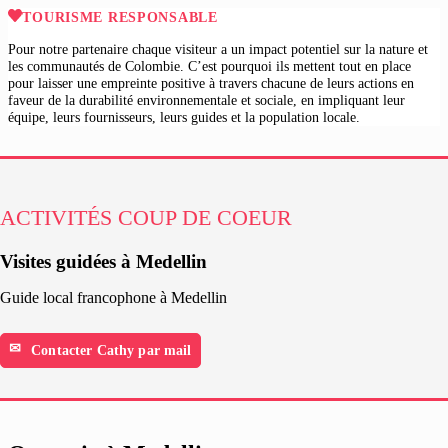
TOURISME RESPONSABLE
Pour notre partenaire chaque visiteur a un impact potentiel sur la nature et
les communautés de Colombie. C’est pourquoi ils mettent tout en place
pour laisser une empreinte positive à travers chacune de leurs actions en
faveur de la durabilité environnementale et sociale, en impliquant leur
équipe, leurs fournisseurs, leurs guides et la population locale.
ACTIVITÉS COUP DE COEUR
Visites guidées à Medellin
Guide local francophone à Medellin
Contacter Cathy par mail