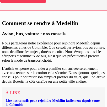
Comment se rendre à Medellín
Avion, bus, voiture : nos conseils
Nous partageons notre expérience pour rejoindre Medellín depuis
différentes villes de Colombie. Que ce soit par avion, bus ou voiture,
nous détaillons les trajets, durées et coûts. Nous évoquons aussi les
aéroports et terminaux de bus, ainsi que les précautions à prendre
selon le mode de transport choisi.
L’article est pensé pour aider à planifier son arrivée sereinement,
avec nos retours sur le confort et la sécurité. Nous ajoutons quelques
conseils pour optimiser son temps et profiter du trajet, que l’on arrive
depuis Bogotá, la côte caraïbe ou une petite ville andine.
À LIRE
Lire nos conseils pour rejoindre Medellín facilement depuis toute
la Colombie