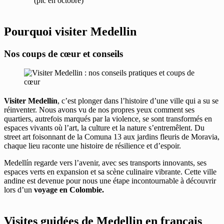
(pic en octobre)
Pourquoi visiter Medellin
Nos coups de cœur et conseils
Visiter Medellín
, c’est plonger dans l’histoire d’une ville qui a su se
réinventer. Nous avons vu de nos propres yeux comment ses
quartiers, autrefois marqués par la violence, se sont transformés en
espaces vivants où l’art, la culture et la nature s’entremêlent. Du
street art foisonnant de la Comuna 13 aux jardins fleuris de Moravia,
chaque lieu raconte une histoire de résilience et d’espoir.
Medellín regarde vers l’avenir, avec ses transports innovants, ses
espaces verts en expansion et sa scène culinaire vibrante. Cette ville
andine est devenue pour nous une étape incontournable à découvrir
lors d’un
voyage en Colombie.
Visites guidées de Medellin en français