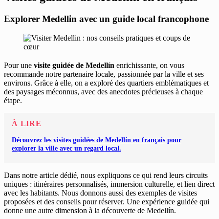
Explorer Medellin avec un guide local francophone
Pour une
visite guidée de Medellín
enrichissante, on vous
recommande notre partenaire locale, passionnée par la ville et ses
environs. Grâce à elle, on a exploré des quartiers emblématiques et
des paysages méconnus, avec des anecdotes précieuses à chaque
étape.
À LIRE
Découvrez les visites guidées de Medellín en français pour
explorer la ville avec un regard local.
Dans notre article dédié, nous expliquons ce qui rend leurs circuits
uniques : itinéraires personnalisés, immersion culturelle, et lien direct
avec les habitants. Nous donnons aussi des exemples de visites
proposées et des conseils pour réserver. Une expérience guidée qui
donne une autre dimension à la découverte de Medellín.