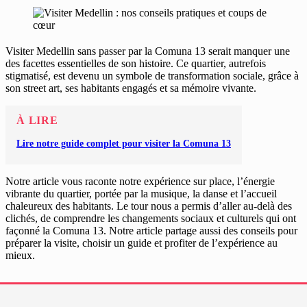
Visiter Medellin sans passer par la Comuna 13 serait manquer une
des facettes essentielles de son histoire. Ce quartier, autrefois
stigmatisé, est devenu un symbole de transformation sociale, grâce à
son street art, ses habitants engagés et sa mémoire vivante.
À LIRE
Lire notre guide complet pour visiter la Comuna 13
Notre article vous raconte notre expérience sur place, l’énergie
vibrante du quartier, portée par la musique, la danse et l’accueil
chaleureux des habitants. Le tour nous a permis d’aller au-delà des
clichés, de comprendre les changements sociaux et culturels qui ont
façonné la Comuna 13. Notre article partage aussi des conseils pour
préparer la visite, choisir un guide et profiter de l’expérience au
mieux.