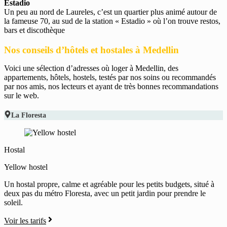
Estadio
Un peu au nord de Laureles, c’est un quartier plus animé autour de
la fameuse 70, au sud de la station « Estadio » où l’on trouve restos,
bars et discothèque
Nos conseils d’hôtels et hostales à Medellin
Voici une sélection d’adresses où loger à Medellin, des
appartements, hôtels, hostels, testés par nos soins ou recommandés
par nos amis, nos lecteurs et ayant de très bonnes recommandations
sur le web.
La Floresta
Hostal
Yellow hostel
Un hostal propre, calme et agréable pour les petits budgets, situé à
deux pas du métro Floresta, avec un petit jardin pour prendre le
soleil.
Voir les tarifs