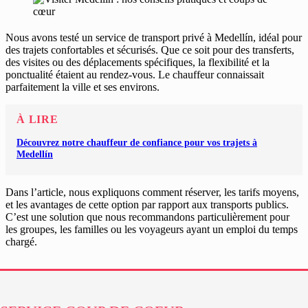
Nous avons testé un service de transport privé à Medellín, idéal pour
des trajets confortables et sécurisés. Que ce soit pour des transferts,
des visites ou des déplacements spécifiques, la flexibilité et la
ponctualité étaient au rendez-vous. Le chauffeur connaissait
parfaitement la ville et ses environs.
À LIRE
Découvrez notre chauffeur de confiance pour vos trajets à
Medellín
Dans l’article, nous expliquons comment réserver, les tarifs moyens,
et les avantages de cette option par rapport aux transports publics.
C’est une solution que nous recommandons particulièrement pour
les groupes, les familles ou les voyageurs ayant un emploi du temps
chargé.