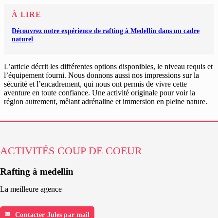
À LIRE
Découvrez notre expérience de rafting à Medellín dans un cadre
naturel
L’article décrit les différentes options disponibles, le niveau requis et
l’équipement fourni. Nous donnons aussi nos impressions sur la
sécurité et l’encadrement, qui nous ont permis de vivre cette
aventure en toute confiance. Une activité originale pour voir la
région autrement, mêlant adrénaline et immersion en pleine nature.
ACTIVITÉS COUP DE COEUR
Rafting à medellin
La meilleure agence
Contacter Jules par mail