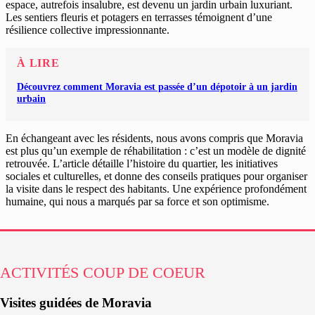
espace, autrefois insalubre, est devenu un jardin urbain luxuriant.
Les sentiers fleuris et potagers en terrasses témoignent d’une
résilience collective impressionnante.
À LIRE
Découvrez comment Moravia est passée d’un dépotoir à un jardin
urbain
En échangeant avec les résidents, nous avons compris que Moravia
est plus qu’un exemple de réhabilitation : c’est un modèle de dignité
retrouvée. L’article détaille l’histoire du quartier, les initiatives
sociales et culturelles, et donne des conseils pratiques pour organiser
la visite dans le respect des habitants. Une expérience profondément
humaine, qui nous a marqués par sa force et son optimisme.
ACTIVITÉS COUP DE COEUR
Visites guidées de Moravia