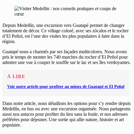
Depuis Medellín, une excursion vers Guatapé permet de changer
totalement de décor. Ce village coloré, avec ses zócalos et le rocher
d’El Peñol, est l’une des visites les plus populaires à faire dans la
région.
Guatapé nous a charmés par ses façades multicolores. Nous avons
pris le temps de monter les 740 marches du rocher d’El Peñol pour
admirer une vue à couper le souffle sur le lac et ses îles verdoyantes.
À LIRE
Voir notre article pour profiter au mieux de Guatapé et El Peñol
Dans notre article, nous détaillons les options pour s’y rendre depuis
Medellín, en bus ou avec une excursion organisée. Nous partageons
aussi nos astuces pour profiter du lieu sans la foule, et nos adresses
préférées pour déjeuner. Une sortie qui allie nature, histoire et art
populaire.