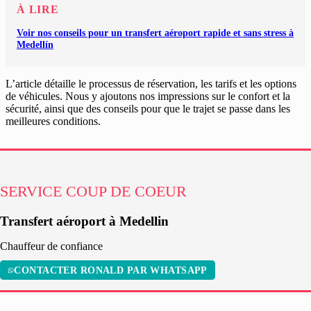
À LIRE
Voir nos conseils pour un transfert aéroport rapide et sans stress à
Medellín
L’article détaille le processus de réservation, les tarifs et les options
de véhicules. Nous y ajoutons nos impressions sur le confort et la
sécurité, ainsi que des conseils pour que le trajet se passe dans les
meilleures conditions.
SERVICE COUP DE COEUR
Transfert aéroport à Medellin
Chauffeur de confiance
CONTACTER RONALD PAR WHATSAPP