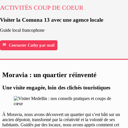
ACTIVITÉS COUP DE COEUR
Visiter la Comuna 13 avec une agence locale
Guide local francophone
Contacter Cathy par mail
Moravia : un quartier réinventé
Une visite engagée, loin des clichés touristiques
À Moravia, nous avons découvert un quartier qui s’est bâti sur un
ancien dépotoir, transformé par la créativité et la volonté de ses
habitants. Guidés par des locaux, nous avons appris comment cet