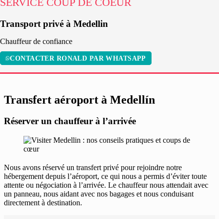
SERVICE COUP DE COEUR
Transport privé à Medellin
Chauffeur de confiance
CONTACTER RONALD PAR WHATSAPP
Transfert aéroport à Medellín
Réserver un chauffeur à l’arrivée
Nous avons réservé un transfert privé pour rejoindre notre
hébergement depuis l’aéroport, ce qui nous a permis d’éviter toute
attente ou négociation à l’arrivée. Le chauffeur nous attendait avec
un panneau, nous aidant avec nos bagages et nous conduisant
directement à destination.