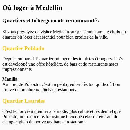
Où loger à Medellin
Quartiers et hébergements recommandés
Si vous prévoyez de visiter Medellín sur plusieurs jours, le choix du
quartier où loger est essentiel pour bien profiter de la ville.
Quartier Poblado
Depuis toujours LE quartier où logent les touristes étrangers. Il s’y
est développé une offre hôtelière, de bars et de restaurants assez
impressionnants.
Manilla
Au nord de Poblado, c’est un petit quartier très tranquille où l’on
trouve de nombreux hôtels et restaurants.
Quartier Laureles
C’est le nouveau quartier à la mode, plus calme et résidentiel que
Poblado, un poil moins touristique bien que cela soit en train de
changer, plein de nouveaux bars et restaurants