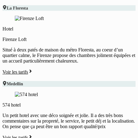
La Floresta
Hotel
Firenze Loft
Situé à deux patés de maison du métro Floresta, au coeur d’un
quartier calme, le Firenze propose des chambres joliment équipées et
un accueil particulièrement chaleureux.
Voir les tarifs
Medellin
574 hotel
Un petit hotel avec une déco soignée et jolie. Il a des très bons
commentaires sur la propreté, le service, le petit déj et la localisation.
On pense que ça peut être un bon rapport qualité/prix
Voir les tarifs