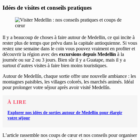
Idées de visites et conseils pratiques
Il y a beaucoup de choses à faire autour de Medellin, ce qui incite à
rester plus de temps que prévu dans la capitale antioquienne. Si vous
restez une semaine dans le coin vous pouvez vraiment en profiter et
découvrir la région avec des
excursions depuis Medellín
à la
journée ou sur 2 ou 3 jours. Bien sûr il y a Guatape, mais il y a
surtout d’autres visites à faire bien moins touristiques.
Autour de Medellín, chaque sortie offre une nouvelle ambiance : les
montagnes paisibles, les villages colorés, les marchés animés. Idéal
pour prolonger votre séjour après avoir visité Medellín.
À LIRE
Explorer nos idées de sorties autour de Medellín pour élargir
votre séjour
L’article rassemble nos coups de cœur et nos conseils pour organiser