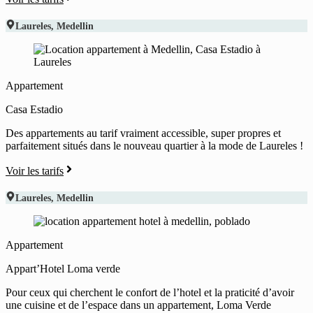
Laureles
,
Medellin
Appartement
Casa Estadio
Des appartements au tarif vraiment accessible, super propres et
parfaitement situés dans le nouveau quartier à la mode de Laureles !
Voir les tarifs
Laureles
,
Medellin
Appartement
Appart’Hotel Loma verde
Pour ceux qui cherchent le confort de l’hotel et la praticité d’avoir
une cuisine et de l’espace dans un appartement, Loma Verde