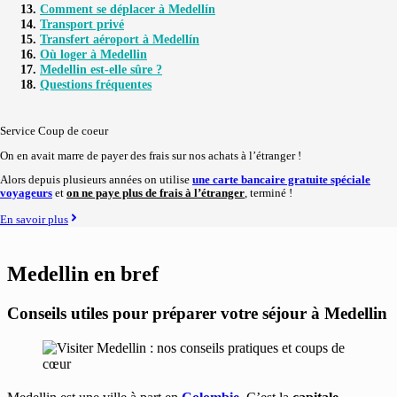
Comment se déplacer à Medellín
Transport privé
Transfert aéroport à Medellín
Où loger à Medellin
Medellin est-elle sûre ?
Questions fréquentes
Service Coup de coeur
On en avait marre de payer des frais sur nos achats à l’étranger !
Alors depuis plusieurs années on utilise
une carte bancaire gratuite spéciale
voyageurs
et
on ne paye plus de frais à l’étranger
, terminé !
En savoir plus
Medellin en bref
Conseils utiles pour préparer votre séjour à Medellin