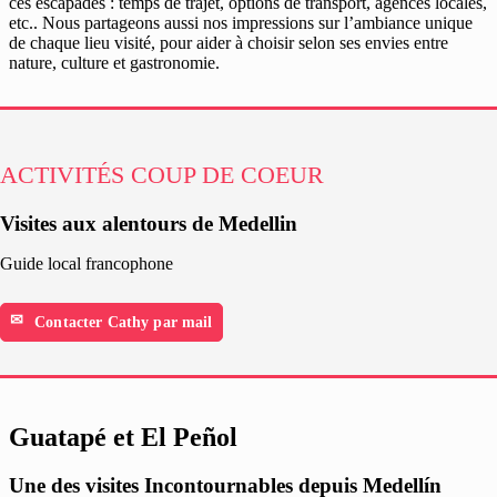
ces escapades : temps de trajet, options de transport, agences locales,
etc.. Nous partageons aussi nos impressions sur l’ambiance unique
de chaque lieu visité, pour aider à choisir selon ses envies entre
nature, culture et gastronomie.
ACTIVITÉS COUP DE COEUR
Visites aux alentours de Medellin
Guide local francophone
Contacter Cathy par mail
Guatapé et El Peñol
Une des visites Incontournables depuis Medellín