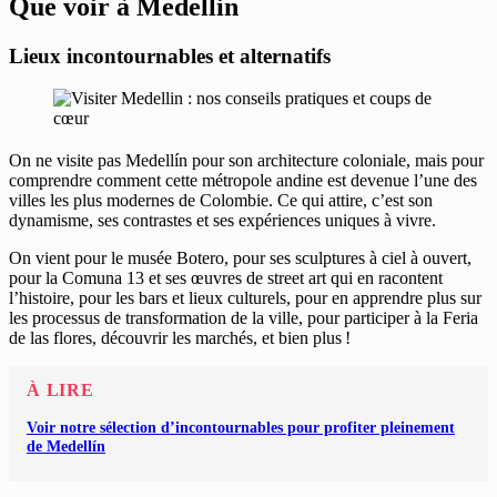
Que voir à Medellin
Lieux incontournables et alternatifs
On ne visite pas Medellín pour son architecture coloniale, mais pour
comprendre comment cette métropole andine est devenue l’une des
villes les plus modernes de Colombie. Ce qui attire, c’est son
dynamisme, ses contrastes et ses expériences uniques à vivre.
On vient pour le musée Botero, pour ses sculptures à ciel à ouvert,
pour la Comuna 13 et ses œuvres de street art qui en racontent
l’histoire, pour les bars et lieux culturels, pour en apprendre plus sur
les processus de transformation de la ville, pour participer à la Feria
de las flores, découvrir les marchés, et bien plus !
À LIRE
Voir notre sélection d’incontournables pour profiter pleinement
de Medellín