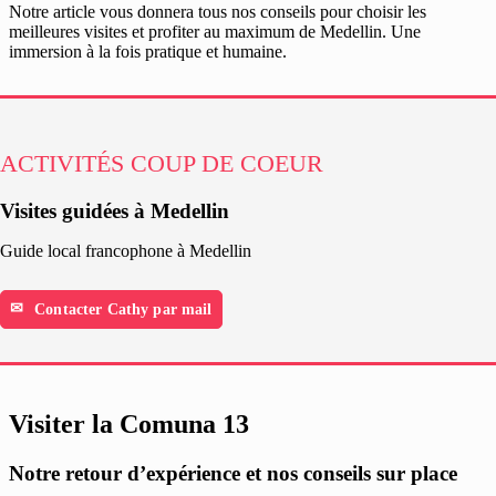
Notre article vous donnera tous nos conseils pour choisir les
meilleures visites et profiter au maximum de Medellin. Une
immersion à la fois pratique et humaine.
ACTIVITÉS COUP DE COEUR
Visites guidées à Medellin
Guide local francophone à Medellin
Contacter Cathy par mail
Visiter la Comuna 13
Notre retour d’expérience et nos conseils sur place