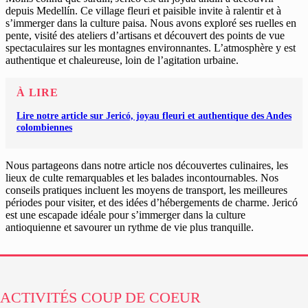
depuis Medellín. Ce village fleuri et paisible invite à ralentir et à
s’immerger dans la culture paisa. Nous avons exploré ses ruelles en
pente, visité des ateliers d’artisans et découvert des points de vue
spectaculaires sur les montagnes environnantes. L’atmosphère y est
authentique et chaleureuse, loin de l’agitation urbaine.
À LIRE
Lire notre article sur Jericó, joyau fleuri et authentique des Andes
colombiennes
Nous partageons dans notre article nos découvertes culinaires, les
lieux de culte remarquables et les balades incontournables. Nos
conseils pratiques incluent les moyens de transport, les meilleures
périodes pour visiter, et des idées d’hébergements de charme. Jericó
est une escapade idéale pour s’immerger dans la culture
antioquienne et savourer un rythme de vie plus tranquille.
ACTIVITÉS COUP DE COEUR