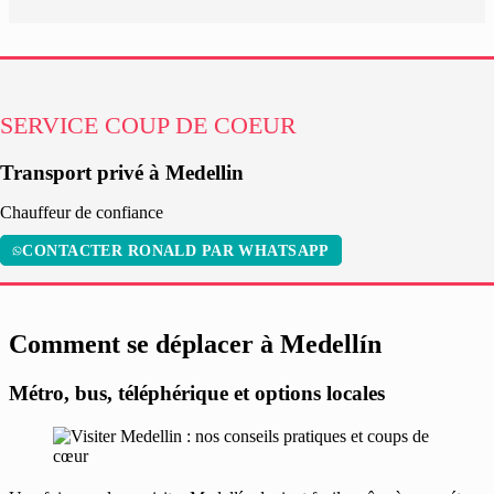
SERVICE COUP DE COEUR
Transport privé à Medellin
Chauffeur de confiance
CONTACTER RONALD PAR WHATSAPP
Comment se déplacer à Medellín
Métro, bus, téléphérique et options locales