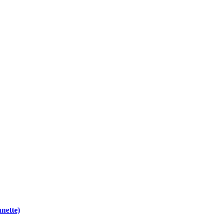
nette)