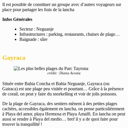
Il est possible de constituer un groupe avec d’autres voyageurs sur
place pour partager les frais de la lancha
Infos Générales
Secteur : Neguanje
Infrastructures : parking, restaurants, chaises de plage…
Baignade : sûre
Gayraca
crédit : Diana Acosta
Située entre Bahia Concha et Bahia Neguanje, Gayraca (ou
Gairaca) est une plage peu visitée et pourtant… Grâce à la présence
de corail, on peut y faire du snorkelling et voir de jolis poissons.
De la plage de Gayraca, des sentiers mènent à des petites plages
cachées, accessibles également en lancha, on pense particulièrement
à Playa del amor, playa Hermosa et Playa Amalfi. En lancha on peut
aussi se rendre à Playa del medio… bref il y a de quoi faire pour
trouver la tranquillité !