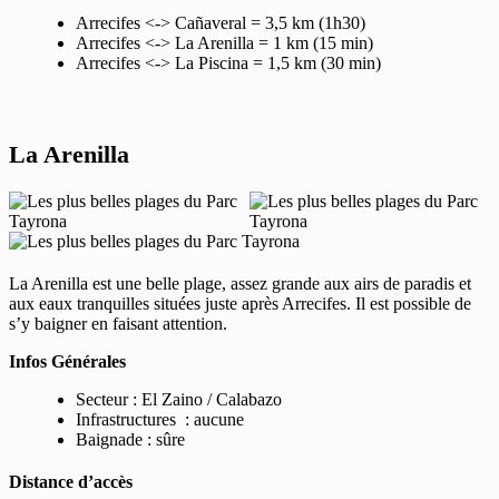
Arrecifes <-> Cañaveral = 3,5 km (1h30)
Arrecifes <-> La Arenilla = 1 km (15 min)
Arrecifes <-> La Piscina = 1,5 km (30 min)
La Arenilla
La Arenilla est une belle plage, assez grande aux airs de paradis et
aux eaux tranquilles situées juste après Arrecifes. Il est possible de
s’y baigner en faisant attention.
Infos Générales
Secteur : El Zaino / Calabazo
Infrastructures : aucune
Baignade : sûre
Distance d’accès