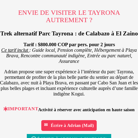
ENVIE DE VISITER LE TAYRONA
AUTREMENT ?
Trek alternatif Parc Tayrona : de Calabazo à El Zaino
Tarif : $800.000 COP par pers. pour 2 jours
Ce tarif inclut
: Guide local, Pension complète, Hébergement à Playa
Brava, Rencontre communauté indigène, Entrée au parc naturel,
Assurance
Adrian propose une super expérience à l’intérieur du parc Tayrona,
permettant de profiter de la plus belle partie du sentier au départ de
Calabazo, avec nuit à Playa Brava, en passant par Cabo San Juan et les
plus belles plages et incluant expérience culturelle auprès d’une famille
indigène Kogui.
IMPORTANT
Activité à réserver avec anticipation en haute saison
Écrire à Adrian (Mail)