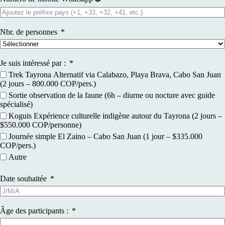
Nbr. de personnes
Je suis intéressé par :
Trek Tayrona Alternatif via Calabazo, Playa Brava, Cabo San Juan
(2 jours – 800.000 COP/pers.)
Sortie observation de la faune (6h – diurne ou nocture avec guide
spécialisé)
Koguis Expérience culturelle indigène autour du Tayrona (2 jours –
$550.000 COP/personne)
Journée simple El Zaino – Cabo San Juan (1 jour – $335.000
COP/pers.)
Autre
Date souhaitée
Âge des participants :