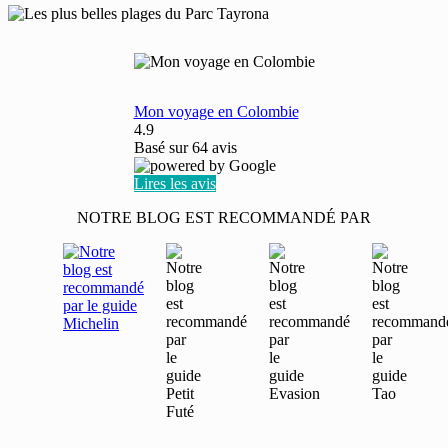
Mon voyage en Colombie
4.9
Basé sur
64
avis
Lires les avis
NOTRE BLOG EST RECOMMANDÉ PAR