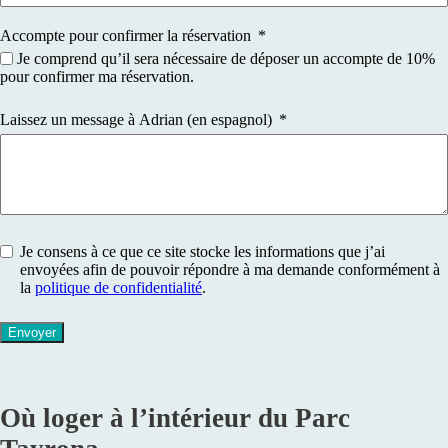
Accompte pour confirmer la réservation
Je comprend qu’il sera nécessaire de déposer un accompte de 10%
pour confirmer ma réservation.
Laissez un message à Adrian (en espagnol)
Je consens à ce que ce site stocke les informations que j’ai
envoyées afin de pouvoir répondre à ma demande conformément à
la
politique de confidentialité
.
Envoyer
Où loger à l’intérieur du Parc