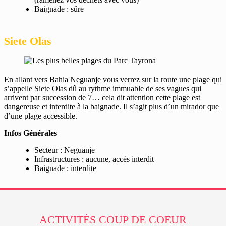
Baignade : sûre
Siete Olas
En allant vers Bahia Neguanje vous verrez sur la route une plage qui
s’appelle Siete Olas dû au rythme immuable de ses vagues qui
arrivent par succession de 7… cela dit attention cette plage est
dangereuse et interdite à la baignade. Il s’agit plus d’un mirador que
d’une plage accessible.
Infos Générales
Secteur : Neguanje
Infrastructures : aucune, accès interdit
Baignade : interdite
ACTIVITÉS COUP DE COEUR