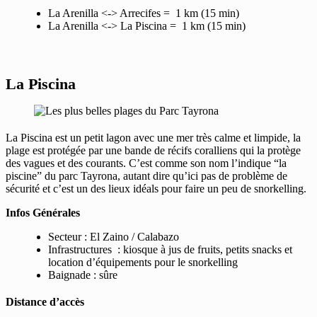
La Arenilla <-> Arrecifes = 1 km (15 min)
La Arenilla <-> La Piscina = 1 km (15 min)
La Piscina
La Piscina est un petit lagon avec une mer très calme et limpide, la
plage est protégée par une bande de récifs coralliens qui la protège
des vagues et des courants. C’est comme son nom l’indique “la
piscine” du parc Tayrona, autant dire qu’ici pas de problème de
sécurité et c’est un des lieux idéals pour faire un peu de snorkelling.
Infos Générales
Secteur : El Zaino / Calabazo
Infrastructures : kiosque à jus de fruits, petits snacks et
location d’équipements pour le snorkelling
Baignade : sûre
Distance d’accès