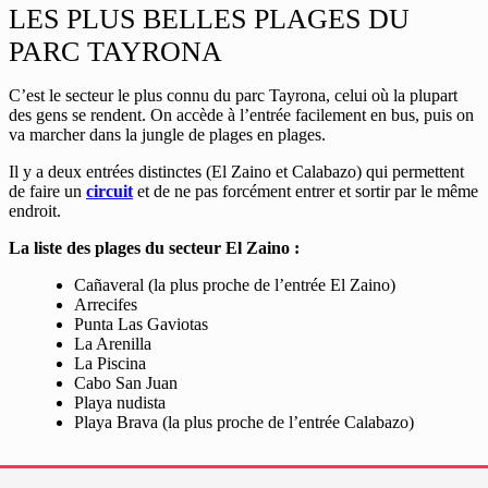
LES PLUS BELLES PLAGES DU
PARC TAYRONA
C’est le secteur le plus connu du parc Tayrona, celui où la plupart
des gens se rendent. On accède à l’entrée facilement en bus, puis on
va marcher dans la jungle de plages en plages.
Il y a deux entrées distinctes (El Zaino et Calabazo) qui permettent
de faire un
circuit
et de ne pas forcément entrer et sortir par le même
endroit.
La liste des plages du secteur El Zaino :
Cañaveral (la plus proche de l’entrée El Zaino)
Arrecifes
Punta Las Gaviotas
La Arenilla
La Piscina
Cabo San Juan
Playa nudista
Playa Brava (la plus proche de l’entrée Calabazo)