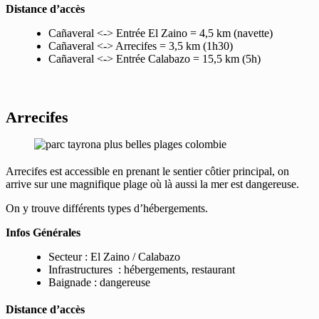
Distance d’accès
Cañaveral <-> Entrée El Zaino = 4,5 km (navette)
Cañaveral <-> Arrecifes = 3,5 km (1h30)
Cañaveral <-> Entrée Calabazo = 15,5 km (5h)
Arrecifes
Arrecifes est accessible en prenant le sentier côtier principal, on
arrive sur une magnifique plage où là aussi la mer est dangereuse.
On y trouve différents types d’hébergements.
Infos Générales
Secteur : El Zaino / Calabazo
Infrastructures : hébergements, restaurant
Baignade : dangereuse
Distance d’accès