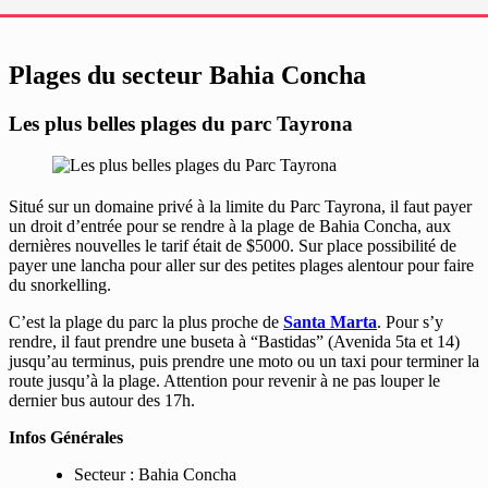
Plages du secteur Bahia Concha
Les plus belles plages du parc Tayrona
Situé sur un domaine privé à la limite du Parc Tayrona, il faut payer
un droit d’entrée pour se rendre à la plage de Bahia Concha, aux
dernières nouvelles le tarif était de $5000. Sur place possibilité de
payer une lancha pour aller sur des petites plages alentour pour faire
du snorkelling.
C’est la plage du parc la plus proche de
Santa Marta
. Pour s’y
rendre, il faut prendre une buseta à “Bastidas” (Avenida 5ta et 14)
jusqu’au terminus, puis prendre une moto ou un taxi pour terminer la
route jusqu’à la plage. Attention pour revenir à ne pas louper le
dernier bus autour des 17h.
Infos Générales
Secteur : Bahia Concha