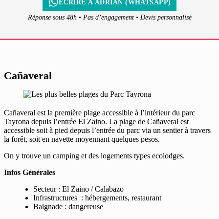
ÉCRIRE À ADRIAN (WHATSAPP)
Réponse sous 48h • Pas d’engagement • Devis personnalisé
Cañaveral
Cañaveral est la première plage accessible à l’intérieur du parc
Tayrona depuis l’entrée El Zaino. La plage de Cañaveral est
accessible soit à pied depuis l’entrée du parc via un sentier à travers
la forêt, soit en navette moyennant quelques pesos.
On y trouve un camping et des logements types ecolodges.
Infos Générales
Secteur : El Zaino / Calabazo
Infrastructures : hébergements, restaurant
Baignade : dangereuse