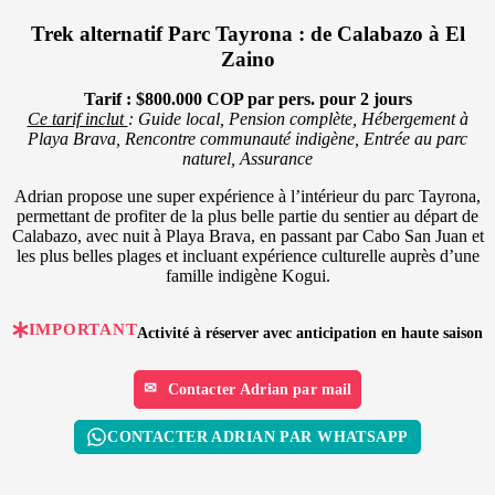
Trek alternatif Parc Tayrona : de Calabazo à El
Zaino
Tarif : $800.000 COP par pers. pour 2 jours
Ce tarif inclut
: Guide local, Pension complète, Hébergement à
Playa Brava, Rencontre communauté indigène, Entrée au parc
naturel, Assurance
Adrian propose une super expérience à l’intérieur du parc Tayrona,
permettant de profiter de la plus belle partie du sentier au départ de
Calabazo, avec nuit à Playa Brava, en passant par Cabo San Juan et
les plus belles plages et incluant expérience culturelle auprès d’une
famille indigène Kogui.
IMPORTANT
Activité à réserver avec anticipation en haute saison
Contacter Adrian par mail
CONTACTER ADRIAN PAR WHATSAPP