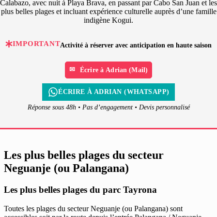
Calabazo, avec nuit à Playa Brava, en passant par Cabo San Juan et les
plus belles plages et incluant expérience culturelle auprès d’une famille
indigène Kogui.
IMPORTANT
Activité à réserver avec anticipation en haute saison
Écrire à Adrian (Mail)
ÉCRIRE À ADRIAN (WHATSAPP)
Réponse sous 48h • Pas d’engagement • Devis personnalisé
Les plus belles plages du secteur
Neguanje (ou Palangana)
Les plus belles plages du parc Tayrona
Toutes les plages du secteur Neguanje (ou Palangana) sont