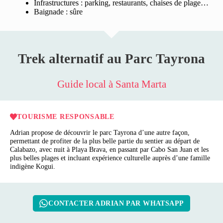
Infrastructures : parking, restaurants, chaises de plage…
Baignade : sûre
Trek alternatif au Parc Tayrona
Guide local à Santa Marta
TOURISME RESPONSABLE
Adrian propose de découvrir le parc Tayrona d’une autre façon,
permettant de profiter de la plus belle partie du sentier au départ de
Calabazo, avec nuit à Playa Brava, en passant par Cabo San Juan et les
plus belles plages et incluant expérience culturelle auprès d’une famille
indigène Kogui.
CONTACTER ADRIAN PAR WHATSAPP