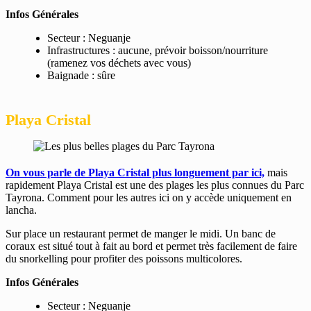
Infos Générales
Secteur : Neguanje
Infrastructures : aucune, prévoir boisson/nourriture
(ramenez vos déchets avec vous)
Baignade : sûre
Playa Cristal
On vous parle de Playa Cristal plus longuement par ici,
mais
rapidement Playa Cristal est une des plages les plus connues du Parc
Tayrona. Comment pour les autres ici on y accède uniquement en
lancha.
Sur place un restaurant permet de manger le midi. Un banc de
coraux est situé tout à fait au bord et permet très facilement de faire
du snorkelling pour profiter des poissons multicolores.
Infos Générales
Secteur : Neguanje