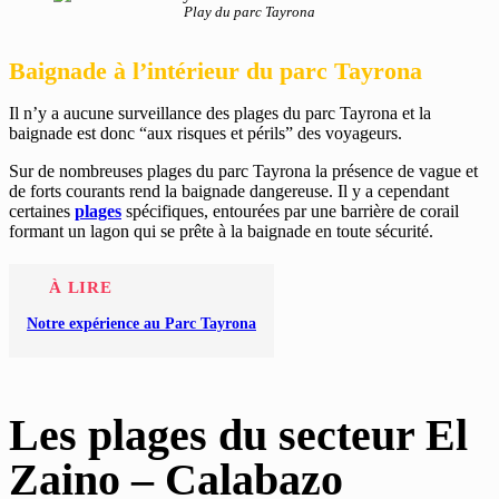
Play du parc Tayrona
Baignade à l’intérieur du parc Tayrona
Il n’y a aucune surveillance des plages du parc Tayrona et la
baignade est donc “aux risques et périls” des voyageurs.
Sur de nombreuses plages du parc Tayrona la présence de vague et
de forts courants rend la baignade dangereuse. Il y a cependant
certaines
plages
spécifiques, entourées par une barrière de corail
formant un lagon qui se prête à la baignade en toute sécurité.
À LIRE
Notre expérience au Parc Tayrona
Les plages du secteur El
Zaino – Calabazo