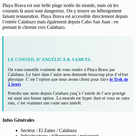
Playa Brava est une belle plage isolée du monde, mais où les
courants là aussi sont dangereux. On y trouve un hébergement
faisant restauration. Playa Brava est accessible directement depuis
l’entrée Calabazo mais également depuis Cabo San Juan : en
prenant le chemin vers Calabazo.
LE CONSEIL D’ANGÉLICA & SAMUEL
On vous conseille vraiment de vous rendre à Playa Brava par
Calabazo, Le faire dans l’autre sens demande beaucoup plus d’effort
physique. C’est l’option que nous avons choisi pour faire
le Trek de
2 jours
Prendre une moto depuis Calabazo jusq’à l’entrée de l’aire protégé
est aussi une bonne option. La montée est hyper dure et vous ne ratez
rien, c’est vraiment une route sans intérêt.
Infos Générales
Secteur : El Zaino / Calabazo
Infrastructures : hébergement / restaurant