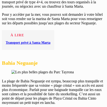
transport privé de type 4×4, ou trouvez des tours organisés à la
journée, ou négociez avec un chauffeur à Santa Marta.
Pour y accéder par la mer, vous pouvez soit demander à votre hôtel
soit vous rendre sur la marina de Santa Marta pour vous renseigner
sur les départs possibles jusqu’aux plages du secteur Neguanje.
À LIRE
Transport privé à Santa Marta
Bahia Neguanje
La plage de Bahia Neguanje est sympa, beaucoup plus tranquille et
moins fréquentée que sa voisine « plage cristal » son accès est aussi
plus économique. Parfait pour une baignade tranquille car les eaux
sont calmes et la possibilité de faire du snorkelling. C’est aussi un
point de départ pour les plages de Playa Cristal ou Bahia Cinto
moyennant un petit trajet en lancha.