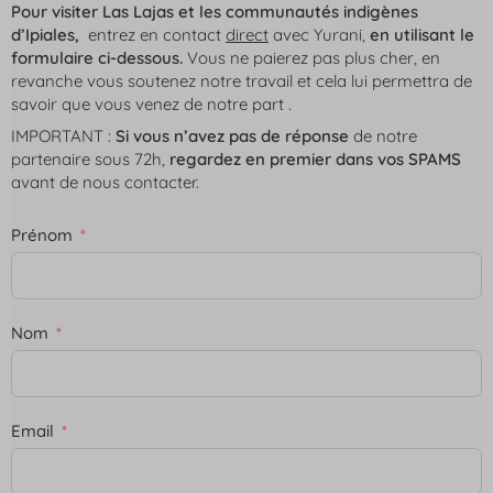
Pour visiter Las Lajas et les communautés indigènes
d’Ipiales,
entrez en contact
direct
avec Yurani,
en utilisant le
formulaire ci-dessous.
Vous ne paierez pas plus cher, en
revanche vous soutenez notre travail et cela lui permettra de
savoir que vous venez de notre part .
IMPORTANT
:
Si vous n’avez pas de réponse
de notre
partenaire
sous 72h
,
regardez en premier
dans vos SPAMS
avant de nous contacter.
Prénom
Nom
Email