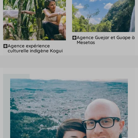
Agence Guejar et Guape à
Mesetas
Agence expérience
culturelle indigène Kogui