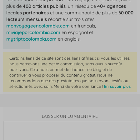
plus de
400 articles publiés
, un réseau de
40+ agences
locales partenaires
et une communauté de plus de
60 000
lecteurs mensuels
répartie sur trois sites
monvoyageencolombie.com
en français,
miviajeporcolombia.com
en espagnol et
mytriptocolombia.com
en anglais.
Certains liens de ce site sont des liens affiliés : si vous les utilisez,
nous percevons une petite commission, sans aucun surcoût
pour vous. Cela nous permet de financer ce blog et de
continuer à vous proposer du contenu gratuit. Nous ne
recommandons que des prestataires que nous avons testés ou
sélectionnés avec soin. Merci de votre confiance !
En savoir plus
LAISSER UN COMMENTAIRE
Commentaire