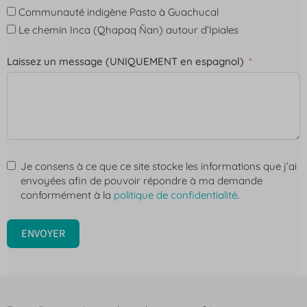
Communauté indigène Pasto à Guachucal
Le chemin Inca (Qhapaq Ñan) autour d’Ipiales
Laissez un message (UNIQUEMENT en espagnol)
Je consens à ce que ce site stocke les informations que j’ai
envoyées afin de pouvoir répondre à ma demande
conformément à la
politique de confidentialité
.
ENVOYER