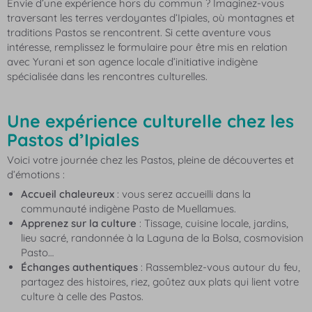
Envie d’une expérience hors du commun ? Imaginez-vous
traversant les terres verdoyantes d’Ipiales, où montagnes et
traditions Pastos se rencontrent. Si cette aventure vous
intéresse, remplissez le formulaire pour être mis en relation
avec Yurani et son agence locale d’initiative indigène
spécialisée dans les rencontres culturelles.
Une expérience culturelle chez les
Pastos d’Ipiales
Voici votre journée chez les Pastos, pleine de découvertes et
d’émotions :
Accueil chaleureux
: vous serez accueilli dans la
communauté indigène Pasto de Muellamues.
Apprenez sur la culture
: Tissage, cuisine locale, jardins,
lieu sacré, randonnée à la Laguna de la Bolsa, cosmovision
Pasto…
Échanges authentiques
: Rassemblez-vous autour du feu,
partagez des histoires, riez, goûtez aux plats qui lient votre
culture à celle des Pastos.