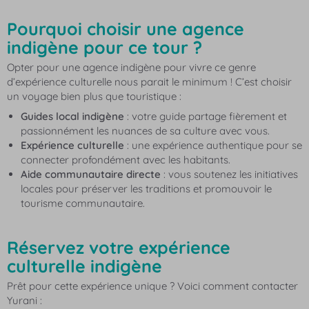
Pourquoi choisir une agence
indigène pour ce tour ?
Opter pour une agence indigène pour vivre ce genre
d’expérience culturelle nous parait le minimum ! C’est choisir
un voyage bien plus que touristique :
Guides local indigène
: votre guide partage fièrement et
passionnément les nuances de sa culture avec vous.
Expérience culturelle
: une expérience authentique pour se
connecter profondément avec les habitants.
Aide communautaire directe
: vous soutenez les initiatives
locales pour préserver les traditions et promouvoir le
tourisme communautaire.
Réservez votre expérience
culturelle indigène
Prêt pour cette expérience unique ? Voici comment contacter
Yurani :