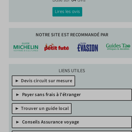
Lires les avis
NOTRE SITE EST RECOMMANDÉ PAR
LIENS UTILES
Devis circuit sur mesure
Payer sans frais à l'étranger
Trouver un guide local
Conseils Assurance voyage