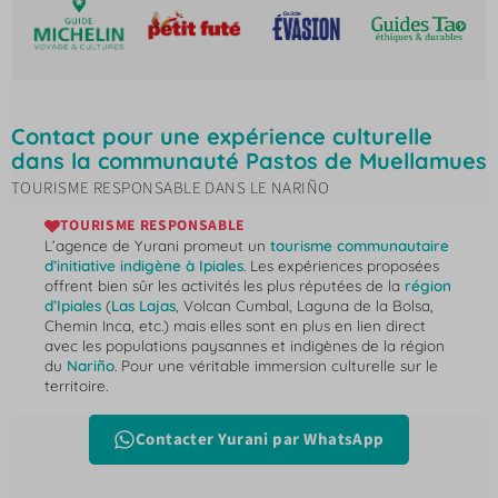
Contact pour une expérience culturelle
dans la communauté Pastos de Muellamues
TOURISME RESPONSABLE DANS LE NARIÑO
TOURISME RESPONSABLE
L’agence de Yurani promeut un
tourisme communautaire
d’initiative indigène à Ipiales
. Les expériences proposées
offrent bien sûr les activités les plus réputées de la
région
d’Ipiales
(
Las Lajas
, Volcan Cumbal, Laguna de la Bolsa,
Chemin Inca, etc.) mais elles sont en plus en lien direct
avec les populations paysannes et indigènes de la région
du
Nariño
. Pour une véritable immersion culturelle sur le
territoire.
Contacter Yurani par WhatsApp