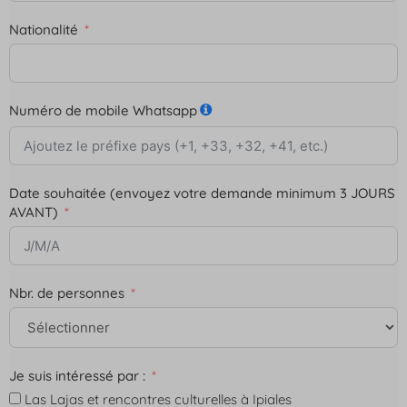
Nationalité
Numéro de mobile Whatsapp
Date souhaitée (envoyez votre demande minimum 3 JOURS
AVANT)
Nbr. de personnes
Je suis intéressé par :
Las Lajas et rencontres culturelles à Ipiales