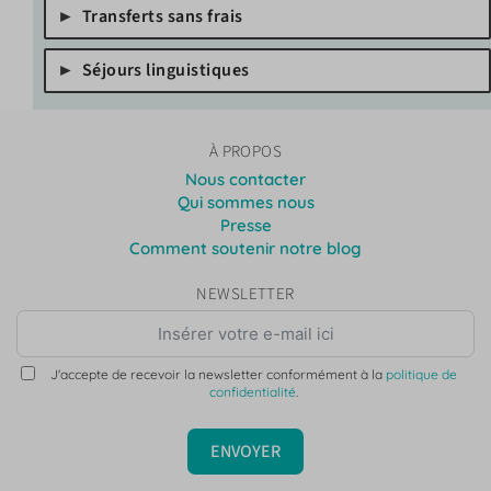
Transferts sans frais
Séjours linguistiques
À PROPOS
Nous contacter
Qui sommes nous
Presse
Comment soutenir notre blog
NEWSLETTER
J'accepte de recevoir la newsletter conformément à la
politique de
confidentialité
.
ENVOYER