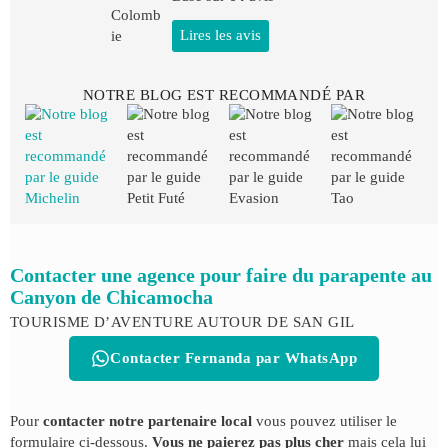
Lires les avis
NOTRE BLOG EST RECOMMANDÉ PAR
Contacter une agence pour faire du parapente au
Canyon de Chicamocha
TOURISME D’AVENTURE AUTOUR DE SAN GIL
Contacter Fernanda par WhatsApp
Pour
contacter notre partenaire local
vous pouvez utiliser le
formulaire ci-dessous.
Vous ne paierez pas plus cher
mais cela lui