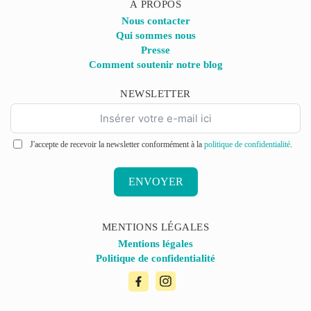
À PROPOS
Nous contacter
Qui sommes nous
Presse
Comment soutenir notre blog
NEWSLETTER
J'accepte de recevoir la newsletter conformément à la
politique de confidentialité
.
ENVOYER
MENTIONS LÉGALES
Mentions légales
Politique de confidentialité