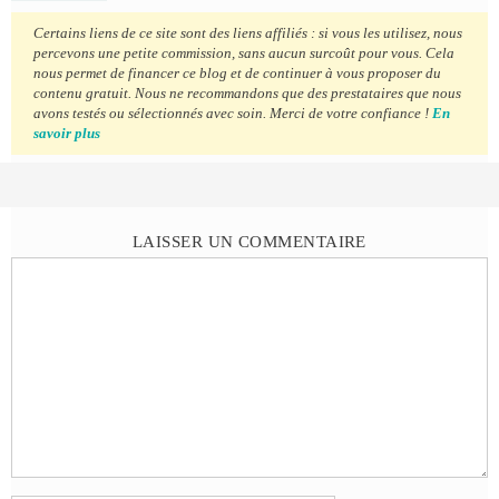
Certains liens de ce site sont des liens affiliés : si vous les utilisez, nous
percevons une petite commission, sans aucun surcoût pour vous. Cela
nous permet de financer ce blog et de continuer à vous proposer du
contenu gratuit. Nous ne recommandons que des prestataires que nous
avons testés ou sélectionnés avec soin. Merci de votre confiance !
En
savoir plus
LAISSER UN COMMENTAIRE
Commentaire