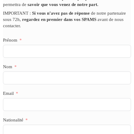
permettra de
savoir que vous venez de notre part.
IMPORTANT
:
Si vous n’avez pas de réponse
de notre partenaire
sous 72h
,
regardez en premier
dans vos SPAMS
avant de nous
contacter.
Prénom
Nom
Email
Nationalité