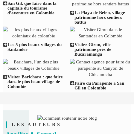
San Gil, que faire dans la
capitale du tourisme
La Playa de Belen, village
d’aventure en Colombie
patrimoine hors sentiers
battus
Les 5 plus beaux villages du
Visiter Giron, ville
Santander
patrimoine près de
Bucaramanga
Visiter Barichara : que faire
dans le plus beau village de
Faire du Parapente à San
Colombie
Gil en Colombie
LES AUTEURS