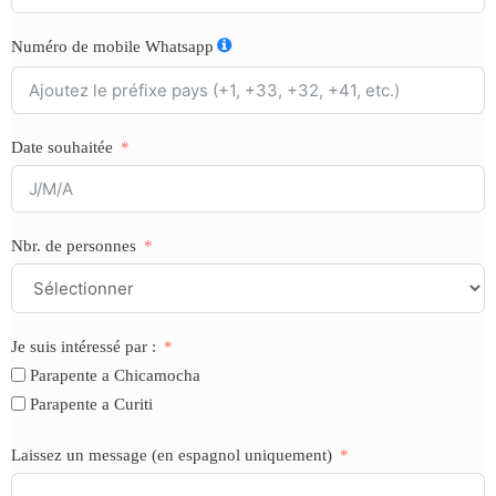
Numéro de mobile Whatsapp
Date souhaitée
Nbr. de personnes
Je suis intéressé par :
Parapente a Chicamocha
Parapente a Curiti
Laissez un message (en espagnol uniquement)