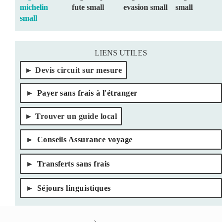
LIENS UTILES
Devis circuit sur mesure
Payer sans frais à l'étranger
Trouver un guide local
Conseils Assurance voyage
Transferts sans frais
Séjours linguistiques