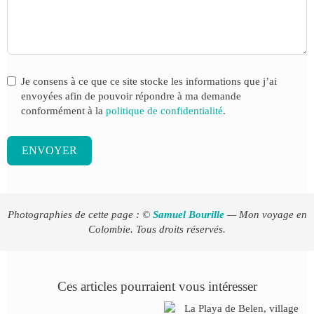
Je consens à ce que ce site stocke les informations que j’ai
envoyées afin de pouvoir répondre à ma demande
conformément à la
politique de confidentialité
.
ENVOYER
Photographies de cette page : ©
Samuel Bourille
— Mon voyage en
Colombie. Tous droits réservés.
Ces articles pourraient vous intéresser