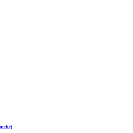
nette)