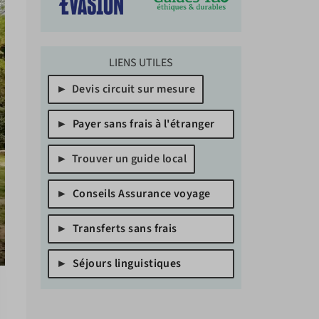
LIENS UTILES
Devis circuit sur mesure
Payer sans frais à l'étranger
Trouver un guide local
Conseils Assurance voyage
Transferts sans frais
Séjours linguistiques