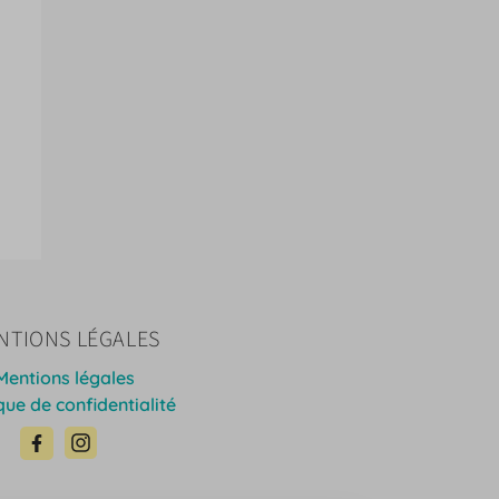
NTIONS LÉGALES
Mentions légales
ique de confidentialité