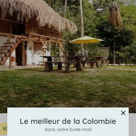
Le meilleur de la Colombie
VOIR LES PRIX
dans votre boite mail