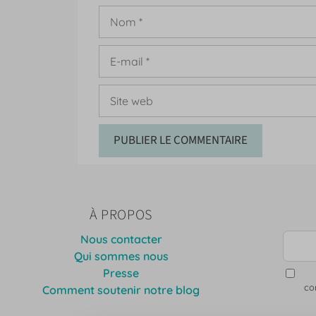
Nom
E-
mail
Site
web
À PROPOS
Nous contacter
Qui sommes nous
Presse
co
Comment soutenir notre blog