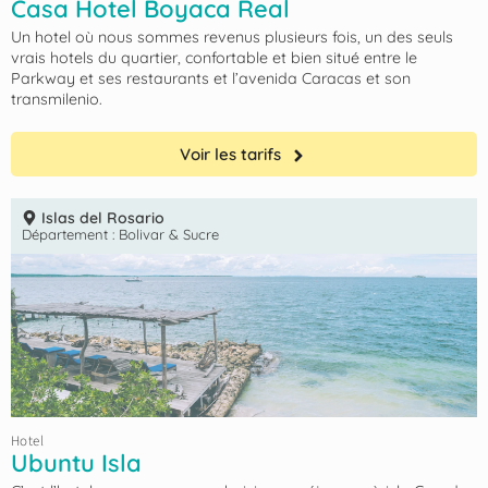
Casa Hotel Boyaca Real
Un hotel où nous sommes revenus plusieurs fois, un des seuls
vrais hotels du quartier, confortable et bien situé entre le
Parkway et ses restaurants et l’avenida Caracas et son
transmilenio.
Voir les tarifs
Islas del Rosario
Département :
Bolivar & Sucre
Hotel
Ubuntu Isla