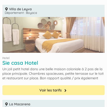
Villa de Leyva
Département :
Boyaca
Hotel
Sie casa Hotel
Un joli petit hotel dans une belle maison coloniale à 2 pas de la
place principale. Chambres spacieuses, petite terrasse sur le toit
et restaurant sur place. Bon rapport qualité / prix également
Voir les tarifs
La Macarena