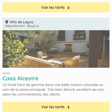
Voir les tarifs
Villa de Leyva
Département :
Boyaca
Hotel
Casa Alcestre
Un hotel haut de gamme dans une belle maison coloniale au
coin de la place principale. Très bien décoré, excellent service
selon les commentaires des clients.
Voir les tarifs