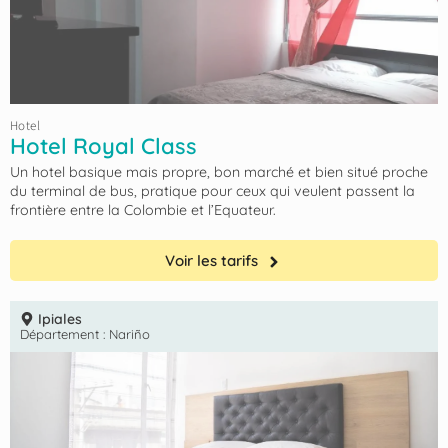
Hotel
Hotel Royal Class
Un hotel basique mais propre, bon marché et bien situé proche
du terminal de bus, pratique pour ceux qui veulent passent la
frontière entre la Colombie et l’Equateur.
Voir les tarifs
Ipiales
Département :
Nariño