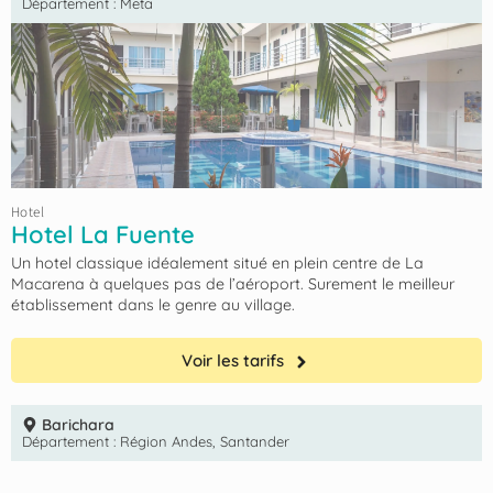
Département :
Meta
Hotel
Hotel La Fuente
Un hotel classique idéalement situé en plein centre de La
Macarena à quelques pas de l’aéroport. Surement le meilleur
établissement dans le genre au village.
Voir les tarifs
Barichara
Département :
Région Andes
,
Santander