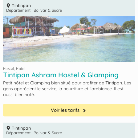
Tintinpan
Département :
Bolivar & Sucre
Hostal
,
Hotel
Tintipan Ashram Hostel & Glamping
Petit hôtel et Glamping bien situé pour profiter de Tintipan. Les
gens apprécient le service, la nourriture et l’ambiance. Il est
aussi bien noté.
Voir les tarifs
Tintinpan
Département :
Bolivar & Sucre