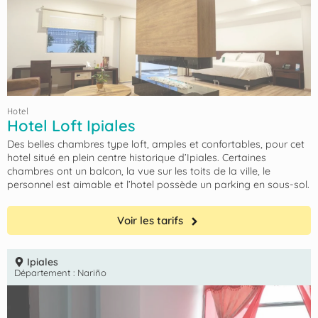
Hotel
Hotel Loft Ipiales
Des belles chambres type loft, amples et confortables, pour cet
hotel situé en plein centre historique d’Ipiales. Certaines
chambres ont un balcon, la vue sur les toits de la ville, le
personnel est aimable et l’hotel possède un parking en sous-sol.
Voir les tarifs
Ipiales
Département :
Nariño