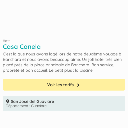
Hotel
Casa Canela
C’est là que nous avons logé lors de notre deuxième voyage à
Barichara et nous avons beaucoup aimé. Un joli hotel très bien
placé près de la place principale de Barichara. Bon service,
propreté et bon accueil. Le petit plus : la piscine !
Voir les tarifs
San José del Guaviare
Département :
Guaviare