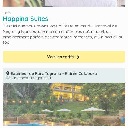
Hotel
Happina Suites
C’est ici que nous avons logé à Pasto et lors du Carnaval de
Negros y Blancos, une maison d’hôte plus qu’un hotel, un
emplacement parfait, des chambres immenses, et un accueil au
top !
Voir les tarifs
Extérieur du Parc Tayrona - Entrée Calabazo
Département :
Magdalena