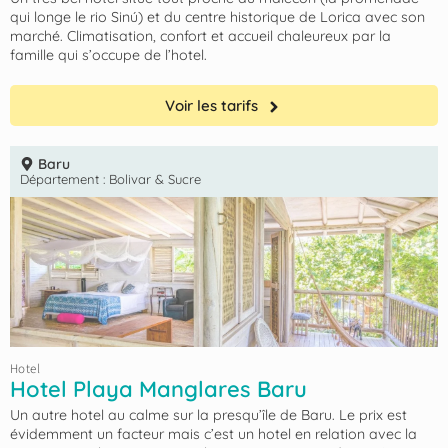
qui longe le rio Sinú) et du centre historique de Lorica avec son
marché. Climatisation, confort et accueil chaleureux par la
famille qui s’occupe de l’hotel.
Voir les tarifs
Baru
Département :
Bolivar & Sucre
Hotel
Hotel Playa Manglares Baru
Un autre hotel au calme sur la presqu’île de Baru. Le prix est
évidemment un facteur mais c’est un hotel en relation avec la