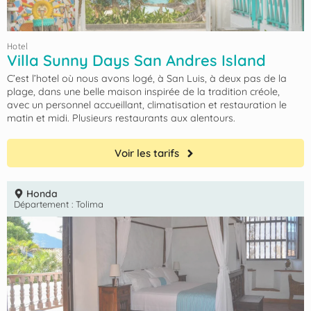
Hotel
Villa Sunny Days San Andres Island
C’est l’hotel où nous avons logé, à San Luis, à deux pas de la
plage, dans une belle maison inspirée de la tradition créole,
avec un personnel accueillant, climatisation et restauration le
matin et midi. Plusieurs restaurants aux alentours.
Voir les tarifs
Honda
Département :
Tolima