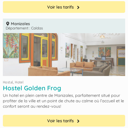
Voir les tarifs
Manizales
Département :
Caldas
Hostal
,
Hotel
Hostel Golden Frog
Un hotel en plein centre de Manizales, parfaitement situé pour
profiter de la ville et un point de chute au calme où l’accueil et le
confort seront au rendez-vous!
Voir les tarifs