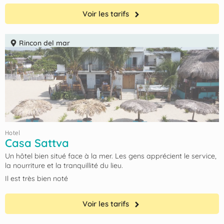
Voir les tarifs
Rincon del mar
Hotel
Casa Sattva
Un hôtel bien situé face à la mer. Les gens apprécient le service,
la nourriture et la tranquillité du lieu.
Il est très bien noté
Voir les tarifs