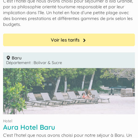
C’est l’hotel que nous avons choisi pour séjourner à isla Grande,
par sa philosophie orienté tourisme responsable et par leur
implication dans l’île. Un hotel en face d’une petite plage avec
des bonnes prestations et différentes gammes de prix selon les
budgets.
Voir les tarifs
Baru
Département :
Bolivar & Sucre
Hotel
Aura Hotel Baru
C’est l’hotel que nous avons choisi pour notre séjour à Baru. Un