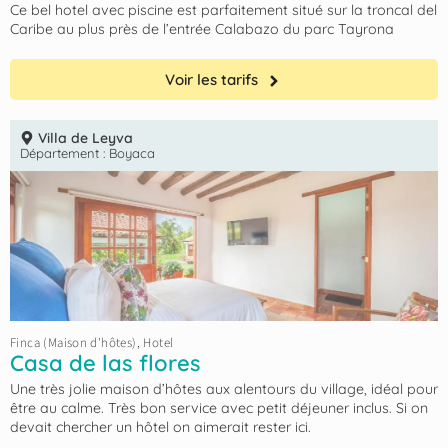
Ce bel hotel avec piscine est parfaitement situé sur la troncal del
Caribe au plus près de l’entrée Calabazo du parc Tayrona
Voir les tarifs
Villa de Leyva
Département :
Boyaca
Finca (Maison d'hôtes)
,
Hotel
Casa de las flores
Une très jolie maison d’hôtes aux alentours du village, idéal pour
être au calme. Très bon service avec petit déjeuner inclus. Si on
devait chercher un hôtel on aimerait rester ici.