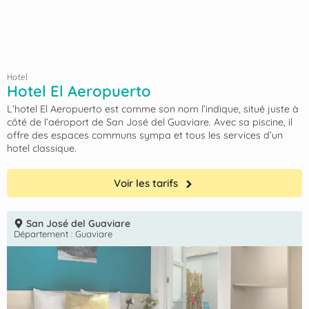
Hotel
Hotel El Aeropuerto
L’hotel El Aeropuerto est comme son nom l’indique, situé juste à
côté de l’aéroport de San José del Guaviare. Avec sa piscine, il
offre des espaces communs sympa et tous les services d’un
hotel classique.
Voir les tarifs
San José del Guaviare
Département :
Guaviare