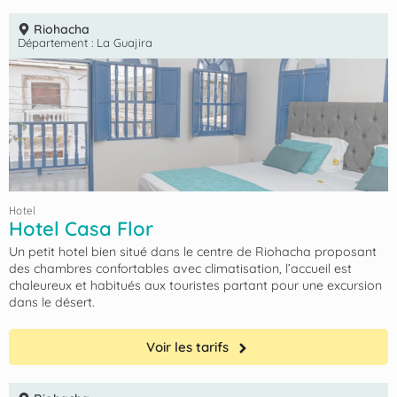
Riohacha
Département :
La Guajira
Hotel
Hotel Casa Flor
Un petit hotel bien situé dans le centre de Riohacha proposant
des chambres confortables avec climatisation, l’accueil est
chaleureux et habitués aux touristes partant pour une excursion
dans le désert.
Voir les tarifs