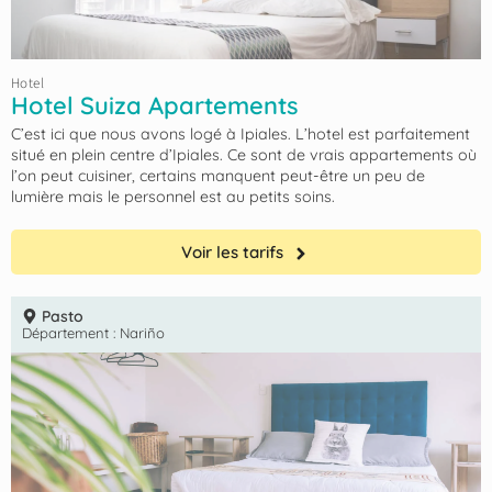
Hotel
Hotel Suiza Apartements
C’est ici que nous avons logé à Ipiales. L’hotel est parfaitement
situé en plein centre d’Ipiales. Ce sont de vrais appartements où
l’on peut cuisiner, certains manquent peut-être un peu de
lumière mais le personnel est au petits soins.
Voir les tarifs
Pasto
Département :
Nariño