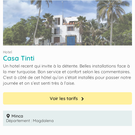
Hotel
Casa Tinti
Un hotel recent qui invite à la détente. Belles installations face à
la mer turquoise. Bon service et confort selon les commentaires.
C’est à côté de cet hôtel qu’on s’était installés pour passer notre
journée et on s’est senti très à l’aise.
Voir les tarifs
Minca
Département :
Magdalena