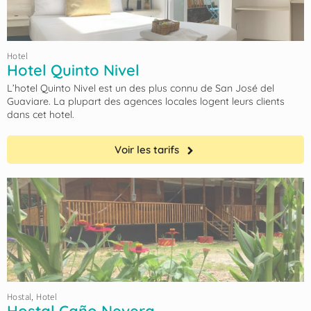
Hotel
Hotel Quinto Nivel
L’hotel Quinto Nivel est un des plus connu de San José del
Guaviare. La plupart des agences locales logent leurs clients
dans cet hotel.
Voir les tarifs
Hostal
,
Hotel