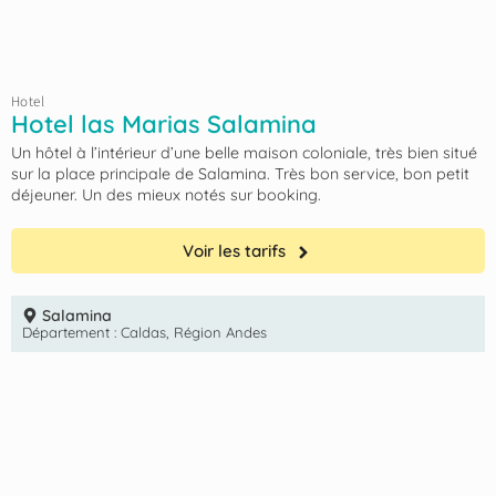
Hotel
Hotel las Marias Salamina
Un hôtel à l’intérieur d’une belle maison coloniale, très bien situé
sur la place principale de Salamina. Très bon service, bon petit
déjeuner. Un des mieux notés sur booking.
Voir les tarifs
Salamina
Département :
Caldas
,
Région Andes