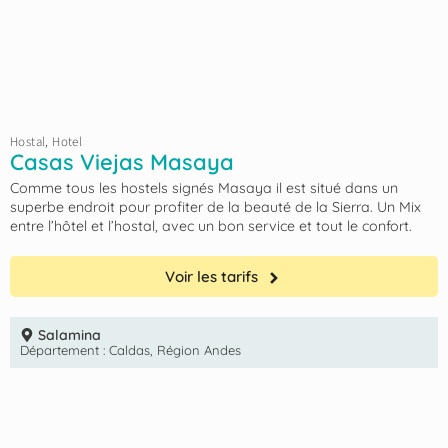
Hostal
,
Hotel
Casas Viejas Masaya
Comme tous les hostels signés Masaya il est situé dans un
superbe endroit pour profiter de la beauté de la Sierra. Un Mix
entre l’hôtel et l’hostal, avec un bon service et tout le confort.
Voir les tarifs
Salamina
Département :
Caldas
,
Région Andes