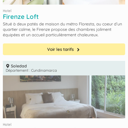
Hotel
Firenze Loft
Situé à deux patés de maison du métro Floresta, au coeur d’un
quartier calme, le Firenze propose des chambres joliment
équipées et un accueil particulièrement chaleureux.
Voir les tarifs
Soledad
Département :
Cundinamarca
Hotel