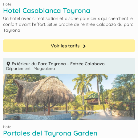
Hotel
Hotel Casablanca Tayrona
Un hotel avec climatisation et piscine pour ceux qui cherchent le
confort avant l’effort. Situé proche de l’entrée Calabazo du parc
Tayrona
Voir les tarifs
Extérieur du Parc Tayrona - Entrée Calabazo
Département :
Magdalena
Hotel
Portales del Tayrona Garden