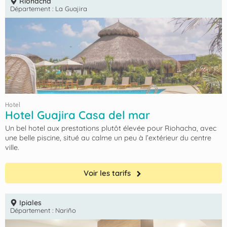
Riohacha
Département :
La Guajira
Hotel
Hotel Guajira Casa del mar
Un bel hotel aux prestations plutôt élevée pour Riohacha, avec
une belle piscine, situé au calme un peu à l’extérieur du centre
ville.
Voir les tarifs
Ipiales
Département :
Nariño