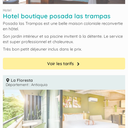
Hotel
Hotel boutique posada las trampas
Posada las Trampas est une belle maison coloniale reconvertie
en hôtel.
Son jardin intérieur et sa piscine invitent à la détente. Le service
est super professionnel et chaleureux.
Très bon petit déjeuner inclus dans le prix.
Voir les tarifs
La Floresta
Département :
Antioquia