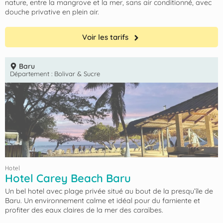
nature, entre la mangrove et la mer, sans air conditionné, avec
douche privative en plein air.
Voir les tarifs
Baru
Département :
Bolivar & Sucre
Hotel
Hotel Carey Beach Baru
Un bel hotel avec plage privée situé au bout de la presqu’île de
Baru. Un environnement calme et idéal pour du farniente et
profiter des eaux claires de la mer des caraïbes.