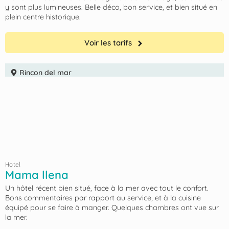
y sont plus lumineuses. Belle déco, bon service, et bien situé en
plein centre historique.
Voir les tarifs
Rincon del mar
Hotel
Mama llena
Un hôtel récent bien situé, face à la mer avec tout le confort.
Bons commentaires par rapport au service, et à la cuisine
équipé pour se faire à manger. Quelques chambres ont vue sur
la mer.