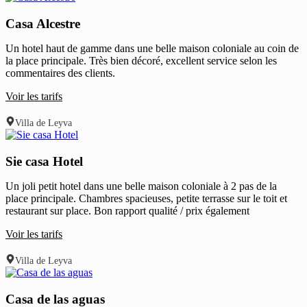
Casa Alcestre
Un hotel haut de gamme dans une belle maison coloniale au coin de
la place principale. Très bien décoré, excellent service selon les
commentaires des clients.
Voir les tarifs
Villa de Leyva
Sie casa Hotel
Un joli petit hotel dans une belle maison coloniale à 2 pas de la
place principale. Chambres spacieuses, petite terrasse sur le toit et
restaurant sur place. Bon rapport qualité / prix également
Voir les tarifs
Villa de Leyva
Casa de las aguas