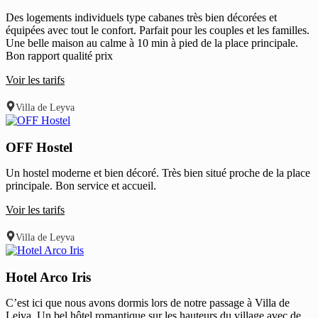
Des logements individuels type cabanes très bien décorées et
équipées avec tout le confort. Parfait pour les couples et les familles.
Une belle maison au calme à 10 min à pied de la place principale.
Bon rapport qualité prix
Voir les tarifs
Villa de Leyva
OFF Hostel
Un hostel moderne et bien décoré. Très bien situé proche de la place
principale. Bon service et accueil.
Voir les tarifs
Villa de Leyva
Hotel Arco Iris
C’est ici que nous avons dormis lors de notre passage à Villa de
Leiva. Un bel hôtel romantique sur les hauteurs du village avec de