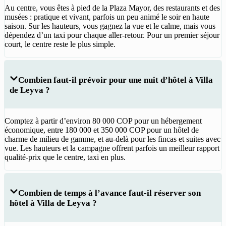
Au centre, vous êtes à pied de la Plaza Mayor, des restaurants et des
musées : pratique et vivant, parfois un peu animé le soir en haute
saison. Sur les hauteurs, vous gagnez la vue et le calme, mais vous
dépendez d’un taxi pour chaque aller-retour. Pour un premier séjour
court, le centre reste le plus simple.
Combien faut-il prévoir pour une nuit d’hôtel à Villa
de Leyva ?
Comptez à partir d’environ 80 000 COP pour un hébergement
économique, entre 180 000 et 350 000 COP pour un hôtel de
charme de milieu de gamme, et au-delà pour les fincas et suites avec
vue. Les hauteurs et la campagne offrent parfois un meilleur rapport
qualité-prix que le centre, taxi en plus.
Combien de temps à l’avance faut-il réserver son
hôtel à Villa de Leyva ?