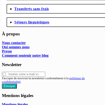
Transferts sans frais
Séjours linguistiques
À propos
Nous contacter
Qui sommes nous
Presse
Comment soutenir notre blog
Newsletter
J'accepte de recevoir la newsletter conformément à la
politique de
confidentialité
.
Envoyer
Mentions légales
Mentions légales