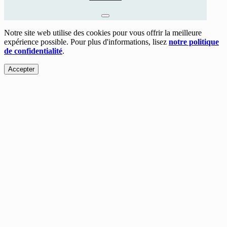
Notre site web utilise des cookies pour vous offrir la meilleure
expérience possible. Pour plus d'informations, lisez
notre politique
de confidentialité
.
Accepter