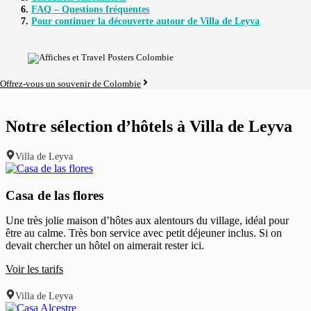
FAQ – Questions fréquentes
Pour continuer la découverte autour de Villa de Leyva
Offrez-vous un souvenir de Colombie
Notre sélection d’hôtels à Villa de Leyva
Villa de Leyva
Casa de las flores
Une très jolie maison d’hôtes aux alentours du village, idéal pour
être au calme. Très bon service avec petit déjeuner inclus. Si on
devait chercher un hôtel on aimerait rester ici.
Voir les tarifs
Villa de Leyva