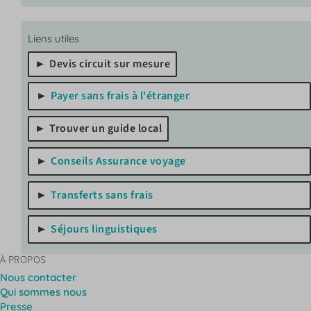
Liens utiles
Devis circuit sur mesure
Payer sans frais à l'étranger
Trouver un guide local
Conseils Assurance voyage
Transferts sans frais
Séjours linguistiques
À PROPOS
Nous contacter
Qui sommes nous
Presse