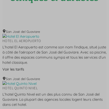
San José del Guaviare
HOTEL EL AEROPUERTO
L’hotel El Aeropuerto est comme son nom l’indique, situé juste
à côté de l’aéroport de San José del Guaviare. Avec sa piscine,
il offre des espaces communs sympa et tous les services d’un
hotel classique.
Voir les tarifs
San José del Guaviare
HOTEL QUINTO NIVEL
L’hotel Quinto Nivel est un des plus connu de San José del
Guaviare. La plupart des agences locales logent leurs clients
dans cet hotel.