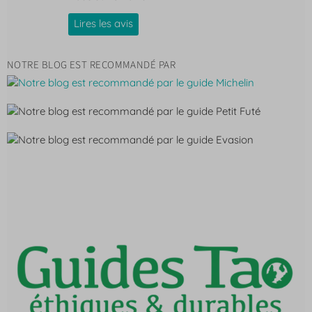
Lires les avis
NOTRE BLOG EST RECOMMANDÉ PAR