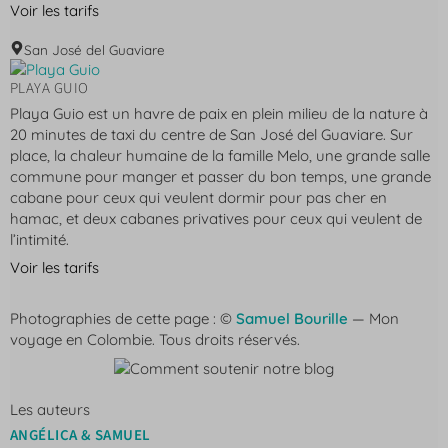
Voir les tarifs
San José del Guaviare
PLAYA GUIO
Playa Guio est un havre de paix en plein milieu de la nature à
20 minutes de taxi du centre de San José del Guaviare. Sur
place, la chaleur humaine de la famille Melo, une grande salle
commune pour manger et passer du bon temps, une grande
cabane pour ceux qui veulent dormir pour pas cher en
hamac, et deux cabanes privatives pour ceux qui veulent de
l’intimité.
Voir les tarifs
Photographies de cette page : ©
Samuel Bourille
— Mon
voyage en Colombie. Tous droits réservés.
Les auteurs
ANGÉLICA & SAMUEL