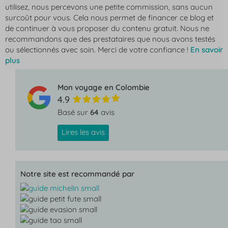
utilisez, nous percevons une petite commission, sans aucun
surcoût pour vous. Cela nous permet de financer ce blog et
de continuer à vous proposer du contenu gratuit. Nous ne
recommandons que des prestataires que nous avons testés
ou sélectionnés avec soin. Merci de votre confiance !
En savoir
plus
Mon voyage en Colombie
4.9
Basé sur
64
avis
Lires les avis
Notre site est recommandé par