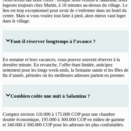
logeons toujours chez Martin, à 10 minutes au-dessus du village. Le
lieu est trop exceptionnel pour avoir de s’enfermer dans un hotel du
centre. Mais si vous voulez tout faire à pied, alors mieux vaut loger
dans le village.
Faut-il réserver longtemps à l’avance ?
En semaine et hors vacances, vous pouvez souvent réserver à la
dernière minute. En revanche, l’offre étant limitée, anticipez
nettement pour les longs week-ends, la Semaine sainte et les fêtes de
fin d’année, périodes où les meilleures adresses partent en premier.
Combien coûte une nuit à Salamina ?
Comptez environ 110.000 à 175.000 COP pour une chambre
double économique, 195.000 à 300.000 COP en milieu de gamme
et 340.000 à 500.000 COP pour les adresses les plus confortables.