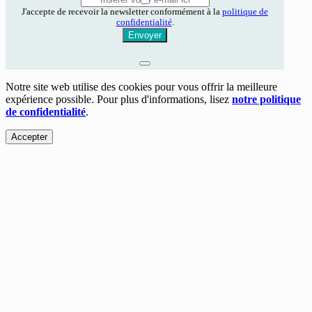
J'accepte de recevoir la newsletter conformément à la
politique de
confidentialité
.
Envoyer
Notre site web utilise des cookies pour vous offrir la meilleure
expérience possible. Pour plus d'informations, lisez
notre politique
de confidentialité
.
Accepter