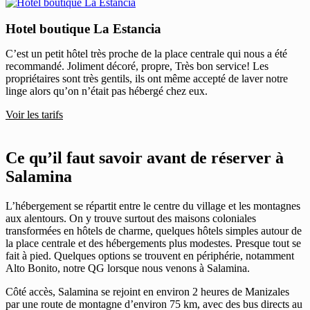
Hotel boutique La Estancia
C’est un petit hôtel très proche de la place centrale qui nous a été
recommandé. Joliment décoré, propre, Très bon service! Les
propriétaires sont très gentils, ils ont même accepté de laver notre
linge alors qu’on n’était pas hébergé chez eux.
Voir les tarifs
Ce qu’il faut savoir avant de réserver à
Salamina
L’hébergement se répartit entre le centre du village et les montagnes
aux alentours. On y trouve surtout des maisons coloniales
transformées en hôtels de charme, quelques hôtels simples autour de
la place centrale et des hébergements plus modestes. Presque tout se
fait à pied. Quelques options se trouvent en périphérie, notamment
Alto Bonito, notre QG lorsque nous venons à Salamina.
Côté accès, Salamina se rejoint en environ 2 heures de Manizales
par une route de montagne d’environ 75 km, avec des bus directs au