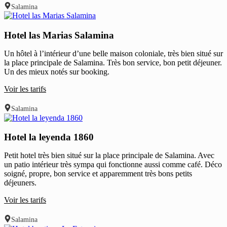
Salamina
Hotel las Marias Salamina
Un hôtel à l’intérieur d’une belle maison coloniale, très bien situé sur
la place principale de Salamina. Très bon service, bon petit déjeuner.
Un des mieux notés sur booking.
Voir les tarifs
Salamina
Hotel la leyenda 1860
Petit hotel très bien situé sur la place principale de Salamina. Avec
un patio intérieur très sympa qui fonctionne aussi comme café. Déco
soigné, propre, bon service et apparemment très bons petits
déjeuners.
Voir les tarifs
Salamina