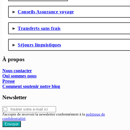
Conseils Assurance voyage
Transferts sans frais
Séjours linguistiques
À propos
Nous contacter
Qui sommes nous
Presse
Comment soutenir notre blog
Newsletter
J'accepte de recevoir la newsletter conformément à la
politique de
confidentialité
.
Envoyer