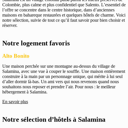
Colombie, plus calme et plus confidentiel que Salento. L’essentiel de
l’offre se concentre dans le centre historique, dans d’anciennes
maisons en bahareque restaurées et quelques hôtels de charme. Voici
notre sélection, suivie de tout ce qu’il faut savoir pour bien choisir et
réserver.
Notre logement favoris
Alto Bonito
Une maison perchée sur une montagne au-dessus du village de
Salamina, avec une vue à couper le souffle. Une maison entièrement
construire à la main par un personnage unique, qui mérite à lui seul
d’aller dormir là-bas. Un ami vers qui nous revenons quand nous
souhaitons nous reposer et prendre l’air. Pour nous : le meilleur
hébergement à Salamina.
En savoir plus
Notre sélection d’hôtels à Salamina