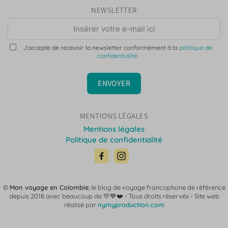
NEWSLETTER
J'accepte de recevoir la newsletter conformément à la
politique de
confidentialité
.
ENVOYER
MENTIONS LÉGALES
Mentions légales
Politique de confidentialité
©
Mon voyage en Colombie
, le blog de voyage francophone de référence
depuis 2018 avec beaucoup de 💛💙❤️ -
Tous droits réservés - Site web
réalisé par
nymyproduction.com