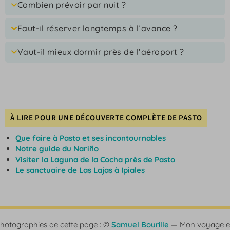
Combien prévoir par nuit ?
Faut-il réserver longtemps à l’avance ?
Vaut-il mieux dormir près de l’aéroport ?
À LIRE POUR UNE DÉCOUVERTE COMPLÈTE DE PASTO
Que faire à Pasto et ses incontournables
Notre guide du Nariño
Visiter la Laguna de la Cocha près de Pasto
Le sanctuaire de Las Lajas à Ipiales
hotographies de cette page : ©
Samuel Bourille
— Mon voyage 