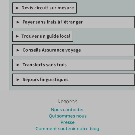
Devis circuit sur mesure
Payer sans frais à l'étranger
Trouver un guide local
Conseils Assurance voyage
Transferts sans frais
Séjours linguistiques
À PROPOS
Nous contacter
Qui sommes nous
Presse
Comment soutenir notre blog