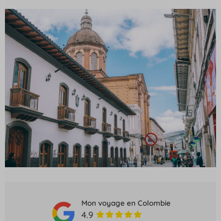
Mon voyage en Colombie
4.9