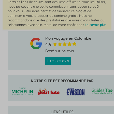
Certains liens de ce site sont des liens affiliés : si vous les utilisez,
nous percevons une petite commission, sans aucun surcoût
pour vous. Cela nous permet de financer ce blog et de
continuer à vous proposer du contenu gratuit. Nous ne
recommandons que des prestataires que nous avons testés ou
sélectionnés avec soin. Merci de votre confiance !
En savoir plus
Mon voyage en Colombie
4.9
Basé sur
64
avis
Lires les avis
NOTRE SITE EST RECOMMANDÉ PAR
LIENS UTILES