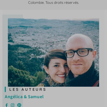
Colombie. Tous droits réservés.
LES AUTEURS
Angélica & Samuel