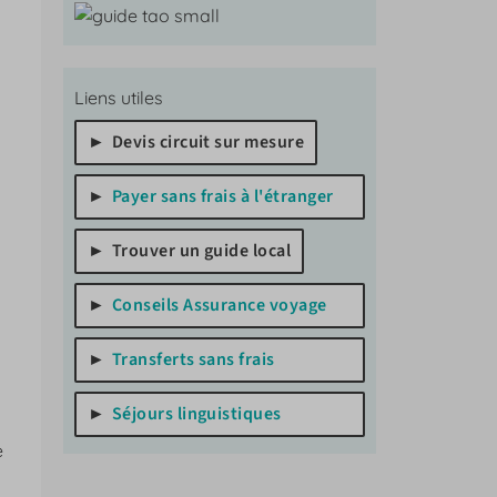
Liens utiles
Devis circuit sur mesure
Payer sans frais à l'étranger
Trouver un guide local
Conseils Assurance voyage
Transferts sans frais
Séjours linguistiques
e