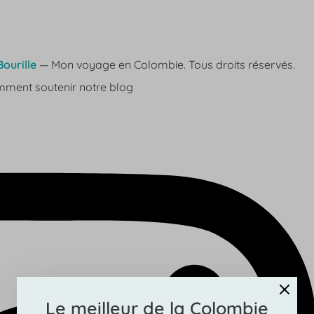
ourille
— Mon voyage en Colombie. Tous droits réservés.
Le meilleur de la Colombie