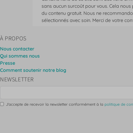
sans aucun surcoût pour vous. Cela nous 
du contenu gratuit. Nous ne recommandon
sélectionnés avec soin. Merci de votre con
À PROPOS
Nous contacter
Qui sommes nous
Presse
Comment soutenir notre blog
NEWSLETTER
J'accepte de recevoir la newsletter conformément à la
politique de conf