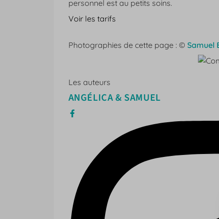
personnel est au petits soins.
Voir les tarifs
Photographies de cette page : ©
Samuel B
Les auteurs
ANGÉLICA & SAMUEL