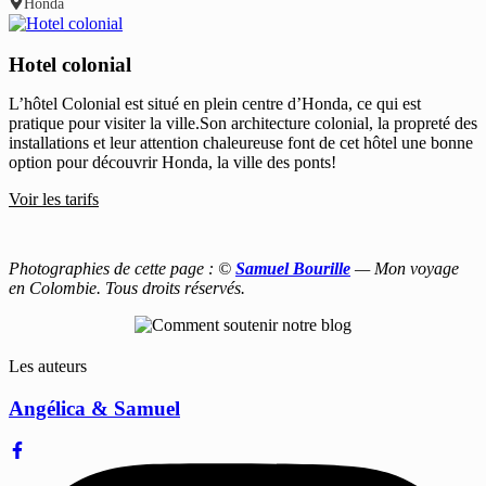
Honda
Hotel colonial
L’hôtel Colonial est situé en plein centre d’Honda, ce qui est
pratique pour visiter la ville.Son architecture colonial, la propreté des
installations et leur attention chaleureuse font de cet hôtel une bonne
option pour découvrir Honda, la ville des ponts!
Voir les tarifs
Photographies de cette page : ©
Samuel Bourille
— Mon voyage
en Colombie. Tous droits réservés.
Les auteurs
Angélica & Samuel