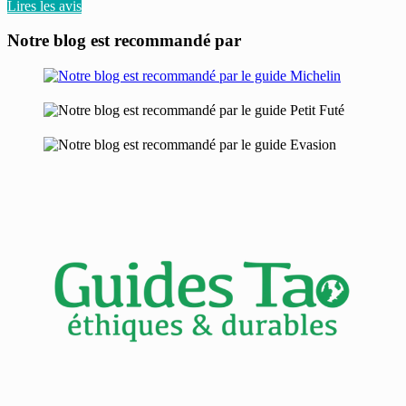
Lires les avis
Notre blog est recommandé par