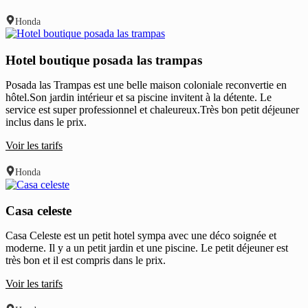
Honda
Hotel boutique posada las trampas
Posada las Trampas est une belle maison coloniale reconvertie en
hôtel.Son jardin intérieur et sa piscine invitent à la détente. Le
service est super professionnel et chaleureux.Très bon petit déjeuner
inclus dans le prix.
Voir les tarifs
Honda
Casa celeste
Casa Celeste est un petit hotel sympa avec une déco soignée et
moderne. Il y a un petit jardin et une piscine. Le petit déjeuner est
très bon et il est compris dans le prix.
Voir les tarifs