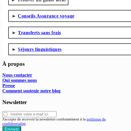
Conseils Assurance voyage
Transferts sans frais
Séjours linguistiques
À propos
Nous contacter
Qui sommes nous
Presse
Comment soutenir notre blog
Newsletter
J'accepte de recevoir la newsletter conformément à la
politique de
confidentialité
.
Envoyer