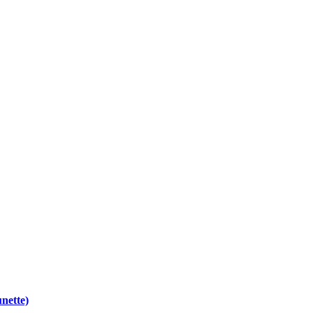
nette)