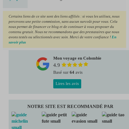
Certains liens de ce site sont des liens affiliés : si vous les utilisez, nous
percevons une petite commission, sans aucun surcoût pour vous. Cela
nous permet de financer ce blog et de continuer à vous proposer du
contenu gratuit. Nous ne recommandons que des prestataires que nous
avons testés ou sélectionnés avec soin. Merci de votre confiance !
En
savoir plus
Mon voyage en Colombie
4.9
Basé sur
64
avis
Lires les avis
NOTRE SITE EST RECOMMANDÉ PAR