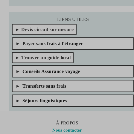
LIENS UTILES
Devis circuit sur mesure
Payer sans frais à l'étranger
Trouver un guide local
Conseils Assurance voyage
Transferts sans frais
Séjours linguistiques
À PROPOS
Nous contacter