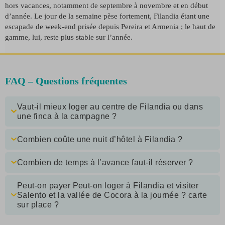
hors vacances, notamment de septembre à novembre et en début
d’année. Le jour de la semaine pèse fortement, Filandia étant une
escapade de week-end prisée depuis Pereira et Armenia ; le haut de
gamme, lui, reste plus stable sur l’année.
FAQ – Questions fréquentes
Vaut-il mieux loger au centre de Filandia ou dans
une finca à la campagne ?
Combien coûte une nuit d’hôtel à Filandia ?
Combien de temps à l’avance faut-il réserver ?
Peut-on payer Peut-on loger à Filandia et visiter
Salento et la vallée de Cocora à la journée ? carte
sur place ?