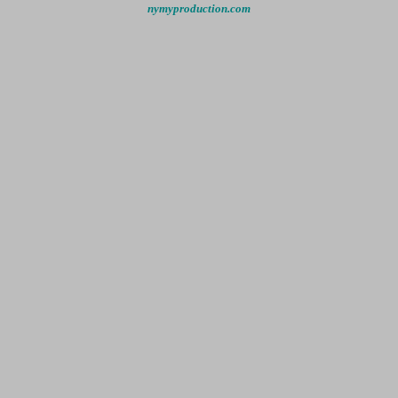
nymyproduction.com