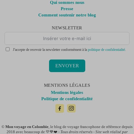
Qui sommes nous
Presse
Comment soutenir notre blog
NEWSLETTER
J'accepte de recevoir la newsletter conformément à la
politique de confidentialité
.
ENVOYER
MENTIONS LÉGALES
Mentions légales
Politique de confidentialité
©
Mon voyage en Colombie
, le blog de voyage francophone de référence depuis
2018 avec beaucoup de 💛💙❤️ -
Tous droits réservés - Site web réalisé par