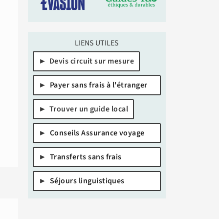
LIENS UTILES
Devis circuit sur mesure
Payer sans frais à l'étranger
Trouver un guide local
Conseils Assurance voyage
Transferts sans frais
Séjours linguistiques