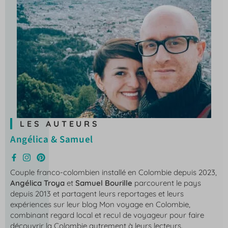
LES AUTEURS
Angélica & Samuel
Couple franco-colombien installé en Colombie depuis 2023,
Angélica Troya
et
Samuel Bourille
parcourent le pays
depuis 2013 et partagent leurs reportages et leurs
expériences sur leur blog
Mon voyage en Colombie
,
combinant regard local et recul de voyageur pour faire
découvrir la Colombie autrement à leurs lecteurs.