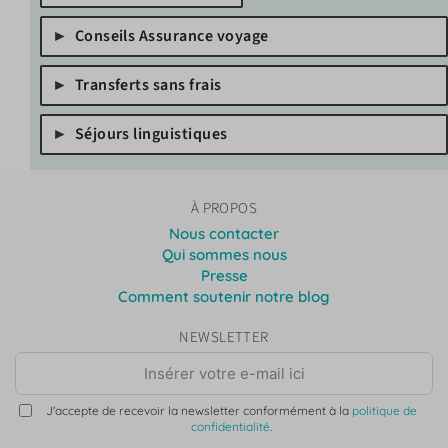
Conseils Assurance voyage
Transferts sans frais
Séjours linguistiques
À PROPOS
Nous contacter
Qui sommes nous
Presse
Comment soutenir notre blog
NEWSLETTER
J'accepte de recevoir la newsletter conformément à la
politique de
confidentialité
.