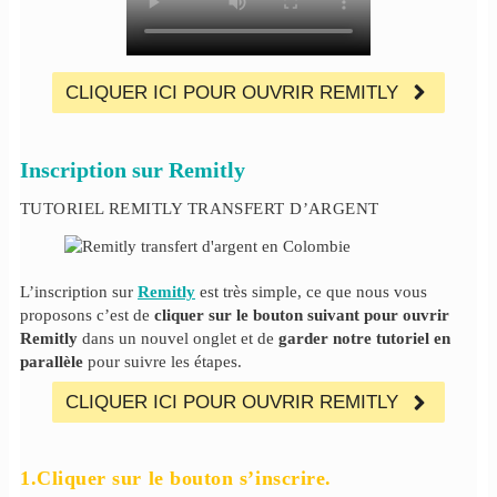
CLIQUER ICI POUR OUVRIR REMITLY
Inscription sur Remitly
TUTORIEL REMITLY TRANSFERT D’ARGENT
L’inscription sur
Remitly
est très simple, ce que nous vous
proposons c’est de
cliquer sur le bouton suivant pour ouvrir
Remitly
dans un nouvel onglet et de
garder notre tutoriel en
parallèle
pour suivre les étapes.
CLIQUER ICI POUR OUVRIR REMITLY
1.Cliquer sur le bouton s’inscrire.