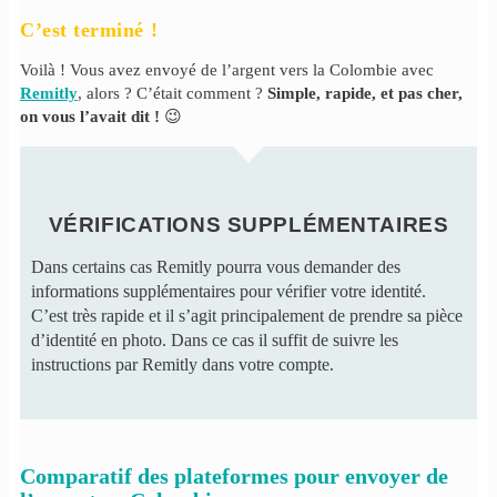
C’est terminé !
Voilà ! Vous avez envoyé de l’argent vers la Colombie avec
Remitly
, alors ? C’était comment ?
Simple, rapide, et pas cher,
on vous l’avait dit !
😉
VÉRIFICATIONS SUPPLÉMENTAIRES
Dans certains cas Remitly pourra vous demander des
informations supplémentaires pour vérifier votre identité.
C’est très rapide et il s’agit principalement de prendre sa pièce
d’identité en photo. Dans ce cas il suffit de suivre les
instructions par Remitly dans votre compte.
Comparatif des plateformes pour envoyer de