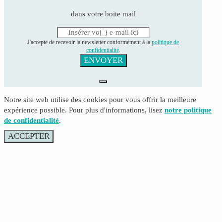
dans votre boite mail
J'accepte de recevoir la newsletter conformément à la
politique de
confidentialité
.
ENVOYER
Notre site web utilise des cookies pour vous offrir la meilleure
expérience possible. Pour plus d'informations, lisez
notre politique
de confidentialité
.
ACCEPTER