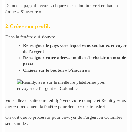
Depuis la page d’accueil, cliquez sur le bouton vert en haut à
droite « S’inscrire ».
2.Créer son profil.
Dans la fenêtre qui s’ouvre :
Renseigner le pays vers lequel vous souhaitez envoyer
de l’argent
Renseigner votre adresse mail et de choisir un mot de
passe
Cliquer sur le bouton « S’inscrire »
Vous allez ensuite être redirigé vers votre compte et Remitly vous
ouvre directement la fenêtre pour démarrer le transfert.
On voit que le processus pour envoyer de l’argent en Colombie
sera simple :