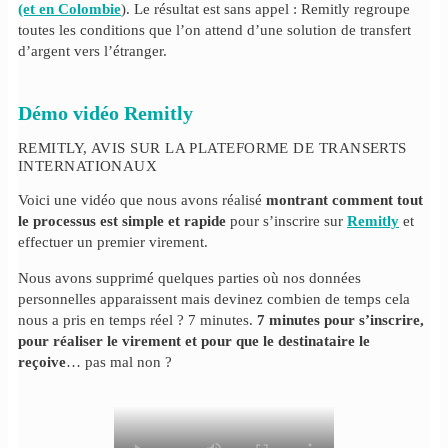
(et en Colombie
). Le résultat est sans appel : Remitly regroupe
toutes les conditions que l’on attend d’une solution de transfert
d’argent vers l’étranger.
Démo vidéo Remitly
REMITLY, AVIS SUR LA PLATEFORME DE TRANSERTS
INTERNATIONAUX
Voici une vidéo que nous avons réalisé
montrant comment tout
le processus est simple et rapide
pour s’inscrire sur
Remitly
et
effectuer un premier virement.
Nous avons supprimé quelques parties où nos données
personnelles apparaissent mais devinez combien de temps cela
nous a pris en temps réel ? 7 minutes.
7 minutes pour s’inscrire,
pour réaliser le virement et pour que le destinataire le
reçoive
… pas mal non ?