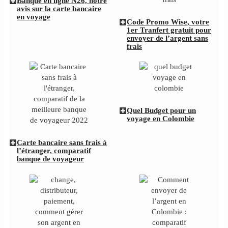
Banque en ligne N26, notre
avis sur la carte bancaire
en voyage
Code Promo Wise, votre
1er Tranfert gratuit pour
envoyer de l’argent sans
frais
Quel Budget pour un
voyage en Colombie
Carte bancaire sans frais à
l’étranger, comparatif
banque de voyageur