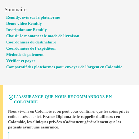
Sommaire
Remitly, avis sur la plateforme
Démo vidéo Remitly
Inscription sur Remitly
Choisir le montant et le mode de livraison
Coordonnées du destinataire
Coordonnées de l’expéditeur
Méthode de paiement
Vérifier et payer
Comparatif des plateformes pour envoyer de l’argent en Colombie
L'ASSURANCE QUE NOUS RECOMMANDONS EN
COLOMBIE
Nous vivons en Colombie et on peut vous confirmer que les soins privés
coûtent très cher ici.
France Diplomatie le rappelle d'ailleurs : en
Colombie, les cliniques privées n'admettent généralement que les
patients ayant une assurance.