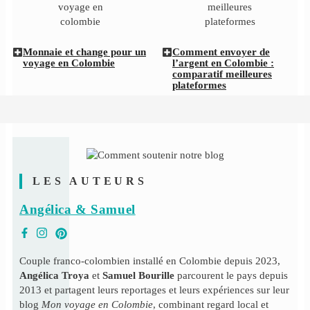
Monnaie et change pour un
Comment envoyer de
voyage en Colombie
l’argent en Colombie :
comparatif meilleures
plateformes
LES AUTEURS
Angélica & Samuel
Couple franco-colombien installé en Colombie depuis 2023,
Angélica Troya
et
Samuel Bourille
parcourent le pays depuis
2013 et partagent leurs reportages et leurs expériences sur leur
blog
Mon voyage en Colombie
, combinant regard local et