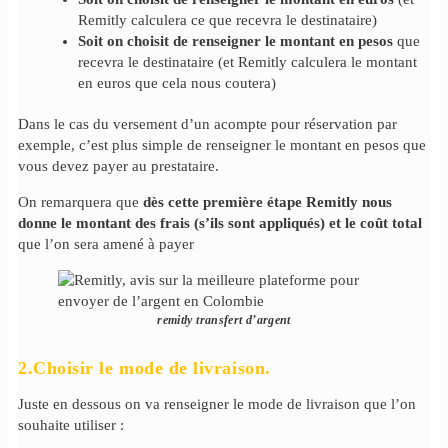
Remitly calculera ce que recevra le destinataire)
Soit on choisit de renseigner le montant en pesos
que
recevra le destinataire (et Remitly calculera le montant
en euros que cela nous coutera)
Dans le cas du versement d’un acompte pour réservation par
exemple, c’est plus simple de renseigner le montant en pesos que
vous devez payer au prestataire.
On remarquera que
dès cette première étape Remitly nous
donne le montant des frais (s’ils sont appliqués) et le coût total
que l’on sera amené à payer
remitly transfert d’argent
2.Choisir le mode de livraison.
Juste en dessous on va renseigner le mode de livraison que l’on
souhaite utiliser :