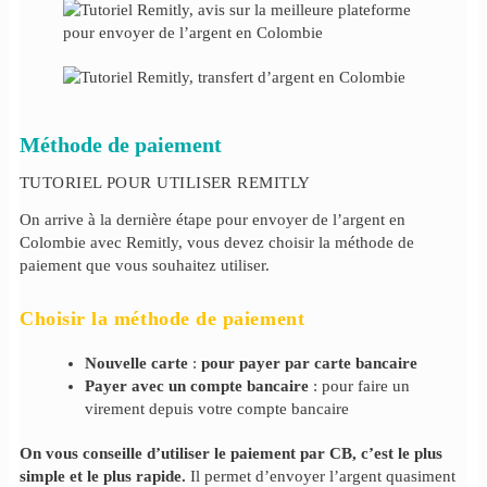
Méthode de paiement
TUTORIEL POUR UTILISER REMITLY
On arrive à la dernière étape pour envoyer de l’argent en
Colombie avec Remitly, vous devez choisir la méthode de
paiement que vous souhaitez utiliser.
Choisir la méthode de paiement
Nouvelle carte
:
pour payer par carte bancaire
Payer avec un compte bancaire
: pour faire un
virement depuis votre compte bancaire
On vous conseille d’utiliser le paiement par CB, c’est le plus
simple et le plus rapide.
Il permet d’envoyer l’argent quasiment