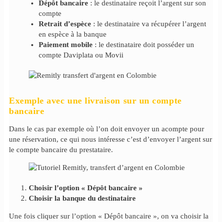
Dépôt bancaire
: le destinataire reçoit l’argent sur son
compte
Retrait d’espèce
: le destinataire va récupérer l’argent
en espèce à la banque
Paiement mobile
: le destinataire doit posséder un
compte Daviplata ou Movii
Exemple avec une livraison sur un compte
bancaire
Dans le cas par exemple où l’on doit envoyer un acompte pour
une réservation, ce qui nous intéresse c’est d’envoyer l’argent sur
le compte bancaire du prestataire.
Choisir l’option « Dépôt bancaire »
Choisir la banque du destinataire
Une fois cliquer sur l’option « Dépôt bancaire », on va choisir la