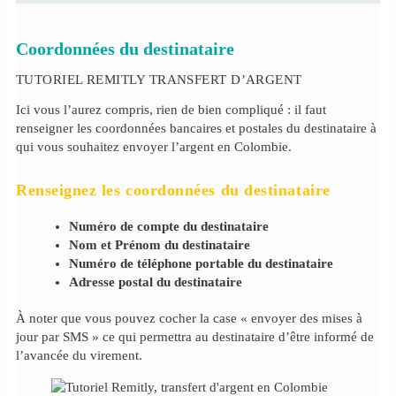
Coordonnées du destinataire
TUTORIEL REMITLY TRANSFERT D’ARGENT
Ici vous l’aurez compris, rien de bien compliqué : il faut
renseigner les coordonnées bancaires et postales du destinataire à
qui vous souhaitez envoyer l’argent en Colombie.
Renseignez les coordonnées du destinataire
Numéro de compte du destinataire
Nom et Prénom du destinataire
Numéro de téléphone portable du destinataire
Adresse postal du destinataire
À noter que vous pouvez cocher la case « envoyer des mises à
jour par SMS » ce qui permettra au destinataire d’être informé de
l’avancée du virement.