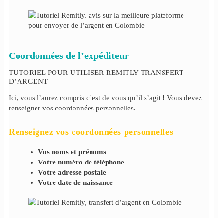
Coordonnées de l’expéditeur
TUTORIEL POUR UTILISER REMITLY TRANSFERT
D’ARGENT
Ici, vous l’aurez compris c’est de vous qu’il s’agit ! Vous devez
renseigner vos coordonnées personnelles.
Renseignez vos coordonnées personnelles
Vos noms et prénoms
Votre numéro de téléphone
Votre adresse postale
Votre date de naissance