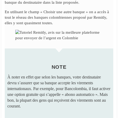
banque du destinataire dans la liste proposée.
En utilisant le champ « Choisir une autre banque » on a accès à
tout le réseau des banques colombiennes proposé par Remitly,
elles y sont quasiment toutes.
NOTE
À noter en effet que selon les banques, votre destinataire
devra s’assurer que sa banque accepte les virements
internationaux. Par exemple, pour Bancolombia, il faut activer
une option gratuite qui s’appelle « abono automatico ». Mais
bon, la plupart des gens qui reçoivent des virements sont au
courant.