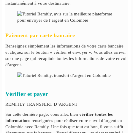
instantanément à votre destinataire.
Paiement par carte bancaire
Renseignez simplement les informations de votre carte bancaire
et cliquez sur le bouton « vérifier et envoyer ». Vous allez arriver
sur une page qui récapitule toutes les informations de votre envoi
d’argent.
Vérifier et payer
REMITLY TRANSFERT D’ARGENT
Sur cette dernière page, vous allez bien
vérifier toutes les
informations
renseignées pour réaliser votre envoi d’argent en
Colombie avec Remitly. Une fois que tout est bon, il vous suffit
d’
appuyer sur le bouton « Envoi d’argent » et c’est terminé !