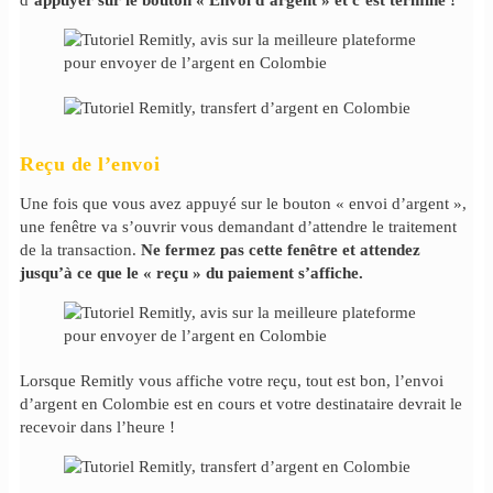
Reçu de l’envoi
Une fois que vous avez appuyé sur le bouton « envoi d’argent »,
une fenêtre va s’ouvrir vous demandant d’attendre le traitement
de la transaction.
Ne fermez pas cette fenêtre et attendez
jusqu’à ce que le « reçu » du paiement s’affiche.
Lorsque Remitly vous affiche votre reçu, tout est bon, l’envoi
d’argent en Colombie est en cours et votre destinataire devrait le
recevoir dans l’heure !