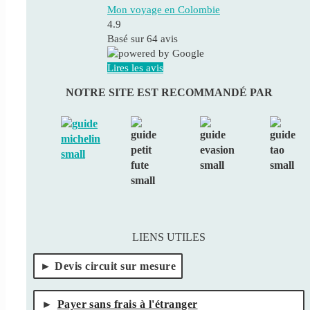
Mon voyage en Colombie
4.9
Basé sur
64
avis
Lires les avis
NOTRE SITE EST RECOMMANDÉ PAR
LIENS UTILES
Devis circuit sur mesure
Payer sans frais à l'étranger