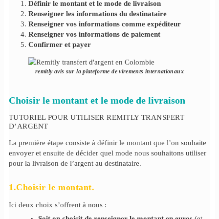
Définir le montant et le mode de livraison
Renseigner les informations du destinataire
Renseigner vos informations comme expéditeur
Renseigner vos informations de paiement
Confirmer et payer
remitly avis sur la plateforme de virements internationaux
Choisir le montant et le mode de livraison
TUTORIEL POUR UTILISER REMITLY TRANSFERT
D’ARGENT
La première étape consiste à définir le montant que l’on souhaite
envoyer et ensuite de décider quel mode nous souhaitons utiliser
pour la livraison de l’argent au destinataire.
1.Choisir le montant.
Ici deux choix s’offrent à nous :
Soit on choisit de renseigner le montant en euros
(et