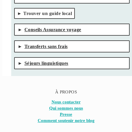
Trouver un guide local
Conseils Assurance voyage
Transferts sans frais
Séjours linguistiques
À PROPOS
Nous contacter
Qui sommes nous
Presse
Comment soutenir notre blog