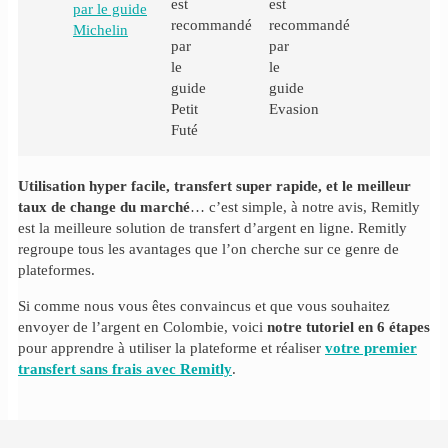
Utilisation hyper facile, transfert super rapide, et le meilleur
taux de change du marché
… c’est simple, à notre avis, Remitly
est la meilleure solution de transfert d’argent en ligne. Remitly
regroupe tous les avantages que l’on cherche sur ce genre de
plateformes.
Si comme nous vous êtes convaincus et que vous souhaitez
envoyer de l’argent en Colombie, voici
notre tutoriel en 6 étapes
pour apprendre à utiliser la plateforme et réaliser
votre premier
transfert sans frais avec Remitly
.